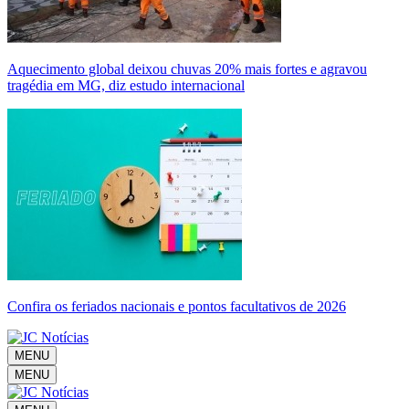
Aquecimento global deixou chuvas 20% mais fortes e agravou
tragédia em MG, diz estudo internacional
Confira os feriados nacionais e pontos facultativos de 2026
MENU
MENU