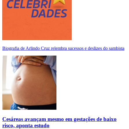
Biografia de Arlindo Cruz relembra sucessos e deslizes do sambista
Cesáreas avançam mesmo em gestações de baixo
risco, aponta estudo