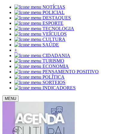
NOTÍCIAS
POLICIAL
DESTAQUES
ESPORTE
TECNOLOGIA
VEÍCULOS
CULTURA
SAÚDE
+
CIDADANIA
TURISMO
ECONOMIA
PENSAMENTO POSITIVO
POLÍTICA
SORTEIOS
INDICADORES
MENU