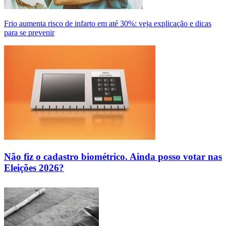
Frio aumenta risco de infarto em até 30%: veja explicação e dicas
para se prevenir
Não fiz o cadastro biométrico. Ainda posso votar nas
Eleições 2026?