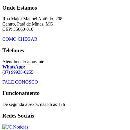
Onde Estamos
Rua Major Manoel Antônio, 208
Centro, Pará de Minas, MG
CEP: 35660-010
COMO CHEGAR
Telefones
Atendimento a ouvinte
WhatsApp:
(37) 99938-0255
FALE CONOSCO
Funcionamento
De segunda a sexta, das 8h as 17h
Redes Sociais