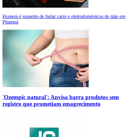
Homem é suspeito de furtar carro e eletrodomésticos de mãe em
Pitangui
'Ozempic natural': Anvisa barra produtos sem
registro que prometiam emagrecimento