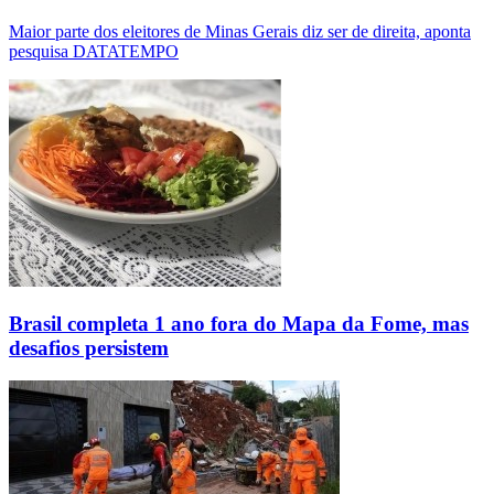
Maior parte dos eleitores de Minas Gerais diz ser de direita, aponta
pesquisa DATATEMPO
Brasil completa 1 ano fora do Mapa da Fome, mas
desafios persistem