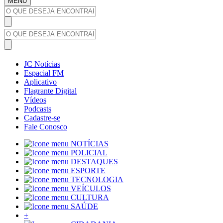
MENU
JC Notícias
Espacial FM
Aplicativo
Flagrante Digital
Vídeos
Podcasts
Cadastre-se
Fale Conosco
NOTÍCIAS
POLICIAL
DESTAQUES
ESPORTE
TECNOLOGIA
VEÍCULOS
CULTURA
SAÚDE
+