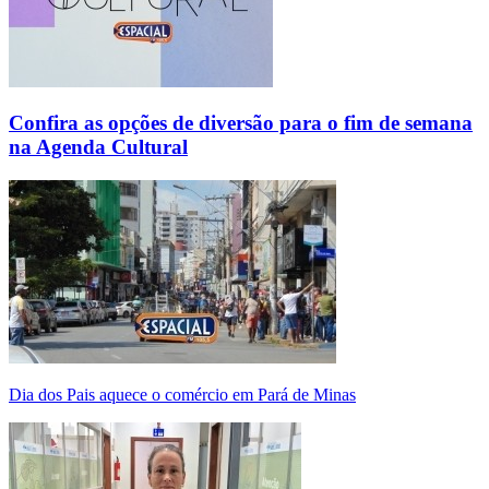
Confira as opções de diversão para o fim de semana
na Agenda Cultural
Dia dos Pais aquece o comércio em Pará de Minas