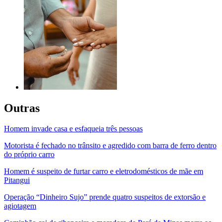
Outras
Homem invade casa e esfaqueia três pessoas
Motorista é fechado no trânsito e agredido com barra de ferro dentro
do próprio carro
Homem é suspeito de furtar carro e eletrodomésticos de mãe em
Pitangui
Operação “Dinheiro Sujo” prende quatro suspeitos de extorsão e
agiotagem