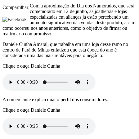
Com a aproximação do Dia dos Namorados, que será
Compartilhar:
comemorado em 12 de junho, as joalherias e lojas
especializadas em alianças já estão percebendo um
aumento significativo nas vendas deste produto, assim
como ocorreu nos anos anteriores, como o objetivo de firmar ou
reafirmar o compromisso.
Daniele Cunha Amaral, que trabalha em uma loja desse ramo no
centro de Pará de Minas enfatizou que esta época do ano é
considerada uma das mais rentáveis para o negócio:
Clique e ouça Daniele Cunha
A comerciante explica qual o perfil dos consumidores:
Clique e ouça Daniele Cunha