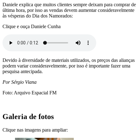
Daniele explica que muitos clientes sempre deixam para comprar de
última hora, por isso as vendas devem aumentar consideravelmente
às vésperas do Dia dos Namorados:
Clique e ouça Daniele Cunha
Devido à diversidade de materiais utilizados, os preços das alianças
podem variar consideravelmente, por isso é importante fazer uma
pesquisa antecipada.
Por Sérgio Viana
Foto: Arquivo Espacial FM
Galeria de fotos
Clique nas imagens para ampliar: