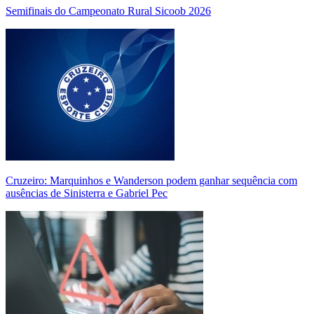
Semifinais do Campeonato Rural Sicoob 2026
Cruzeiro: Marquinhos e Wanderson podem ganhar sequência com
ausências de Sinisterra e Gabriel Pec