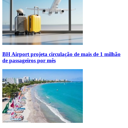
BH Airport projeta circulação de mais de 1 milhão
de passageiros por mês