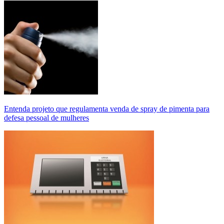
Entenda projeto que regulamenta venda de spray de pimenta para
defesa pessoal de mulheres