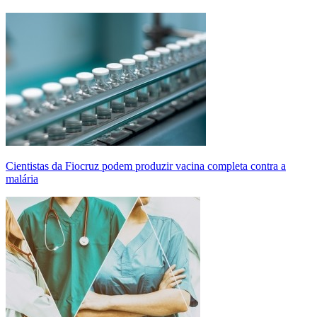
Cientistas da Fiocruz podem produzir vacina completa contra a
malária