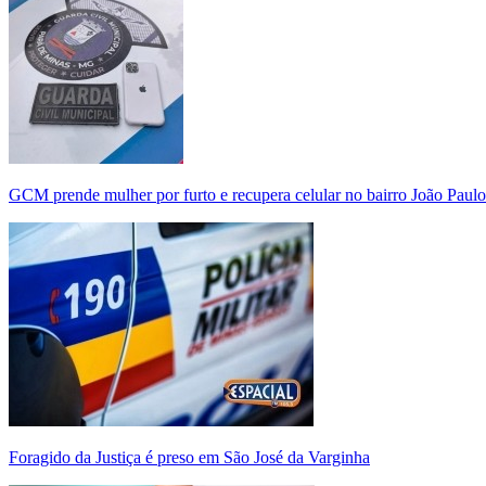
GCM prende mulher por furto e recupera celular no bairro João Paulo
Foragido da Justiça é preso em São José da Varginha