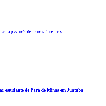
Minas na prevenção de doenças alimentares
ar estudante de Pará de Minas em Juatuba