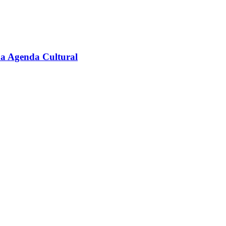
na Agenda Cultural