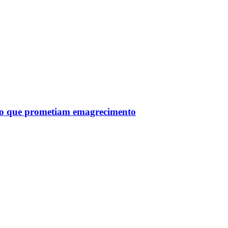
tro que prometiam emagrecimento