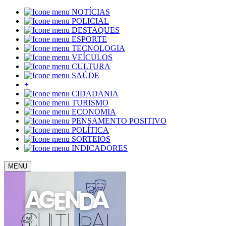
NOTÍCIAS
POLICIAL
DESTAQUES
ESPORTE
TECNOLOGIA
VEÍCULOS
CULTURA
SAÚDE
+
CIDADANIA
TURISMO
ECONOMIA
PENSAMENTO POSITIVO
POLÍTICA
SORTEIOS
INDICADORES
MENU