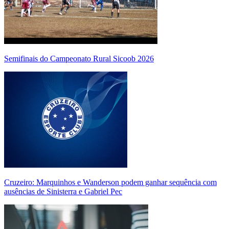
Semifinais do Campeonato Rural Sicoob 2026
Cruzeiro: Marquinhos e Wanderson podem ganhar sequência com
ausências de Sinisterra e Gabriel Pec