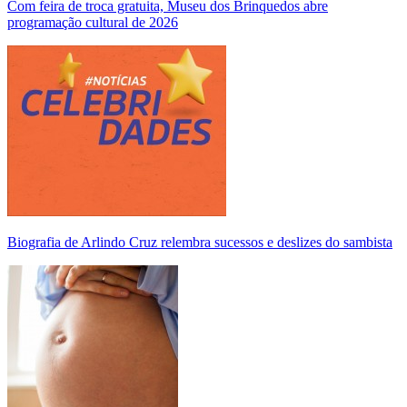
Com feira de troca gratuita, Museu dos Brinquedos abre
programação cultural de 2026
Biografia de Arlindo Cruz relembra sucessos e deslizes do sambista