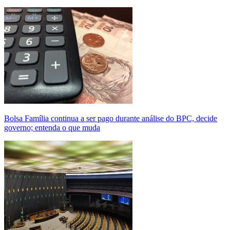
Bolsa Família continua a ser pago durante análise do BPC, decide
governo; entenda o que muda