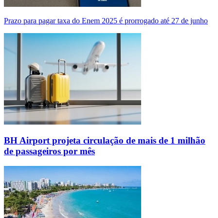
Prazo para pagar taxa do Enem 2025 é prorrogado até 27 de junho
BH Airport projeta circulação de mais de 1 milhão
de passageiros por mês