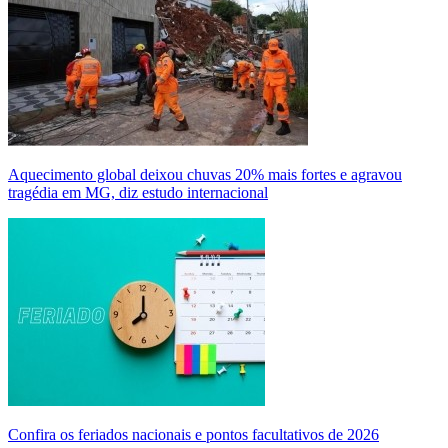
Aquecimento global deixou chuvas 20% mais fortes e agravou
tragédia em MG, diz estudo internacional
Confira os feriados nacionais e pontos facultativos de 2026