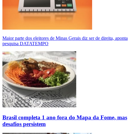
Maior parte dos eleitores de Minas Gerais diz ser de direita, aponta
pesquisa DATATEMPO
Brasil completa 1 ano fora do Mapa da Fome, mas
desafios persistem