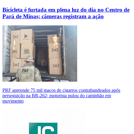
Bicicleta é furtada em plena luz do dia no Centro de
Pará de Minas; câmeras registram a ação
PRF apreende 75 mil maços de cigarros contrabandeados após
perseguição na BR-262; motorista pulou do caminhão em
movimento