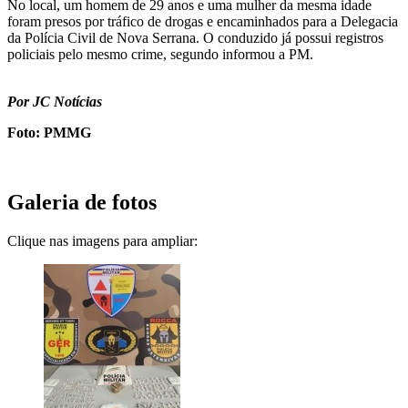
No local, um homem de 29 anos e uma mulher da mesma idade
foram presos por tráfico de drogas e encaminhados para a Delegacia
da Polícia Civil de Nova Serrana. O conduzido já possui registros
policiais pelo mesmo crime, segundo informou a PM.
Por JC Notícias
Foto: PMMG
Galeria de fotos
Clique nas imagens para ampliar: