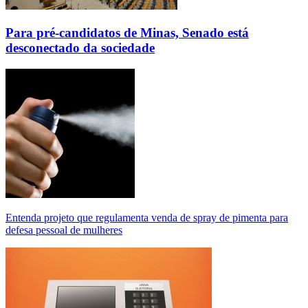
Para pré-candidatos de Minas, Senado está
desconectado da sociedade
Entenda projeto que regulamenta venda de spray de pimenta para
defesa pessoal de mulheres