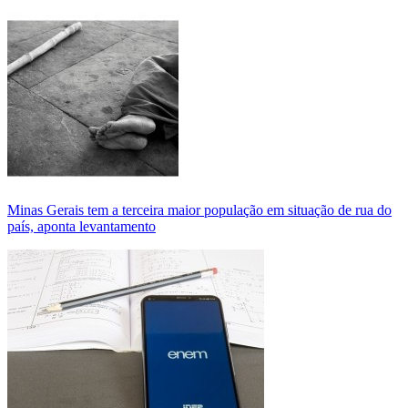
Minas Gerais tem a terceira maior população em situação de rua do
país, aponta levantamento