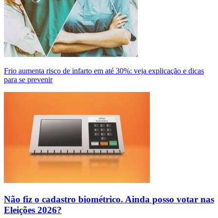
Frio aumenta risco de infarto em até 30%: veja explicação e dicas
para se prevenir
Não fiz o cadastro biométrico. Ainda posso votar nas
Eleições 2026?