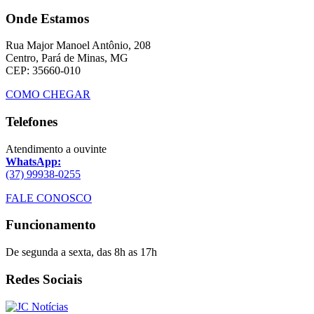
Onde Estamos
Rua Major Manoel Antônio, 208
Centro, Pará de Minas, MG
CEP: 35660-010
COMO CHEGAR
Telefones
Atendimento a ouvinte
WhatsApp:
(37) 99938-0255
FALE CONOSCO
Funcionamento
De segunda a sexta, das 8h as 17h
Redes Sociais