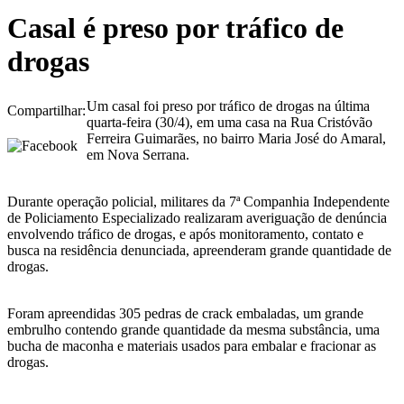
Casal é preso por tráfico de
drogas
Um casal foi preso por tráfico de drogas na última
Compartilhar:
quarta-feira (30/4), em uma casa na Rua Cristóvão
Ferreira Guimarães, no bairro Maria José do Amaral,
em Nova Serrana.
Durante operação policial, militares da 7ª Companhia Independente
de Policiamento Especializado realizaram averiguação de denúncia
envolvendo tráfico de drogas, e após monitoramento, contato e
busca na residência denunciada, apreenderam grande quantidade de
drogas.
Foram apreendidas 305 pedras de crack embaladas, um grande
embrulho contendo grande quantidade da mesma substância, uma
bucha de maconha e materiais usados para embalar e fracionar as
drogas.