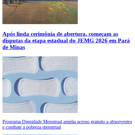
Após linda cerimônia de abertura, começam as
disputas da etapa estadual do JEMG 2026 em Pará
de Minas
Programa Dignidade Menstrual amplia acesso gratuito a absorventes
e combate a pobreza menstrual