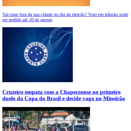
Vai estar fora da sua cidade no dia da eleição? Voto em trânsito pode
ser pedido até 20 de agosto
Cruzeiro empata com a Chapecoense no primeiro
duelo da Copa do Brasil e decide vaga no Mineirão