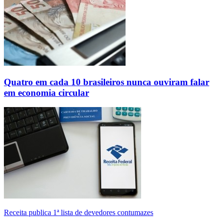
Quatro em cada 10 brasileiros nunca ouviram falar
em economia circular
Receita publica 1ª lista de devedores contumazes