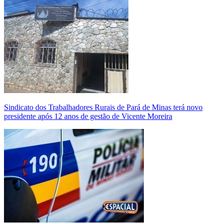
Sindicato dos Trabalhadores Rurais de Pará de Minas terá novo
presidente após 12 anos de gestão de Vicente Moreira