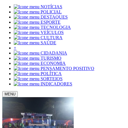
NOTÍCIAS
POLICIAL
DESTAQUES
ESPORTE
TECNOLOGIA
VEÍCULOS
CULTURA
SAÚDE
+
CIDADANIA
TURISMO
ECONOMIA
PENSAMENTO POSITIVO
POLÍTICA
SORTEIOS
INDICADORES
MENU