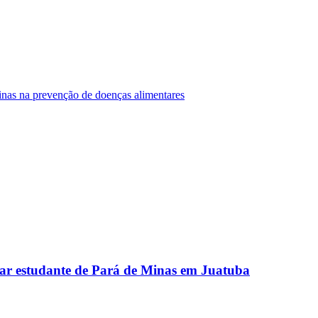
Minas na prevenção de doenças alimentares
ar estudante de Pará de Minas em Juatuba