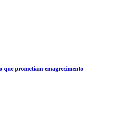
tro que prometiam emagrecimento