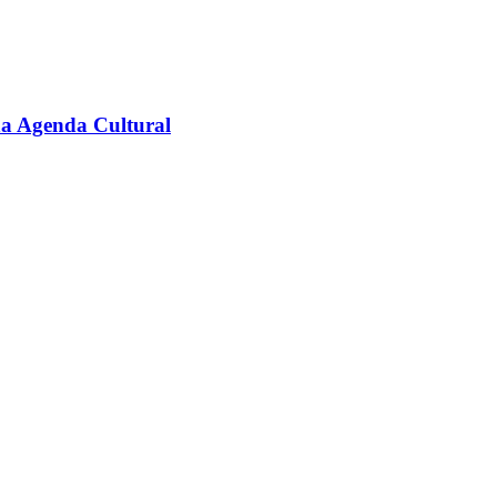
na Agenda Cultural