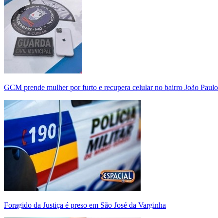
GCM prende mulher por furto e recupera celular no bairro João Paulo
Foragido da Justiça é preso em São José da Varginha