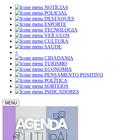
NOTÍCIAS
POLICIAL
DESTAQUES
ESPORTE
TECNOLOGIA
VEÍCULOS
CULTURA
SAÚDE
+
CIDADANIA
TURISMO
ECONOMIA
PENSAMENTO POSITIVO
POLÍTICA
SORTEIOS
INDICADORES
MENU