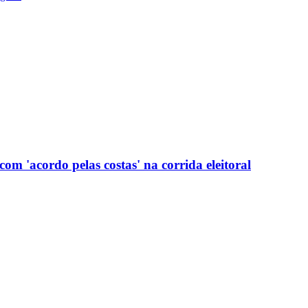
com 'acordo pelas costas' na corrida eleitoral