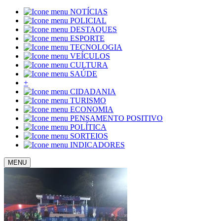
NOTÍCIAS
POLICIAL
DESTAQUES
ESPORTE
TECNOLOGIA
VEÍCULOS
CULTURA
SAÚDE
+
CIDADANIA
TURISMO
ECONOMIA
PENSAMENTO POSITIVO
POLÍTICA
SORTEIOS
INDICADORES
MENU