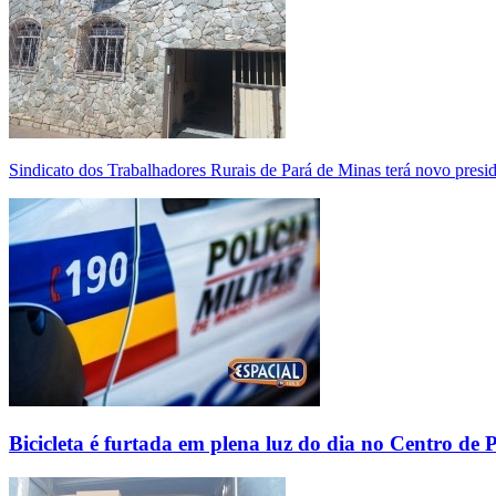
Sindicato dos Trabalhadores Rurais de Pará de Minas terá novo presi
Bicicleta é furtada em plena luz do dia no Centro de