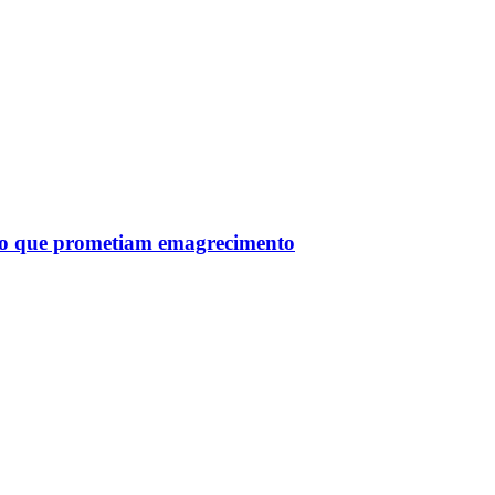
tro que prometiam emagrecimento