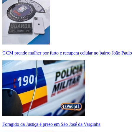
GCM prende mulher por furto e recupera celular no bairro João Paulo
Foragido da Justiça é preso em São José da Varginha