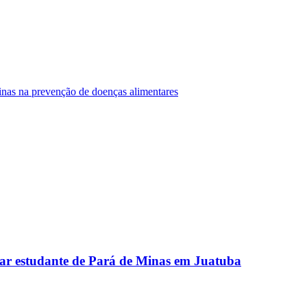
Minas na prevenção de doenças alimentares
ar estudante de Pará de Minas em Juatuba