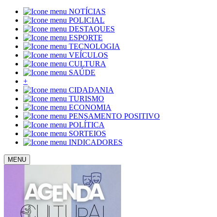
NOTÍCIAS
POLICIAL
DESTAQUES
ESPORTE
TECNOLOGIA
VEÍCULOS
CULTURA
SAÚDE
+
CIDADANIA
TURISMO
ECONOMIA
PENSAMENTO POSITIVO
POLÍTICA
SORTEIOS
INDICADORES
MENU