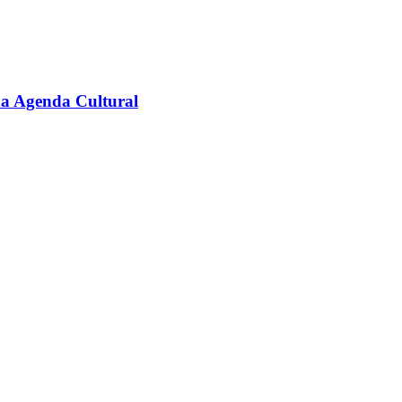
na Agenda Cultural