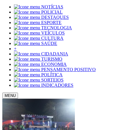
NOTÍCIAS
POLICIAL
DESTAQUES
ESPORTE
TECNOLOGIA
VEÍCULOS
CULTURA
SAÚDE
+
CIDADANIA
TURISMO
ECONOMIA
PENSAMENTO POSITIVO
POLÍTICA
SORTEIOS
INDICADORES
MENU