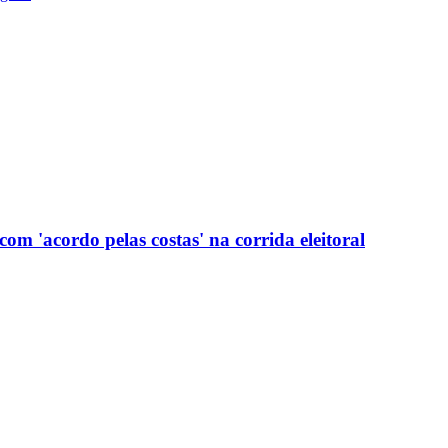
com 'acordo pelas costas' na corrida eleitoral