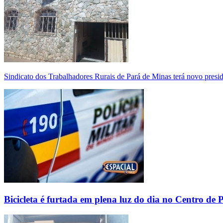
Sindicato dos Trabalhadores Rurais de Pará de Minas terá novo presi
Bicicleta é furtada em plena luz do dia no Centro de