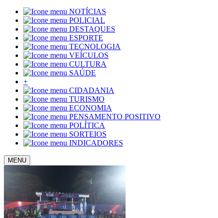
NOTÍCIAS
POLICIAL
DESTAQUES
ESPORTE
TECNOLOGIA
VEÍCULOS
CULTURA
SAÚDE
+
CIDADANIA
TURISMO
ECONOMIA
PENSAMENTO POSITIVO
POLÍTICA
SORTEIOS
INDICADORES
MENU