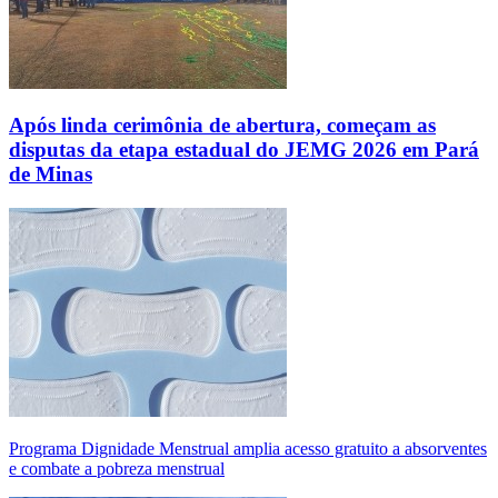
Após linda cerimônia de abertura, começam as
disputas da etapa estadual do JEMG 2026 em Pará
de Minas
Programa Dignidade Menstrual amplia acesso gratuito a absorventes
e combate a pobreza menstrual