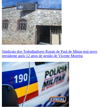
Sindicato dos Trabalhadores Rurais de Pará de Minas terá novo
presidente após 12 anos de gestão de Vicente Moreira