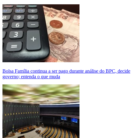
Bolsa Família continua a ser pago durante análise do BPC, decide
governo; entenda o que muda