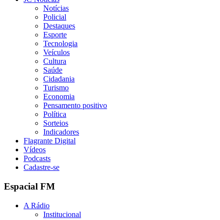
Notícias
Policial
Destaques
Esporte
Tecnologia
Veículos
Cultura
Saúde
Cidadania
Turismo
Economia
Pensamento positivo
Política
Sorteios
Indicadores
Flagrante Digital
Vídeos
Podcasts
Cadastre-se
Espacial FM
A Rádio
Institucional