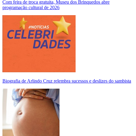
Com feira de troca gratuita, Museu dos Brinquedos abre
programação cultural de 2026
Biografia de Arlindo Cruz relembra sucessos e deslizes do sambista