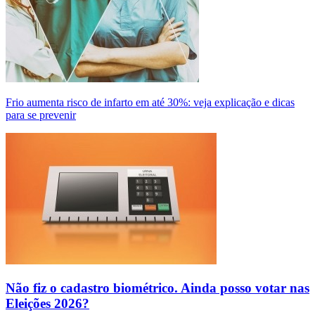
Frio aumenta risco de infarto em até 30%: veja explicação e dicas
para se prevenir
Não fiz o cadastro biométrico. Ainda posso votar nas
Eleições 2026?