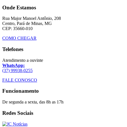
Onde Estamos
Rua Major Manoel Antônio, 208
Centro, Pará de Minas, MG
CEP: 35660-010
COMO CHEGAR
Telefones
Atendimento a ouvinte
WhatsApp:
(37) 99938-0255
FALE CONOSCO
Funcionamento
De segunda a sexta, das 8h as 17h
Redes Sociais