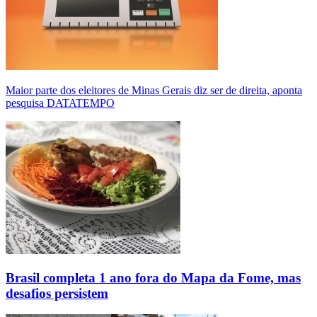
Maior parte dos eleitores de Minas Gerais diz ser de direita, aponta
pesquisa DATATEMPO
Brasil completa 1 ano fora do Mapa da Fome, mas
desafios persistem