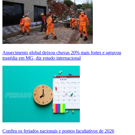
Aquecimento global deixou chuvas 20% mais fortes e agravou
tragédia em MG, diz estudo internacional
Confira os feriados nacionais e pontos facultativos de 2026