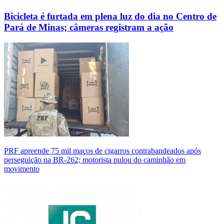
Bicicleta é furtada em plena luz do dia no Centro de
Pará de Minas; câmeras registram a ação
PRF apreende 75 mil maços de cigarros contrabandeados após
perseguição na BR-262; motorista pulou do caminhão em
movimento