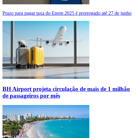
Prazo para pagar taxa do Enem 2025 é prorrogado até 27 de junho
BH Airport projeta circulação de mais de 1 milhão
de passageiros por mês