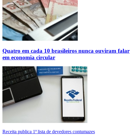
Quatro em cada 10 brasileiros nunca ouviram falar
em economia circular
Receita publica 1ª lista de devedores contumazes