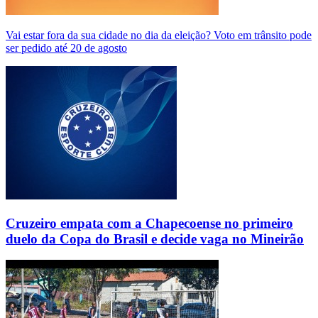
Vai estar fora da sua cidade no dia da eleição? Voto em trânsito pode
ser pedido até 20 de agosto
Cruzeiro empata com a Chapecoense no primeiro
duelo da Copa do Brasil e decide vaga no Mineirão