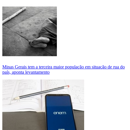
Minas Gerais tem a terceira maior população em situação de rua do
país, aponta levantamento