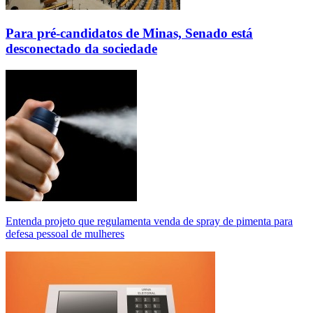
Para pré-candidatos de Minas, Senado está
desconectado da sociedade
Entenda projeto que regulamenta venda de spray de pimenta para
defesa pessoal de mulheres