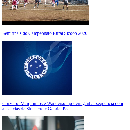
Semifinais do Campeonato Rural Sicoob 2026
Cruzeiro: Marquinhos e Wanderson podem ganhar sequência com
ausências de Sinisterra e Gabriel Pec