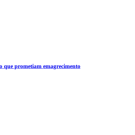
tro que prometiam emagrecimento