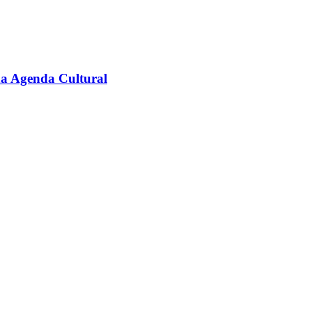
na Agenda Cultural