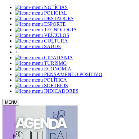
NOTÍCIAS
POLICIAL
DESTAQUES
ESPORTE
TECNOLOGIA
VEÍCULOS
CULTURA
SAÚDE
+
CIDADANIA
TURISMO
ECONOMIA
PENSAMENTO POSITIVO
POLÍTICA
SORTEIOS
INDICADORES
MENU