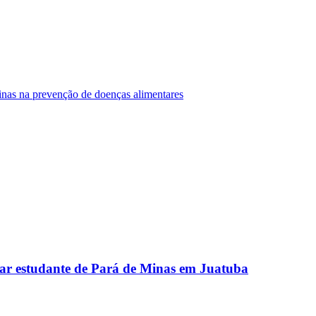
Minas na prevenção de doenças alimentares
ar estudante de Pará de Minas em Juatuba