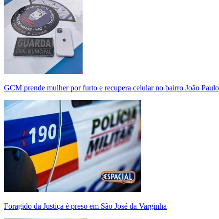
GCM prende mulher por furto e recupera celular no bairro João Paulo
Foragido da Justiça é preso em São José da Varginha