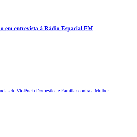
ão em entrevista à Rádio Espacial FM
ncias de Violência Doméstica e Familiar contra a Mulher