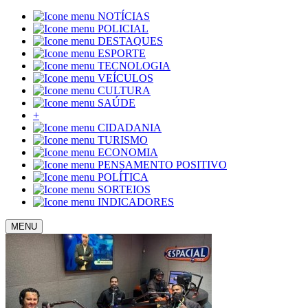
NOTÍCIAS
POLICIAL
DESTAQUES
ESPORTE
TECNOLOGIA
VEÍCULOS
CULTURA
SAÚDE
+
CIDADANIA
TURISMO
ECONOMIA
PENSAMENTO POSITIVO
POLÍTICA
SORTEIOS
INDICADORES
MENU