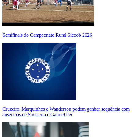
Semifinais do Campeonato Rural Sicoob 2026
Cruzeiro: Marquinhos e Wanderson podem ganhar sequência com
ausências de Sinisterra e Gabriel Pec