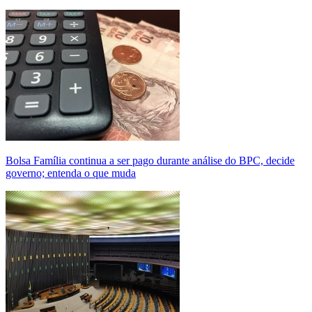
Bolsa Família continua a ser pago durante análise do BPC, decide
governo; entenda o que muda