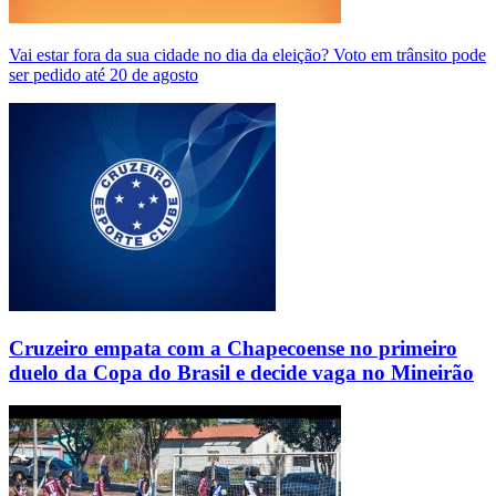
Vai estar fora da sua cidade no dia da eleição? Voto em trânsito pode
ser pedido até 20 de agosto
Cruzeiro empata com a Chapecoense no primeiro
duelo da Copa do Brasil e decide vaga no Mineirão