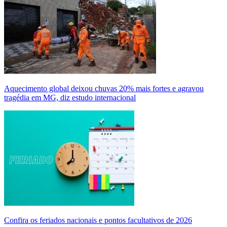
Aquecimento global deixou chuvas 20% mais fortes e agravou
tragédia em MG, diz estudo internacional
Confira os feriados nacionais e pontos facultativos de 2026