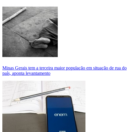
Minas Gerais tem a terceira maior população em situação de rua do
país, aponta levantamento