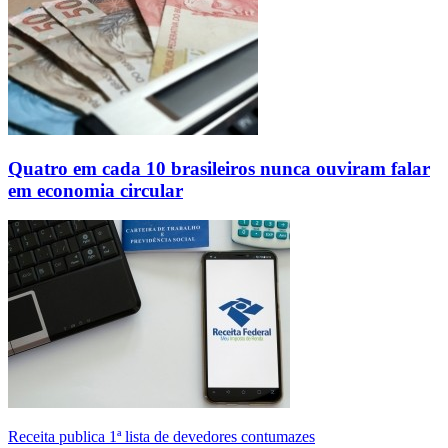
Quatro em cada 10 brasileiros nunca ouviram falar
em economia circular
Receita publica 1ª lista de devedores contumazes