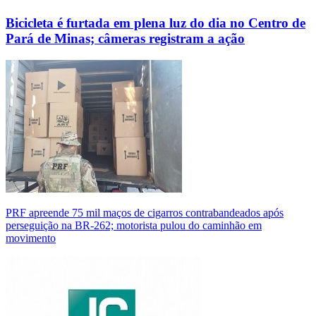
Bicicleta é furtada em plena luz do dia no Centro de
Pará de Minas; câmeras registram a ação
PRF apreende 75 mil maços de cigarros contrabandeados após
perseguição na BR-262; motorista pulou do caminhão em
movimento