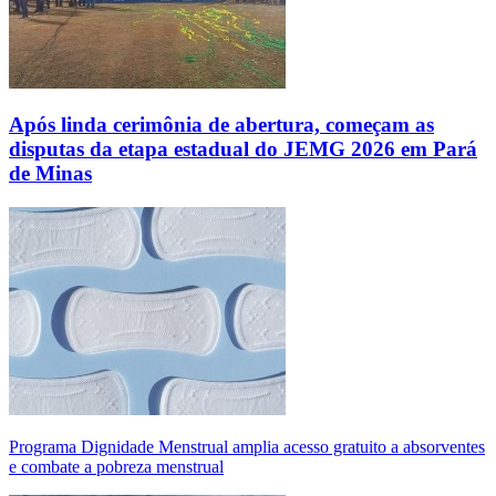
Após linda cerimônia de abertura, começam as
disputas da etapa estadual do JEMG 2026 em Pará
de Minas
Programa Dignidade Menstrual amplia acesso gratuito a absorventes
e combate a pobreza menstrual