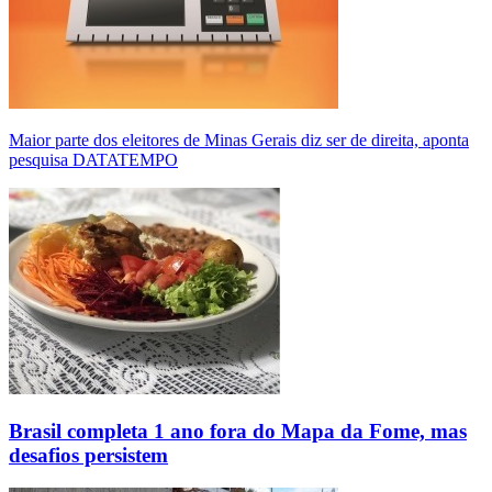
Maior parte dos eleitores de Minas Gerais diz ser de direita, aponta
pesquisa DATATEMPO
Brasil completa 1 ano fora do Mapa da Fome, mas
desafios persistem