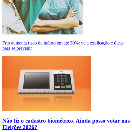
Frio aumenta risco de infarto em até 30%: veja explicação e dicas
para se prevenir
Não fiz o cadastro biométrico. Ainda posso votar nas
Eleições 2026?