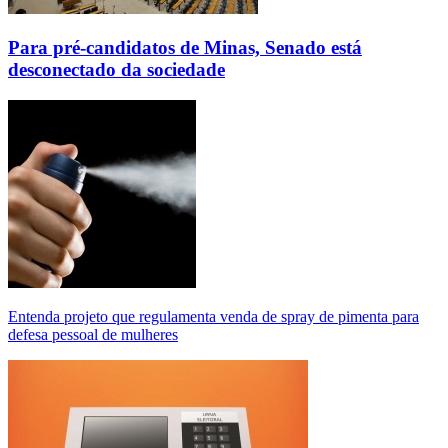
Para pré-candidatos de Minas, Senado está
desconectado da sociedade
Entenda projeto que regulamenta venda de spray de pimenta para
defesa pessoal de mulheres