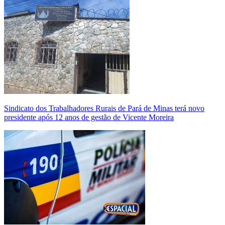
Sindicato dos Trabalhadores Rurais de Pará de Minas terá novo
presidente após 12 anos de gestão de Vicente Moreira