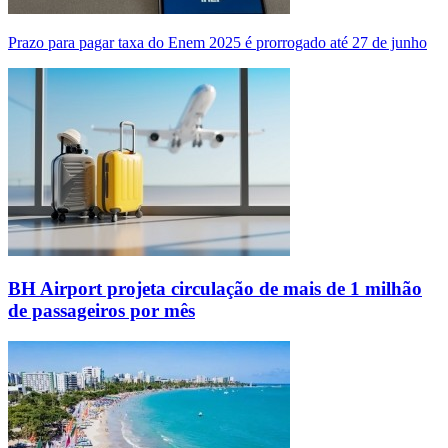
Prazo para pagar taxa do Enem 2025 é prorrogado até 27 de junho
BH Airport projeta circulação de mais de 1 milhão
de passageiros por mês