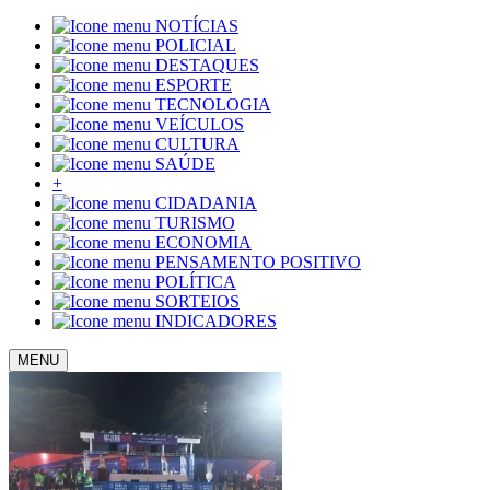
NOTÍCIAS
POLICIAL
DESTAQUES
ESPORTE
TECNOLOGIA
VEÍCULOS
CULTURA
SAÚDE
+
CIDADANIA
TURISMO
ECONOMIA
PENSAMENTO POSITIVO
POLÍTICA
SORTEIOS
INDICADORES
MENU