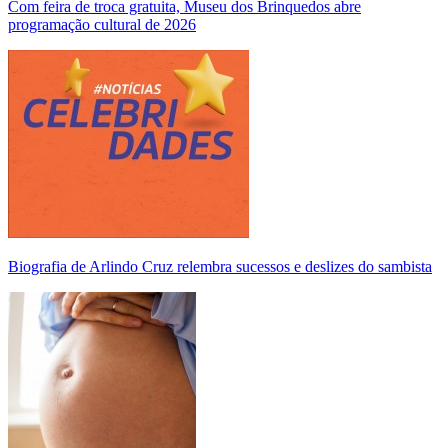
Com feira de troca gratuita, Museu dos Brinquedos abre
programação cultural de 2026
Biografia de Arlindo Cruz relembra sucessos e deslizes do sambista