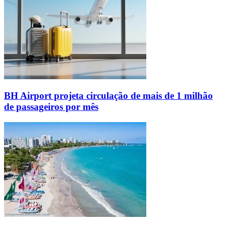
BH Airport projeta circulação de mais de 1 milhão
de passageiros por mês