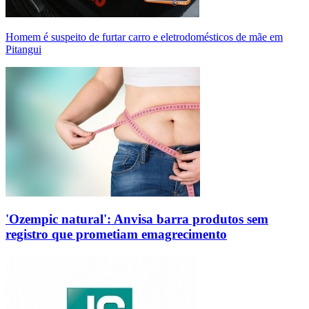
Homem é suspeito de furtar carro e eletrodomésticos de mãe em
Pitangui
'Ozempic natural': Anvisa barra produtos sem
registro que prometiam emagrecimento