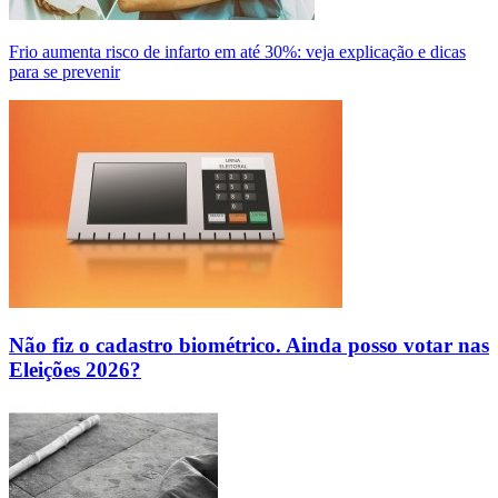
Frio aumenta risco de infarto em até 30%: veja explicação e dicas
para se prevenir
Não fiz o cadastro biométrico. Ainda posso votar nas
Eleições 2026?