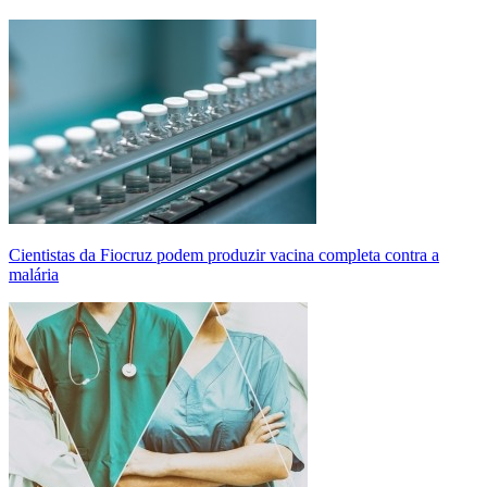
Cientistas da Fiocruz podem produzir vacina completa contra a
malária