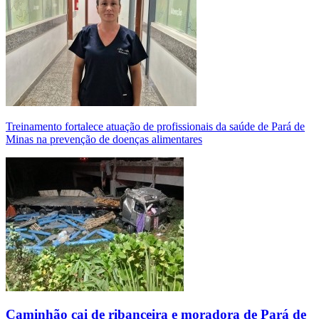
Treinamento fortalece atuação de profissionais da saúde de Pará de
Minas na prevenção de doenças alimentares
Caminhão cai de ribanceira e moradora de Pará de