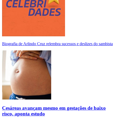
Biografia de Arlindo Cruz relembra sucessos e deslizes do sambista
Cesáreas avançam mesmo em gestações de baixo
risco, aponta estudo