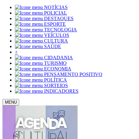
NOTÍCIAS
POLICIAL
DESTAQUES
ESPORTE
TECNOLOGIA
VEÍCULOS
CULTURA
SAÚDE
+
CIDADANIA
TURISMO
ECONOMIA
PENSAMENTO POSITIVO
POLÍTICA
SORTEIOS
INDICADORES
MENU