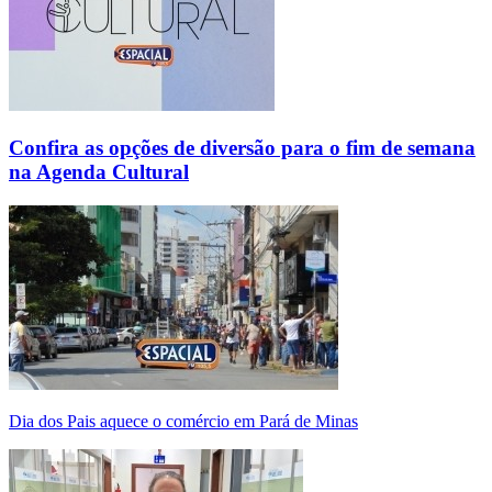
Confira as opções de diversão para o fim de semana
na Agenda Cultural
Dia dos Pais aquece o comércio em Pará de Minas