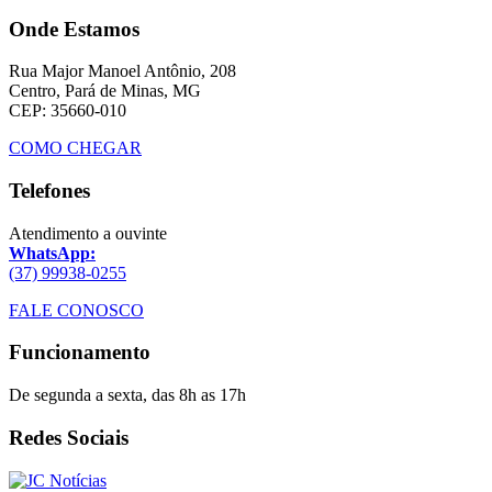
Onde Estamos
Rua Major Manoel Antônio, 208
Centro, Pará de Minas, MG
CEP: 35660-010
COMO CHEGAR
Telefones
Atendimento a ouvinte
WhatsApp:
(37) 99938-0255
FALE CONOSCO
Funcionamento
De segunda a sexta, das 8h as 17h
Redes Sociais