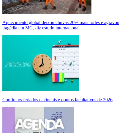
Aquecimento global deixou chuvas 20% mais fortes e agravou
tragédia em MG, diz estudo internacional
Confira os feriados nacionais e pontos facultativos de 2026