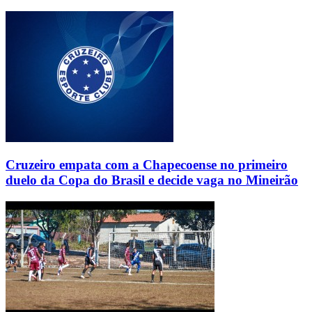
Cruzeiro empata com a Chapecoense no primeiro
duelo da Copa do Brasil e decide vaga no Mineirão