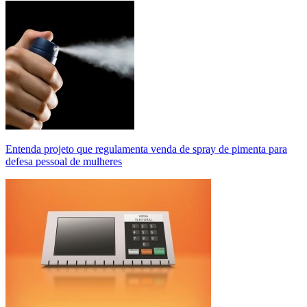
Entenda projeto que regulamenta venda de spray de pimenta para
defesa pessoal de mulheres