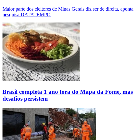
Maior parte dos eleitores de Minas Gerais diz ser de direita, aponta
pesquisa DATATEMPO
Brasil completa 1 ano fora do Mapa da Fome, mas
desafios persistem