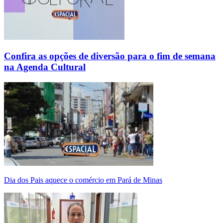
Confira as opções de diversão para o fim de semana
na Agenda Cultural
Dia dos Pais aquece o comércio em Pará de Minas