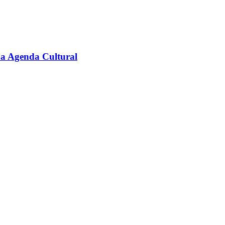
na Agenda Cultural