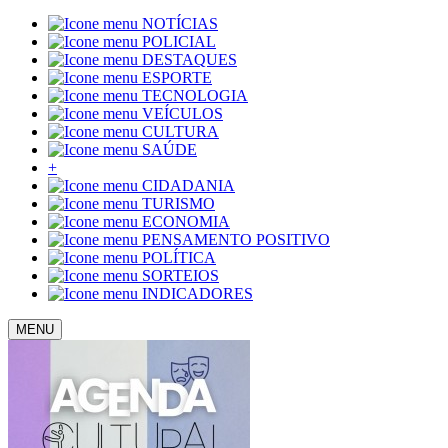
NOTÍCIAS
POLICIAL
DESTAQUES
ESPORTE
TECNOLOGIA
VEÍCULOS
CULTURA
SAÚDE
+
CIDADANIA
TURISMO
ECONOMIA
PENSAMENTO POSITIVO
POLÍTICA
SORTEIOS
INDICADORES
MENU