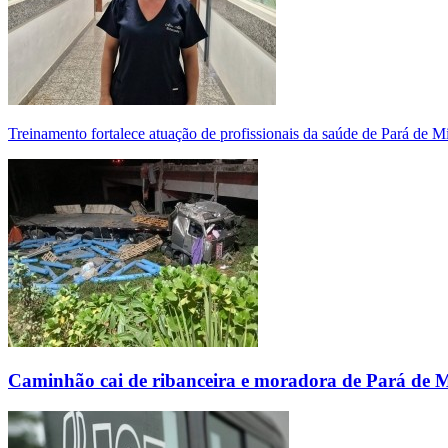
Treinamento fortalece atuação de profissionais da saúde de Pará de 
Caminhão cai de ribanceira e moradora de Pará de 