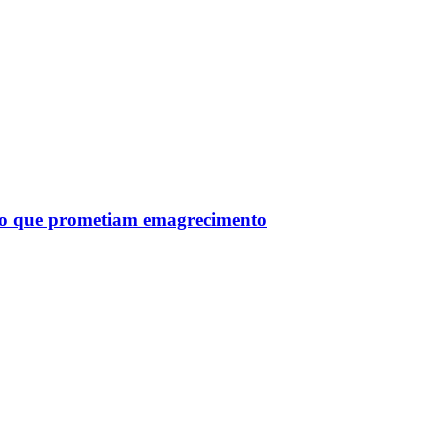
tro que prometiam emagrecimento