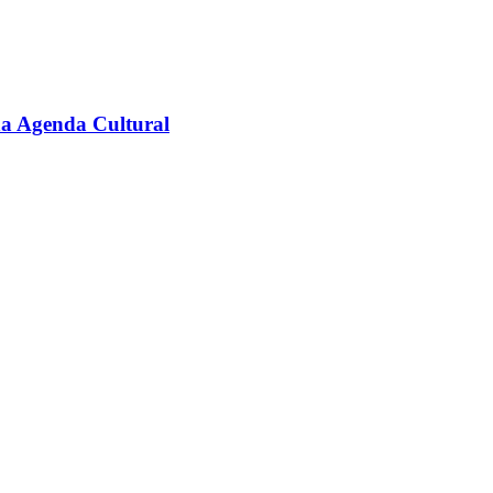
na Agenda Cultural