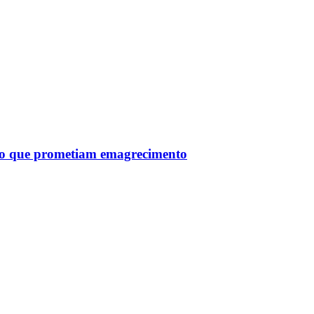
tro que prometiam emagrecimento