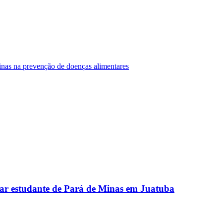
Minas na prevenção de doenças alimentares
ar estudante de Pará de Minas em Juatuba