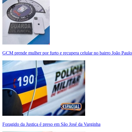
GCM prende mulher por furto e recupera celular no bairro João Paulo
Foragido da Justiça é preso em São José da Varginha