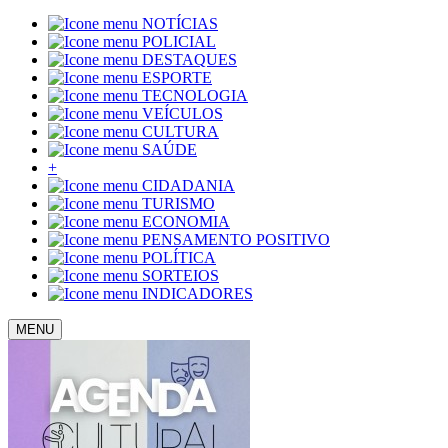
NOTÍCIAS
POLICIAL
DESTAQUES
ESPORTE
TECNOLOGIA
VEÍCULOS
CULTURA
SAÚDE
+
CIDADANIA
TURISMO
ECONOMIA
PENSAMENTO POSITIVO
POLÍTICA
SORTEIOS
INDICADORES
MENU