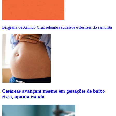
Biografia de Arlindo Cruz relembra sucessos e deslizes do sambista
Cesáreas avançam mesmo em gestações de baixo
risco, aponta estudo