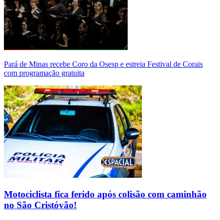
Pará de Minas recebe Coro da Osesp e estreia Festival de Corais
com programação gratuita
Motociclista fica ferido após colisão com caminhão
no São Cristóvão!