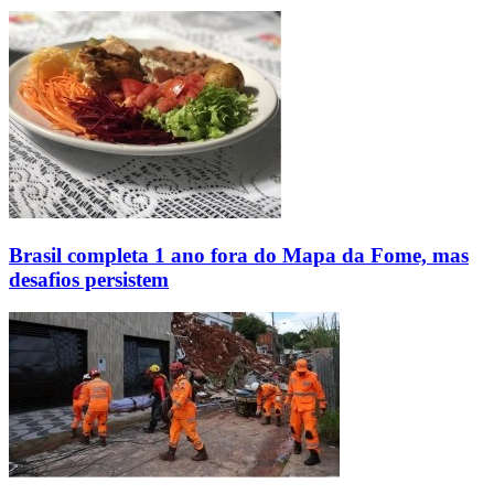
Brasil completa 1 ano fora do Mapa da Fome, mas
desafios persistem