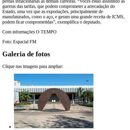
perdas inflacionárias às demais carreiras. “Vocês estão assistindo às
guerras das tarifas, que podem comprometer a arrecadação do
Estado, uma vez que as exportações, principalmente de
manufaturados, como o aço, e geram uma grande receita de ICMS,
podem ficar comprometidas”, exemplifica o deputado.
Com informações O TEMPO
Foto: Espacial FM
Galeria de fotos
Clique nas imagens para ampliar: