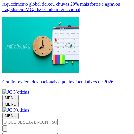
Aquecimento global deixou chuvas 20% mais fortes e agravou
tragédia em MG, diz estudo internacional
Confira os feriados nacionais e pontos facultativos de 2026
MENU
MENU
MENU