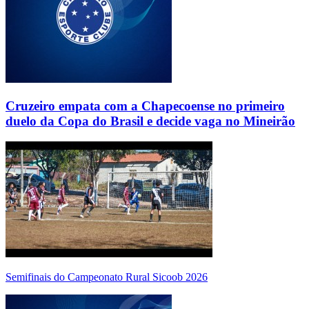
Cruzeiro empata com a Chapecoense no primeiro
duelo da Copa do Brasil e decide vaga no Mineirão
Semifinais do Campeonato Rural Sicoob 2026