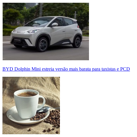
BYD Dolphin Mini estreia versão mais barata para taxistas e PCD