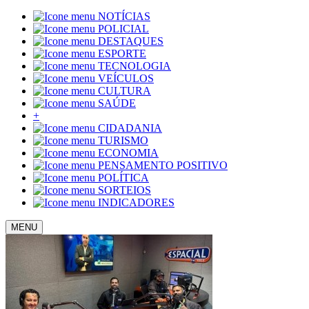
NOTÍCIAS
POLICIAL
DESTAQUES
ESPORTE
TECNOLOGIA
VEÍCULOS
CULTURA
SAÚDE
+
CIDADANIA
TURISMO
ECONOMIA
PENSAMENTO POSITIVO
POLÍTICA
SORTEIOS
INDICADORES
MENU