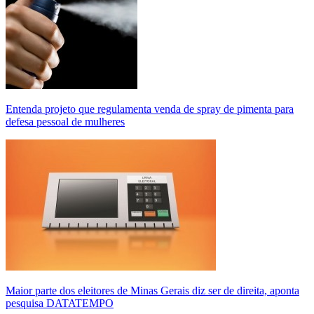
Entenda projeto que regulamenta venda de spray de pimenta para
defesa pessoal de mulheres
Maior parte dos eleitores de Minas Gerais diz ser de direita, aponta
pesquisa DATATEMPO