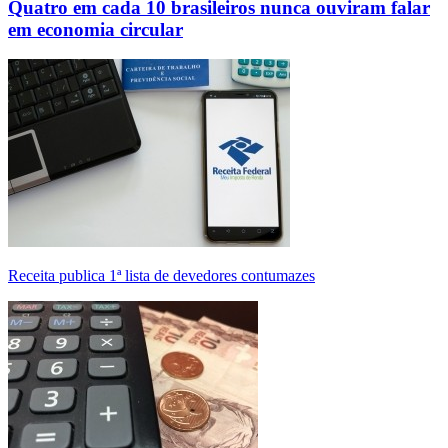
Quatro em cada 10 brasileiros nunca ouviram falar
em economia circular
Receita publica 1ª lista de devedores contumazes