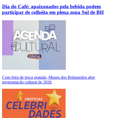
Dia do Café: apaixonados pela bebida podem
participar de colheita em plena zona Sul de BH
Com feira de troca gratuita, Museu dos Brinquedos abre
programação cultural de 2026