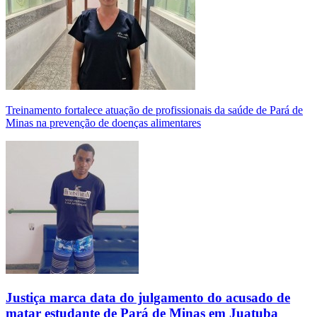
Treinamento fortalece atuação de profissionais da saúde de Pará de
Minas na prevenção de doenças alimentares
Justiça marca data do julgamento do acusado de
matar estudante de Pará de Minas em Juatuba