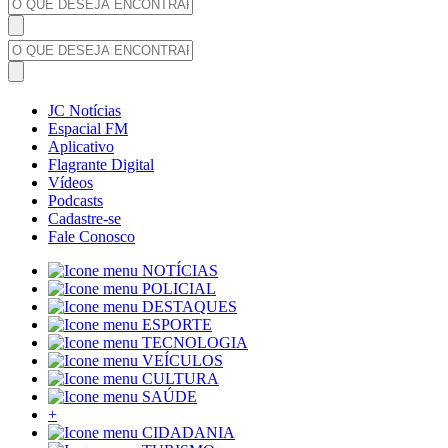
JC Notícias
Espacial FM
Aplicativo
Flagrante Digital
Vídeos
Podcasts
Cadastre-se
Fale Conosco
NOTÍCIAS
POLICIAL
DESTAQUES
ESPORTE
TECNOLOGIA
VEÍCULOS
CULTURA
SAÚDE
+
CIDADANIA