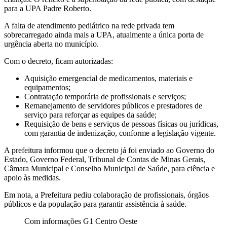
para a UPA Padre Roberto.
A falta de atendimento pediátrico na rede privada tem
sobrecarregado ainda mais a UPA, atualmente a única porta de
urgência aberta no município.
Com o decreto, ficam autorizadas:
Aquisição emergencial de medicamentos, materiais e
equipamentos;
Contratação temporária de profissionais e serviços;
Remanejamento de servidores públicos e prestadores de
serviço para reforçar as equipes da saúde;
Requisição de bens e serviços de pessoas físicas ou jurídicas,
com garantia de indenização, conforme a legislação vigente.
A prefeitura informou que o decreto já foi enviado ao Governo do
Estado, Governo Federal, Tribunal de Contas de Minas Gerais,
Câmara Municipal e Conselho Municipal de Saúde, para ciência e
apoio às medidas.
Em nota, a Prefeitura pediu colaboração de profissionais, órgãos
públicos e da população para garantir assistência à saúde.
Com informações G1 Centro Oeste