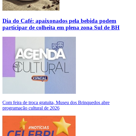
Dia do Café: apaixonados pela bebida podem
participar de colheita em plena zona Sul de BH
Com feira de troca gratuita, Museu dos Brinquedos abre
programação cultural de 2026