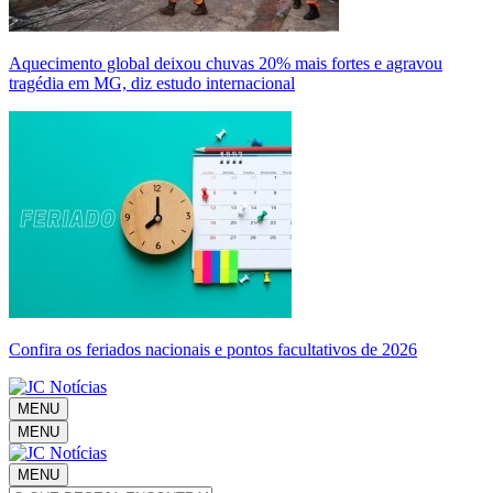
Aquecimento global deixou chuvas 20% mais fortes e agravou
tragédia em MG, diz estudo internacional
Confira os feriados nacionais e pontos facultativos de 2026
MENU
MENU
MENU