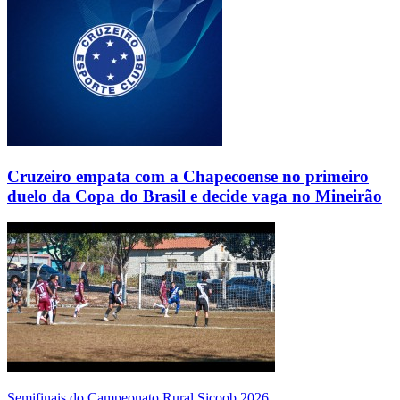
Cruzeiro empata com a Chapecoense no primeiro
duelo da Copa do Brasil e decide vaga no Mineirão
Semifinais do Campeonato Rural Sicoob 2026