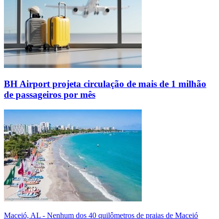
BH Airport projeta circulação de mais de 1 milhão
de passageiros por mês
Maceió, AL - Nenhum dos 40 quilômetros de praias de Maceió