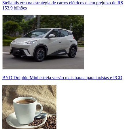
Stellantis erra na estratégia de carros elétricos e tem prejuízo de R$
153,9 bilhões
BYD Dolphin Mini estreia versão mais barata para taxistas e PCD