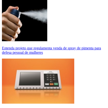
Entenda projeto que regulamenta venda de spray de pimenta para
defesa pessoal de mulheres