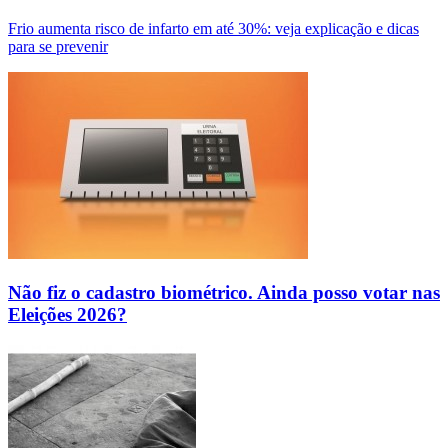
Frio aumenta risco de infarto em até 30%: veja explicação e dicas
para se prevenir
Não fiz o cadastro biométrico. Ainda posso votar nas
Eleições 2026?