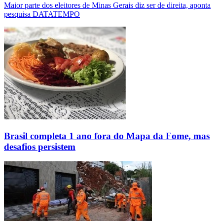
Maior parte dos eleitores de Minas Gerais diz ser de direita, aponta
pesquisa DATATEMPO
Brasil completa 1 ano fora do Mapa da Fome, mas
desafios persistem