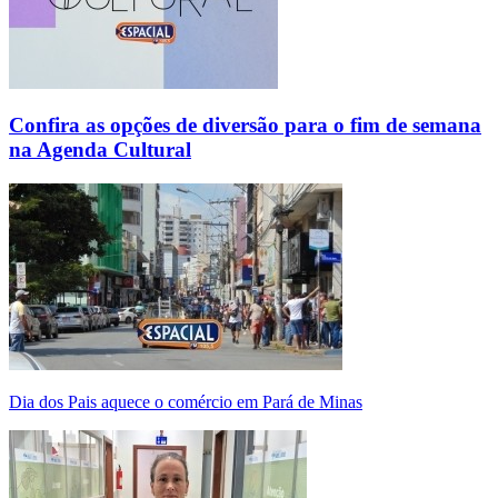
Confira as opções de diversão para o fim de semana
na Agenda Cultural
Dia dos Pais aquece o comércio em Pará de Minas