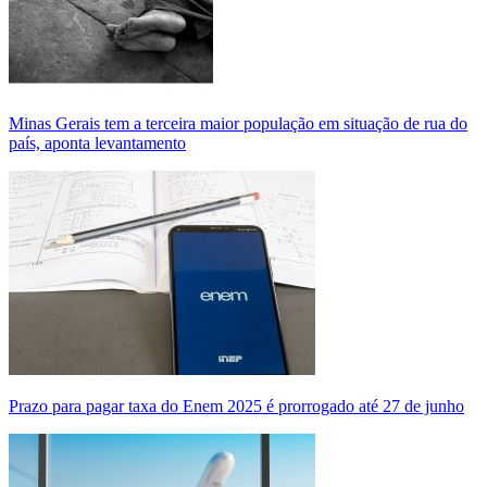
Minas Gerais tem a terceira maior população em situação de rua do
país, aponta levantamento
Prazo para pagar taxa do Enem 2025 é prorrogado até 27 de junho