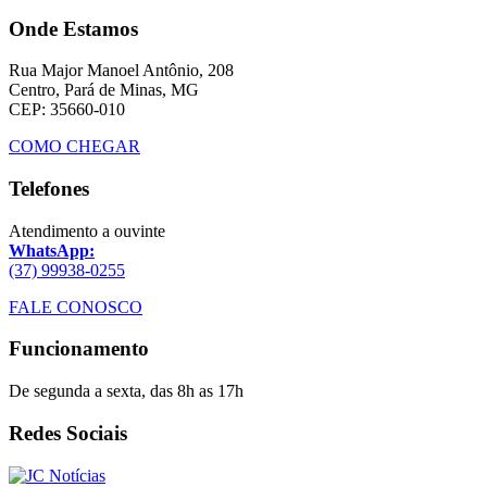
Onde Estamos
Rua Major Manoel Antônio, 208
Centro, Pará de Minas, MG
CEP: 35660-010
COMO CHEGAR
Telefones
Atendimento a ouvinte
WhatsApp:
(37) 99938-0255
FALE CONOSCO
Funcionamento
De segunda a sexta, das 8h as 17h
Redes Sociais