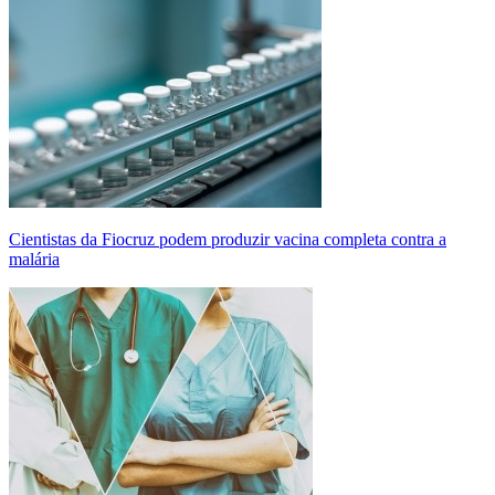
Cientistas da Fiocruz podem produzir vacina completa contra a
malária