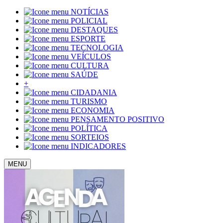
NOTÍCIAS
POLICIAL
DESTAQUES
ESPORTE
TECNOLOGIA
VEÍCULOS
CULTURA
SAÚDE
+
CIDADANIA
TURISMO
ECONOMIA
PENSAMENTO POSITIVO
POLÍTICA
SORTEIOS
INDICADORES
MENU