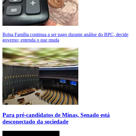
Bolsa Família continua a ser pago durante análise do BPC, decide
governo; entenda o que muda
Para pré-candidatos de Minas, Senado está
desconectado da sociedade