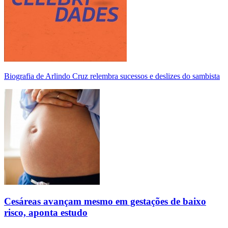
Biografia de Arlindo Cruz relembra sucessos e deslizes do sambista
Cesáreas avançam mesmo em gestações de baixo
risco, aponta estudo