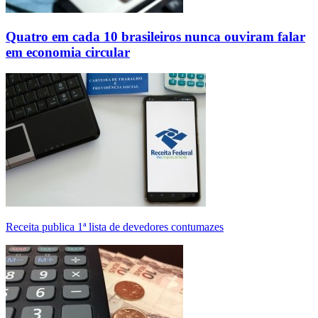
Quatro em cada 10 brasileiros nunca ouviram falar
em economia circular
Receita publica 1ª lista de devedores contumazes