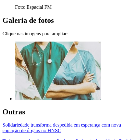
Foto: Espacial FM
Galeria de fotos
Clique nas imagens para ampliar:
Outras
Solidariedade transforma despedida em esperança com nova
captação de órgãos no HNSC