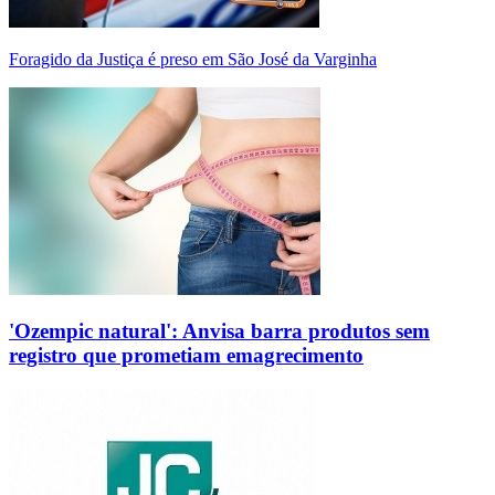
Foragido da Justiça é preso em São José da Varginha
'Ozempic natural': Anvisa barra produtos sem
registro que prometiam emagrecimento