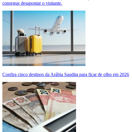
consegue desapontar o visitante.
Confira cinco destinos da Arábia Saudita para ficar de olho em 2026