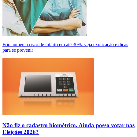
Frio aumenta risco de infarto em até 30%: veja explicação e dicas
para se prevenir
Não fiz o cadastro biométrico. Ainda posso votar nas
Eleições 2026?