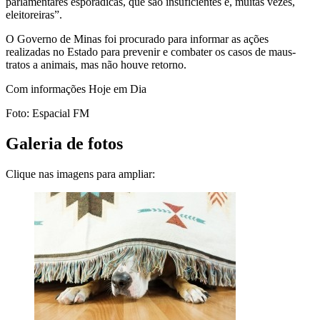
parlamentares esporádicas, que são insuficientes e, muitas vezes,
eleitoreiras”.
O Governo de Minas foi procurado para informar as ações
realizadas no Estado para prevenir e combater os casos de maus-
tratos a animais, mas não houve retorno.
Com informações Hoje em Dia
Foto: Espacial FM
Galeria de fotos
Clique nas imagens para ampliar: