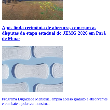
Após linda cerimônia de abertura, começam as
disputas da etapa estadual do JEMG 2026 em Pará
de Minas
Programa Dignidade Menstrual amplia acesso gratuito a absorventes
e combate a pobreza menstrual