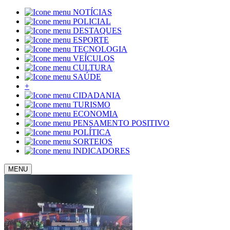
NOTÍCIAS
POLICIAL
DESTAQUES
ESPORTE
TECNOLOGIA
VEÍCULOS
CULTURA
SAÚDE
+
CIDADANIA
TURISMO
ECONOMIA
PENSAMENTO POSITIVO
POLÍTICA
SORTEIOS
INDICADORES
MENU