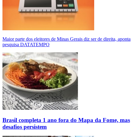
Maior parte dos eleitores de Minas Gerais diz ser de direita, aponta
pesquisa DATATEMPO
Brasil completa 1 ano fora do Mapa da Fome, mas
desafios persistem