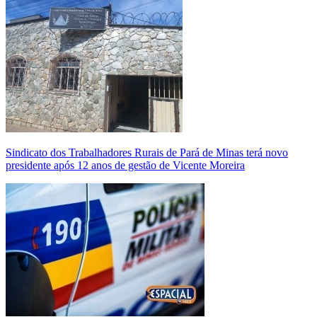
Sindicato dos Trabalhadores Rurais de Pará de Minas terá novo
presidente após 12 anos de gestão de Vicente Moreira