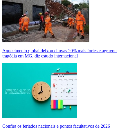
Aquecimento global deixou chuvas 20% mais fortes e agravou
tragédia em MG, diz estudo internacional
Confira os feriados nacionais e pontos facultativos de 2026