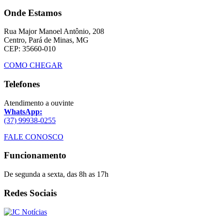
Onde Estamos
Rua Major Manoel Antônio, 208
Centro, Pará de Minas, MG
CEP: 35660-010
COMO CHEGAR
Telefones
Atendimento a ouvinte
WhatsApp:
(37) 99938-0255
FALE CONOSCO
Funcionamento
De segunda a sexta, das 8h as 17h
Redes Sociais