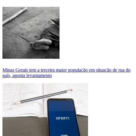
Minas Gerais tem a terceira maior população em situação de rua do
país, aponta levantamento