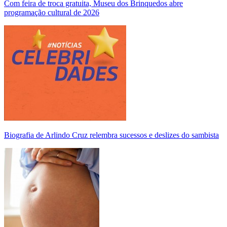
Com feira de troca gratuita, Museu dos Brinquedos abre
programação cultural de 2026
Biografia de Arlindo Cruz relembra sucessos e deslizes do sambista