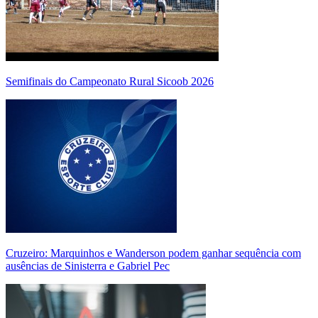
Semifinais do Campeonato Rural Sicoob 2026
Cruzeiro: Marquinhos e Wanderson podem ganhar sequência com
ausências de Sinisterra e Gabriel Pec