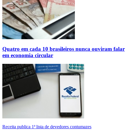
Quatro em cada 10 brasileiros nunca ouviram falar
em economia circular
Receita publica 1ª lista de devedores contumazes