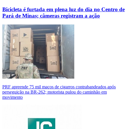
Bicicleta é furtada em plena luz do dia no Centro de
Pará de Minas; câmeras registram a ação
PRF apreende 75 mil maços de cigarros contrabandeados após
perseguição na BR-262; motorista pulou do caminhão em
movimento