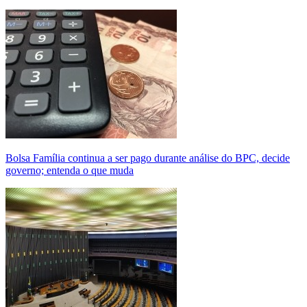
Bolsa Família continua a ser pago durante análise do BPC, decide
governo; entenda o que muda