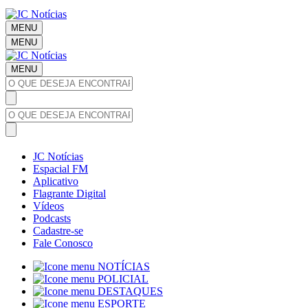
MENU
MENU
MENU
JC Notícias
Espacial FM
Aplicativo
Flagrante Digital
Vídeos
Podcasts
Cadastre-se
Fale Conosco
NOTÍCIAS
POLICIAL
DESTAQUES
ESPORTE