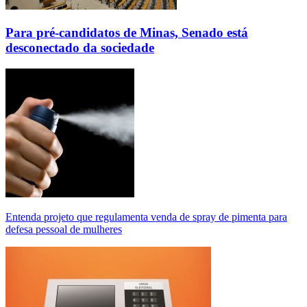
Para pré-candidatos de Minas, Senado está
desconectado da sociedade
Entenda projeto que regulamenta venda de spray de pimenta para
defesa pessoal de mulheres