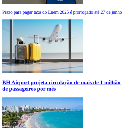
Prazo para pagar taxa do Enem 2025 é prorrogado até 27 de junho
BH Airport projeta circulação de mais de 1 milhão
de passageiros por mês