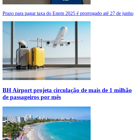
Prazo para pagar taxa do Enem 2025 é prorrogado até 27 de junho
BH Airport projeta circulação de mais de 1 milhão
de passageiros por mês