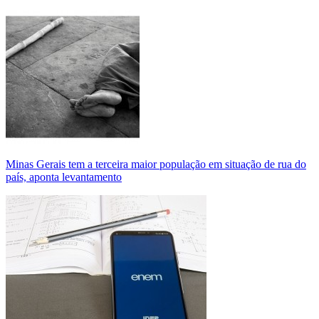
Minas Gerais tem a terceira maior população em situação de rua do
país, aponta levantamento