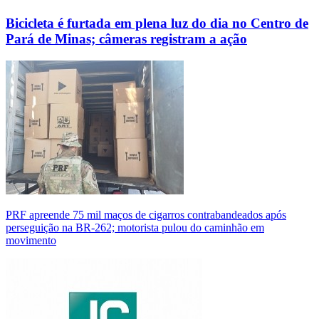
Bicicleta é furtada em plena luz do dia no Centro de
Pará de Minas; câmeras registram a ação
PRF apreende 75 mil maços de cigarros contrabandeados após
perseguição na BR-262; motorista pulou do caminhão em
movimento