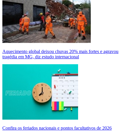
Aquecimento global deixou chuvas 20% mais fortes e agravou
tragédia em MG, diz estudo internacional
Confira os feriados nacionais e pontos facultativos de 2026