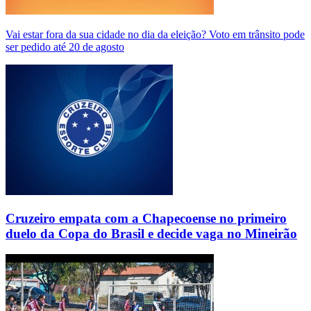
Vai estar fora da sua cidade no dia da eleição? Voto em trânsito pode
ser pedido até 20 de agosto
Cruzeiro empata com a Chapecoense no primeiro
duelo da Copa do Brasil e decide vaga no Mineirão