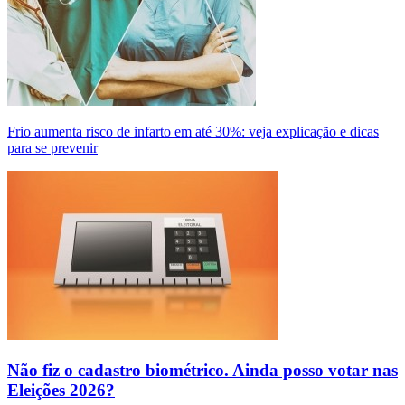
Frio aumenta risco de infarto em até 30%: veja explicação e dicas
para se prevenir
Não fiz o cadastro biométrico. Ainda posso votar nas
Eleições 2026?