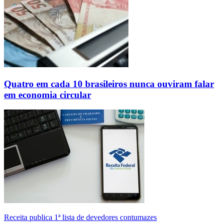
Quatro em cada 10 brasileiros nunca ouviram falar
em economia circular
Receita publica 1ª lista de devedores contumazes