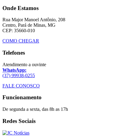
Onde Estamos
Rua Major Manoel Antônio, 208
Centro, Pará de Minas, MG
CEP: 35660-010
COMO CHEGAR
Telefones
Atendimento a ouvinte
WhatsApp:
(37) 99938-0255
FALE CONOSCO
Funcionamento
De segunda a sexta, das 8h as 17h
Redes Sociais