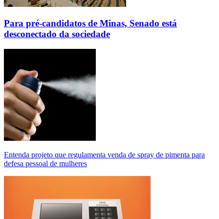
Para pré-candidatos de Minas, Senado está
desconectado da sociedade
Entenda projeto que regulamenta venda de spray de pimenta para
defesa pessoal de mulheres