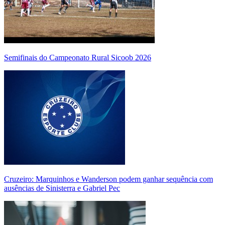
Semifinais do Campeonato Rural Sicoob 2026
Cruzeiro: Marquinhos e Wanderson podem ganhar sequência com
ausências de Sinisterra e Gabriel Pec