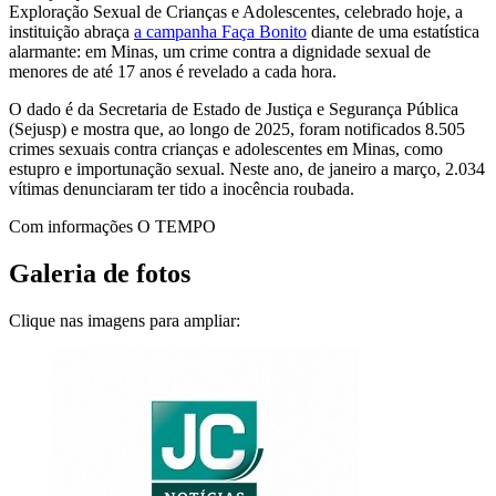
Exploração Sexual de Crianças e Adolescentes, celebrado hoje, a
instituição abraça
a campanha Faça Bonito
diante de uma estatística
alarmante: em Minas, um crime contra a dignidade sexual de
menores de até 17 anos é revelado a cada hora.
O dado é da Secretaria de Estado de Justiça e Segurança Pública
(Sejusp) e mostra que, ao longo de 2025, foram notificados 8.505
crimes sexuais contra crianças e adolescentes em Minas, como
estupro e importunação sexual. Neste ano, de janeiro a março, 2.034
vítimas denunciaram ter tido a inocência roubada.
Com informações O TEMPO
Galeria de fotos
Clique nas imagens para ampliar: