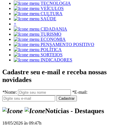
TECNOLOGIA
VEÍCULOS
CULTURA
SAÚDE
+
CIDADANIA
TURISMO
ECONOMIA
PENSAMENTO POSITIVO
POLÍTICA
SORTEIOS
INDICADORES
Cadastre seu e-mail e receba nossas
novidades
*
Nome:
*
E-mail:
Notícias - Destaques
18/05/2026 às 09:47h