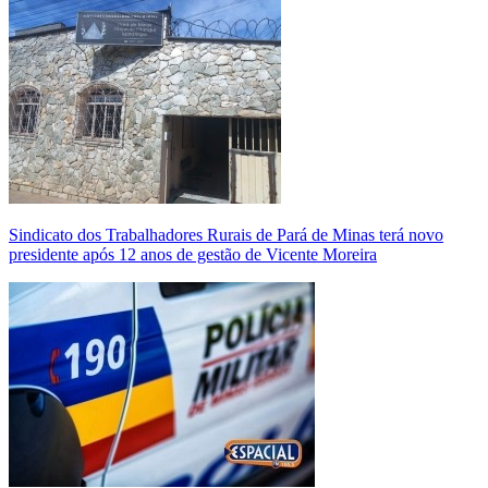
Sindicato dos Trabalhadores Rurais de Pará de Minas terá novo
presidente após 12 anos de gestão de Vicente Moreira