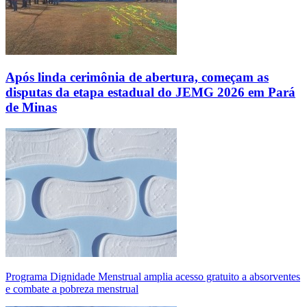
Após linda cerimônia de abertura, começam as
disputas da etapa estadual do JEMG 2026 em Pará
de Minas
Programa Dignidade Menstrual amplia acesso gratuito a absorventes
e combate a pobreza menstrual