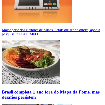
Maior parte dos eleitores de Minas Gerais diz ser de direita, aponta
pesquisa DATATEMPO
Brasil completa 1 ano fora do Mapa da Fome, mas
desafios persistem