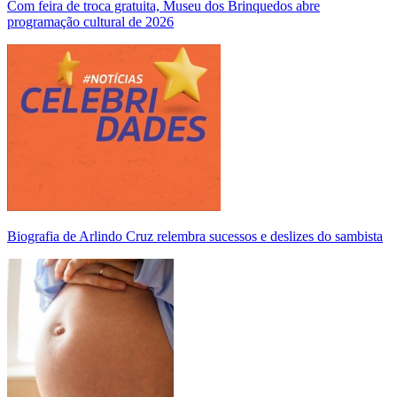
Com feira de troca gratuita, Museu dos Brinquedos abre
programação cultural de 2026
Biografia de Arlindo Cruz relembra sucessos e deslizes do sambista