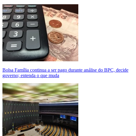
Bolsa Família continua a ser pago durante análise do BPC, decide
governo; entenda o que muda