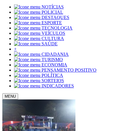
NOTÍCIAS
POLICIAL
DESTAQUES
ESPORTE
TECNOLOGIA
VEÍCULOS
CULTURA
SAÚDE
+
CIDADANIA
TURISMO
ECONOMIA
PENSAMENTO POSITIVO
POLÍTICA
SORTEIOS
INDICADORES
MENU