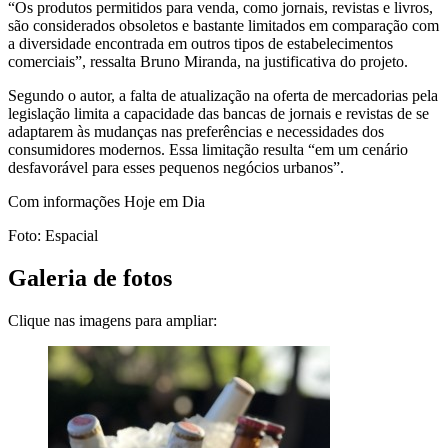
“Os produtos permitidos para venda, como jornais, revistas e livros,
são considerados obsoletos e bastante limitados em comparação com
a diversidade encontrada em outros tipos de estabelecimentos
comerciais”, ressalta Bruno Miranda, na justificativa do projeto.
Segundo o autor, a falta de atualização na oferta de mercadorias pela
legislação limita a capacidade das bancas de jornais e revistas de se
adaptarem às mudanças nas preferências e necessidades dos
consumidores modernos. Essa limitação resulta “em um cenário
desfavorável para esses pequenos negócios urbanos”.
Com informações Hoje em Dia
Foto: Espacial
Galeria de fotos
Clique nas imagens para ampliar: