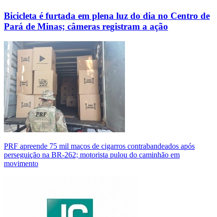
Bicicleta é furtada em plena luz do dia no Centro de
Pará de Minas; câmeras registram a ação
PRF apreende 75 mil maços de cigarros contrabandeados após
perseguição na BR-262; motorista pulou do caminhão em
movimento