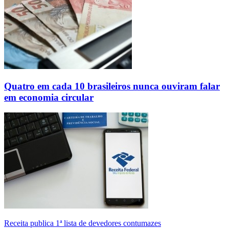
Quatro em cada 10 brasileiros nunca ouviram falar
em economia circular
Receita publica 1ª lista de devedores contumazes