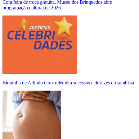
Com feira de troca gratuita, Museu dos Brinquedos abre
programação cultural de 2026
Biografia de Arlindo Cruz relembra sucessos e deslizes do sambista