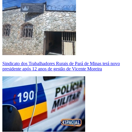
Sindicato dos Trabalhadores Rurais de Pará de Minas terá novo
presidente após 12 anos de gestão de Vicente Moreira