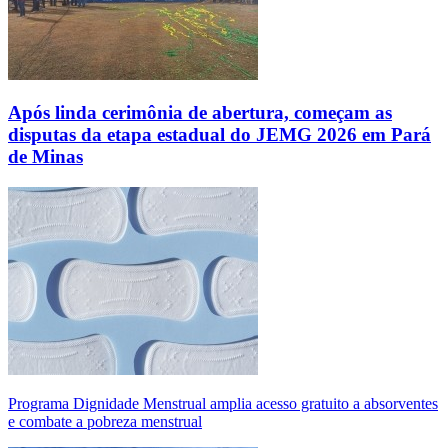
Após linda cerimônia de abertura, começam as
disputas da etapa estadual do JEMG 2026 em Pará
de Minas
Programa Dignidade Menstrual amplia acesso gratuito a absorventes
e combate a pobreza menstrual