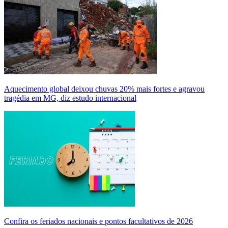
Aquecimento global deixou chuvas 20% mais fortes e agravou
tragédia em MG, diz estudo internacional
Confira os feriados nacionais e pontos facultativos de 2026