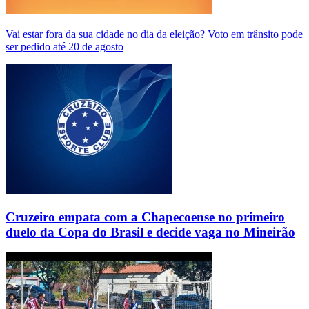
Vai estar fora da sua cidade no dia da eleição? Voto em trânsito pode
ser pedido até 20 de agosto
Cruzeiro empata com a Chapecoense no primeiro
duelo da Copa do Brasil e decide vaga no Mineirão