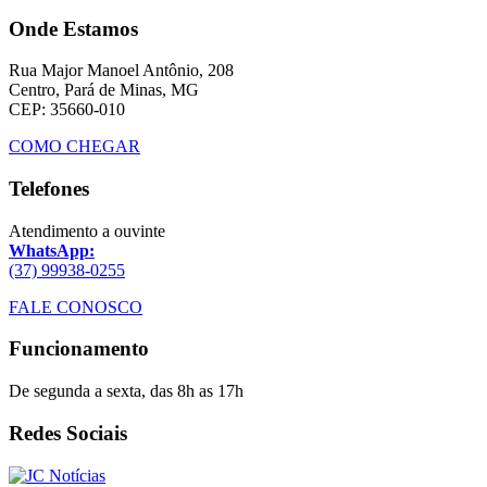
Onde Estamos
Rua Major Manoel Antônio, 208
Centro, Pará de Minas, MG
CEP: 35660-010
COMO CHEGAR
Telefones
Atendimento a ouvinte
WhatsApp:
(37) 99938-0255
FALE CONOSCO
Funcionamento
De segunda a sexta, das 8h as 17h
Redes Sociais