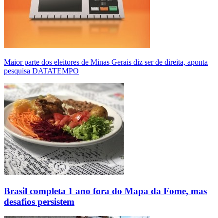
Maior parte dos eleitores de Minas Gerais diz ser de direita, aponta
pesquisa DATATEMPO
Brasil completa 1 ano fora do Mapa da Fome, mas
desafios persistem