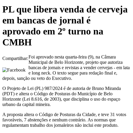
PL que libera venda de cerveja
em bancas de jornal é
aprovado em 2º turno na
CMBH
Foi aprovado nesta quarta-feira (9), na Câmara
Compartilhar:
Municipal de Belo Horizonte, projeto que autoriza
bancas de jornais e revistas a vender cervejas - em lata
e long neck. O texto segue para redação final e,
depois, sanção ou veto do Executivo.
O Projeto de Lei (PL) 987/2024 é de autoria de Bruno Miranda
(PDT) e altera o Código de Posturas do Município de Belo
Horizonte (Lei 8.616, de 2003), que disciplina o uso do espaço
urbano da capital mineira.
A proposta altera o Código de Posturas da Cidade, e teve 31 votos
favoráveis, 7 abstenções e nenhum contrário. As normas que
regulamentam trabalho dos jornaleiros não inclui este produto.