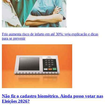
Frio aumenta risco de infarto em até 30%: veja explicação e dicas
para se prevenir
Não fiz o cadastro biométrico. Ainda posso votar nas
Eleições 2026?