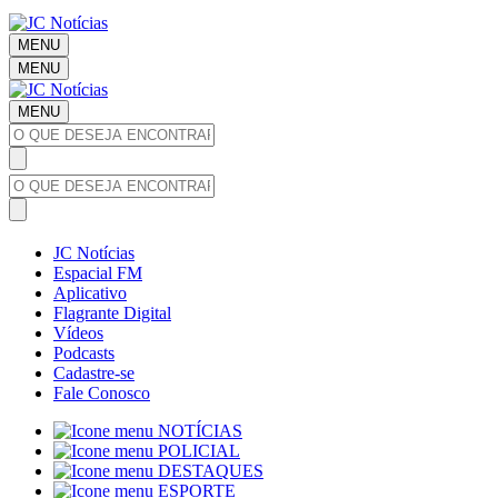
MENU
MENU
MENU
JC Notícias
Espacial FM
Aplicativo
Flagrante Digital
Vídeos
Podcasts
Cadastre-se
Fale Conosco
NOTÍCIAS
POLICIAL
DESTAQUES
ESPORTE