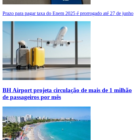
Prazo para pagar taxa do Enem 2025 é prorrogado até 27 de junho
BH Airport projeta circulação de mais de 1 milhão
de passageiros por mês