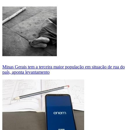
Minas Gerais tem a terceira maior população em situação de rua do
país, aponta levantamento