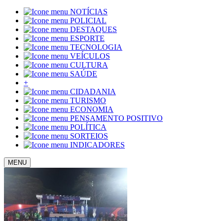
NOTÍCIAS
POLICIAL
DESTAQUES
ESPORTE
TECNOLOGIA
VEÍCULOS
CULTURA
SAÚDE
+
CIDADANIA
TURISMO
ECONOMIA
PENSAMENTO POSITIVO
POLÍTICA
SORTEIOS
INDICADORES
MENU