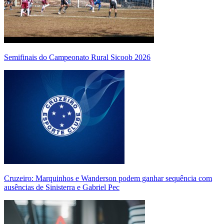
Semifinais do Campeonato Rural Sicoob 2026
Cruzeiro: Marquinhos e Wanderson podem ganhar sequência com
ausências de Sinisterra e Gabriel Pec