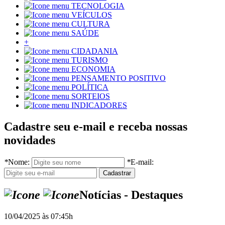
TECNOLOGIA
VEÍCULOS
CULTURA
SAÚDE
+
CIDADANIA
TURISMO
ECONOMIA
PENSAMENTO POSITIVO
POLÍTICA
SORTEIOS
INDICADORES
Cadastre seu e-mail e receba nossas
novidades
*
Nome:
*
E-mail:
Notícias - Destaques
10/04/2025 às 07:45h