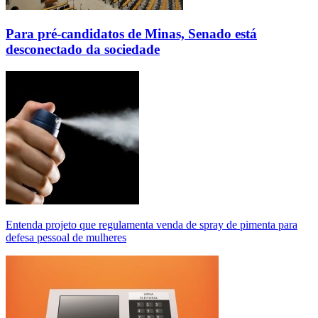
Para pré-candidatos de Minas, Senado está
desconectado da sociedade
Entenda projeto que regulamenta venda de spray de pimenta para
defesa pessoal de mulheres