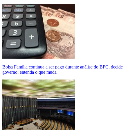
Bolsa Família continua a ser pago durante análise do BPC, decide
governo; entenda o que muda