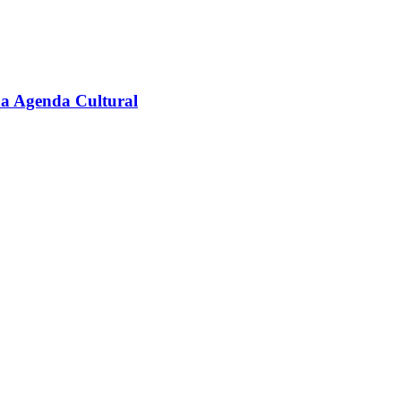
na Agenda Cultural