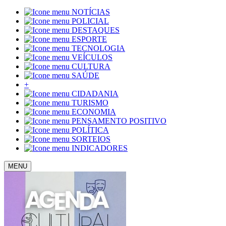
NOTÍCIAS
POLICIAL
DESTAQUES
ESPORTE
TECNOLOGIA
VEÍCULOS
CULTURA
SAÚDE
+
CIDADANIA
TURISMO
ECONOMIA
PENSAMENTO POSITIVO
POLÍTICA
SORTEIOS
INDICADORES
MENU