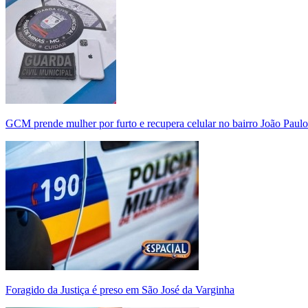
GCM prende mulher por furto e recupera celular no bairro João Paulo
Foragido da Justiça é preso em São José da Varginha