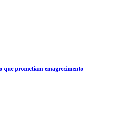
tro que prometiam emagrecimento