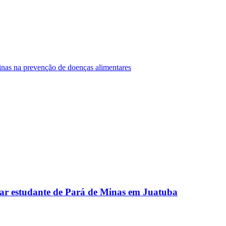
Minas na prevenção de doenças alimentares
ar estudante de Pará de Minas em Juatuba