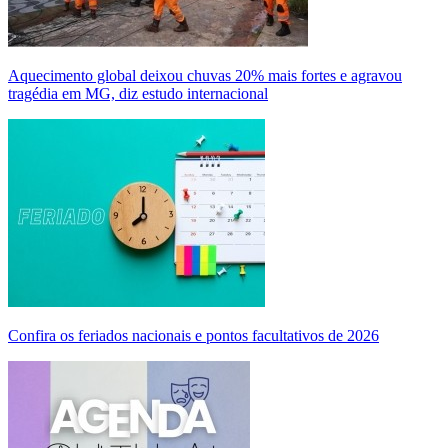
Aquecimento global deixou chuvas 20% mais fortes e agravou
tragédia em MG, diz estudo internacional
Confira os feriados nacionais e pontos facultativos de 2026