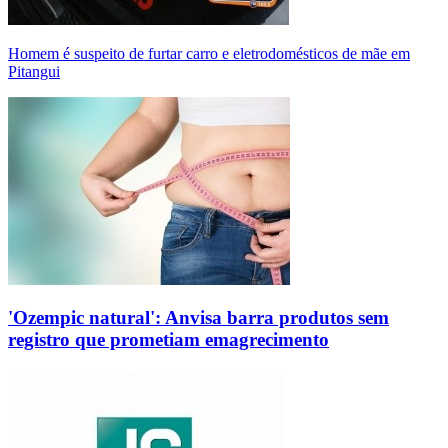
Homem é suspeito de furtar carro e eletrodomésticos de mãe em
Pitangui
'Ozempic natural': Anvisa barra produtos sem
registro que prometiam emagrecimento