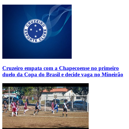
Cruzeiro empata com a Chapecoense no primeiro
duelo da Copa do Brasil e decide vaga no Mineirão