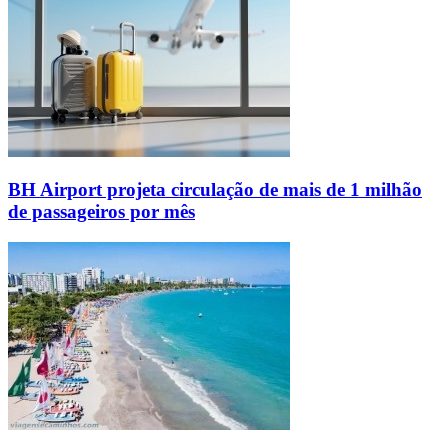
BH Airport projeta circulação de mais de 1 milhão
de passageiros por mês