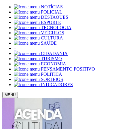
NOTÍCIAS
POLICIAL
DESTAQUES
ESPORTE
TECNOLOGIA
VEÍCULOS
CULTURA
SAÚDE
+
CIDADANIA
TURISMO
ECONOMIA
PENSAMENTO POSITIVO
POLÍTICA
SORTEIOS
INDICADORES
MENU