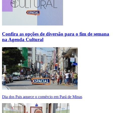
Confira as opções de diversão para o fim de semana
na Agenda Cultural
Dia dos Pais aquece o comércio em Pará de Minas