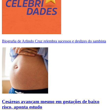
Biografia de Arlindo Cruz relembra sucessos e deslizes do sambista
Cesáreas avançam mesmo em gestações de baixo
risco, aponta estudo