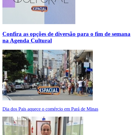
Confira as opções de diversão para o fim de semana
na Agenda Cultural
Dia dos Pais aquece o comércio em Pará de Minas