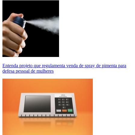
Entenda projeto que regulamenta venda de spray de pimenta para
defesa pessoal de mulheres