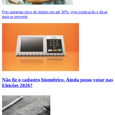
Frio aumenta risco de infarto em até 30%: veja explicação e dicas
para se prevenir
Não fiz o cadastro biométrico. Ainda posso votar nas
Eleições 2026?