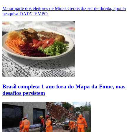
Maior parte dos eleitores de Minas Gerais diz ser de direita, aponta
pesquisa DATATEMPO
Brasil completa 1 ano fora do Mapa da Fome, mas
desafios persistem