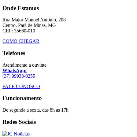
Onde Estamos
Rua Major Manoel Antônio, 208
Centro, Pará de Minas, MG
CEP: 35660-010
COMO CHEGAR
Telefones
Atendimento a ouvinte
WhatsApp:
(37) 99938-0255
FALE CONOSCO
Funcionamento
De segunda a sexta, das 8h as 17h
Redes Sociais