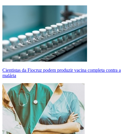
Cientistas da Fiocruz podem produzir vacina completa contra a
malária