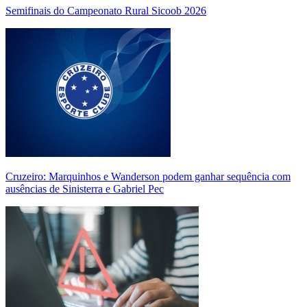
Semifinais do Campeonato Rural Sicoob 2026
Cruzeiro: Marquinhos e Wanderson podem ganhar sequência com
ausências de Sinisterra e Gabriel Pec