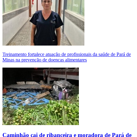
Treinamento fortalece atuação de profissionais da saúde de Pará de
Minas na prevenção de doenças alimentares
Caminhão cai de ribanceira e moradora de Pará de