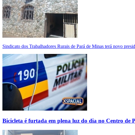
Sindicato dos Trabalhadores Rurais de Pará de Minas terá novo presi
Bicicleta é furtada em plena luz do dia no Centro de