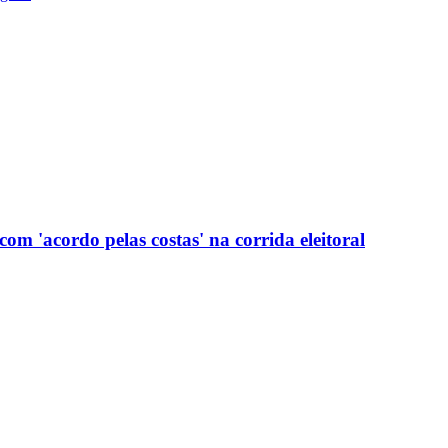
com 'acordo pelas costas' na corrida eleitoral