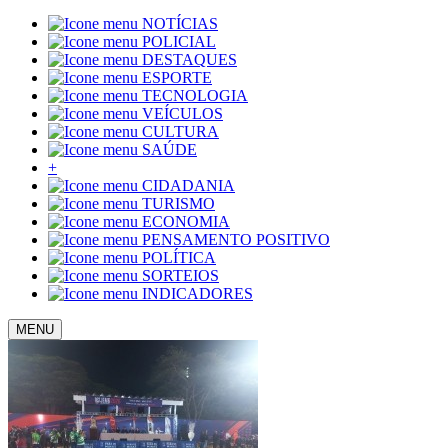
NOTÍCIAS
POLICIAL
DESTAQUES
ESPORTE
TECNOLOGIA
VEÍCULOS
CULTURA
SAÚDE
+
CIDADANIA
TURISMO
ECONOMIA
PENSAMENTO POSITIVO
POLÍTICA
SORTEIOS
INDICADORES
MENU