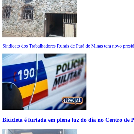
Sindicato dos Trabalhadores Rurais de Pará de Minas terá novo presi
Bicicleta é furtada em plena luz do dia no Centro de