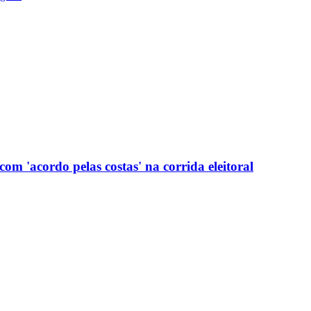
com 'acordo pelas costas' na corrida eleitoral