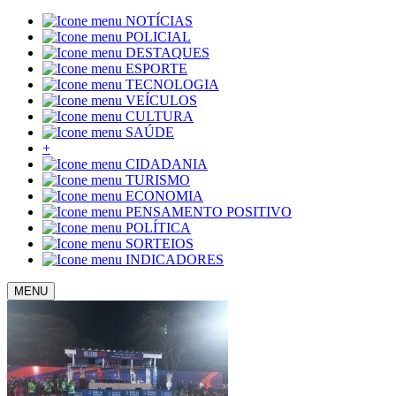
NOTÍCIAS
POLICIAL
DESTAQUES
ESPORTE
TECNOLOGIA
VEÍCULOS
CULTURA
SAÚDE
+
CIDADANIA
TURISMO
ECONOMIA
PENSAMENTO POSITIVO
POLÍTICA
SORTEIOS
INDICADORES
MENU