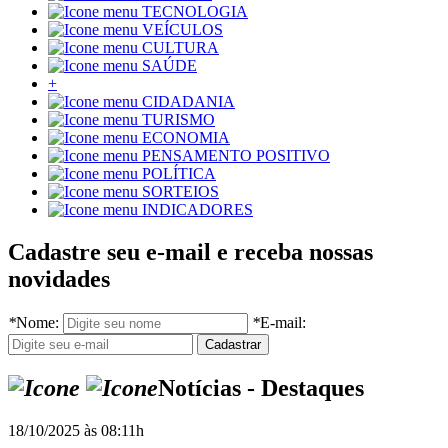
TECNOLOGIA
VEÍCULOS
CULTURA
SAÚDE
+
CIDADANIA
TURISMO
ECONOMIA
PENSAMENTO POSITIVO
POLÍTICA
SORTEIOS
INDICADORES
Cadastre seu e-mail e receba nossas
novidades
*
Nome:
*
E-mail:
Notícias - Destaques
18/10/2025 às 08:11h