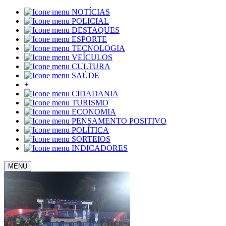
NOTÍCIAS
POLICIAL
DESTAQUES
ESPORTE
TECNOLOGIA
VEÍCULOS
CULTURA
SAÚDE
+
CIDADANIA
TURISMO
ECONOMIA
PENSAMENTO POSITIVO
POLÍTICA
SORTEIOS
INDICADORES
MENU