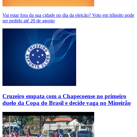
Vai estar fora da sua cidade no dia da eleição? Voto em trânsito pode
ser pedido até 20 de agosto
Cruzeiro empata com a Chapecoense no primeiro
duelo da Copa do Brasil e decide vaga no Mineirão