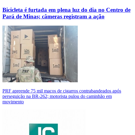
Bicicleta é furtada em plena luz do dia no Centro de
Pará de Minas; câmeras registram a ação
PRF apreende 75 mil maços de cigarros contrabandeados após
perseguição na BR-262; motorista pulou do caminhão em
movimento