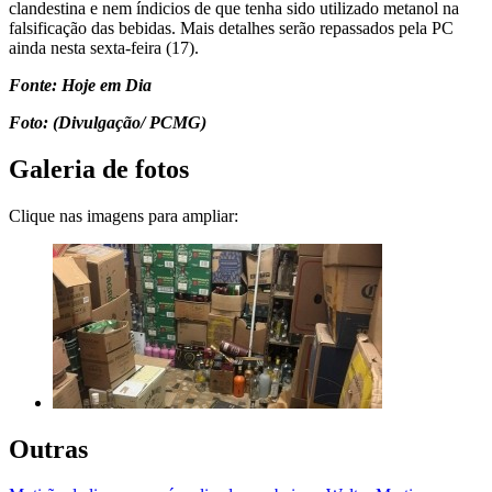
clandestina e nem índicios de que tenha sido utilizado metanol na
falsificação das bebidas. Mais detalhes serão repassados pela PC
ainda nesta sexta-feira (17).
Fonte: Hoje em Dia
Foto: (Divulgação/ PCMG)
Galeria de fotos
Clique nas imagens para ampliar:
Outras