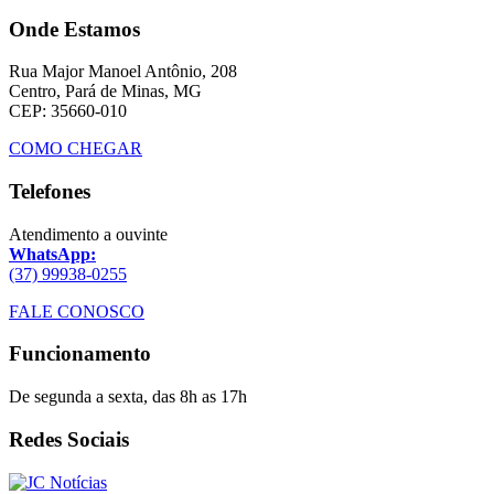
Onde Estamos
Rua Major Manoel Antônio, 208
Centro, Pará de Minas, MG
CEP: 35660-010
COMO CHEGAR
Telefones
Atendimento a ouvinte
WhatsApp:
(37) 99938-0255
FALE CONOSCO
Funcionamento
De segunda a sexta, das 8h as 17h
Redes Sociais