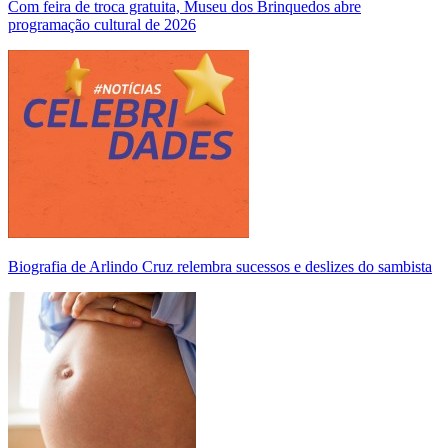
Com feira de troca gratuita, Museu dos Brinquedos abre
programação cultural de 2026
Biografia de Arlindo Cruz relembra sucessos e deslizes do sambista