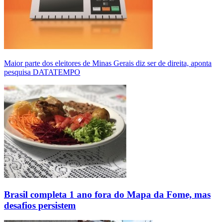
Maior parte dos eleitores de Minas Gerais diz ser de direita, aponta
pesquisa DATATEMPO
Brasil completa 1 ano fora do Mapa da Fome, mas
desafios persistem