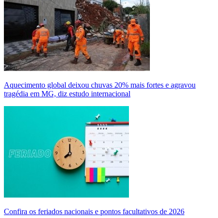
Aquecimento global deixou chuvas 20% mais fortes e agravou
tragédia em MG, diz estudo internacional
Confira os feriados nacionais e pontos facultativos de 2026