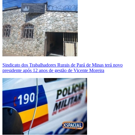
Sindicato dos Trabalhadores Rurais de Pará de Minas terá novo
presidente após 12 anos de gestão de Vicente Moreira