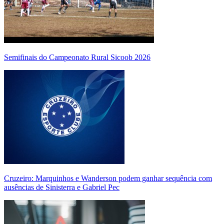
Semifinais do Campeonato Rural Sicoob 2026
Cruzeiro: Marquinhos e Wanderson podem ganhar sequência com
ausências de Sinisterra e Gabriel Pec