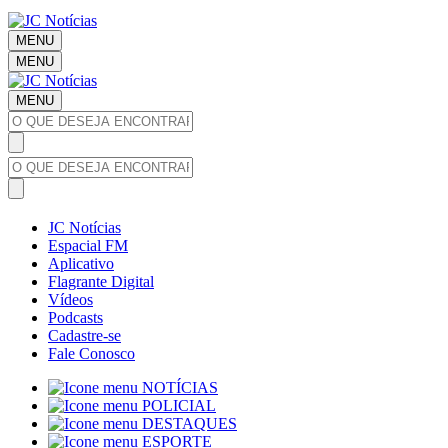
MENU
MENU
MENU
JC Notícias
Espacial FM
Aplicativo
Flagrante Digital
Vídeos
Podcasts
Cadastre-se
Fale Conosco
NOTÍCIAS
POLICIAL
DESTAQUES
ESPORTE