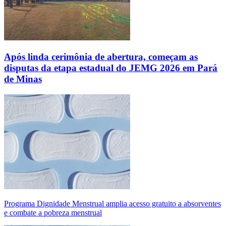
Após linda cerimônia de abertura, começam as
disputas da etapa estadual do JEMG 2026 em Pará
de Minas
Programa Dignidade Menstrual amplia acesso gratuito a absorventes
e combate a pobreza menstrual