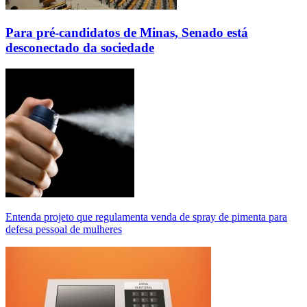
Para pré-candidatos de Minas, Senado está
desconectado da sociedade
Entenda projeto que regulamenta venda de spray de pimenta para
defesa pessoal de mulheres