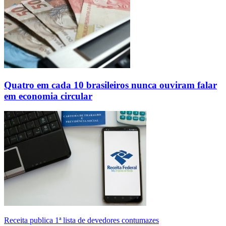
Quatro em cada 10 brasileiros nunca ouviram falar
em economia circular
Receita publica 1ª lista de devedores contumazes