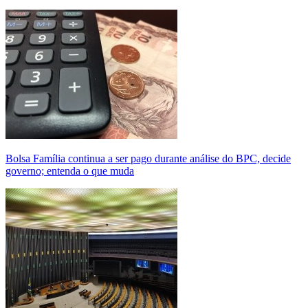
Bolsa Família continua a ser pago durante análise do BPC, decide
governo; entenda o que muda