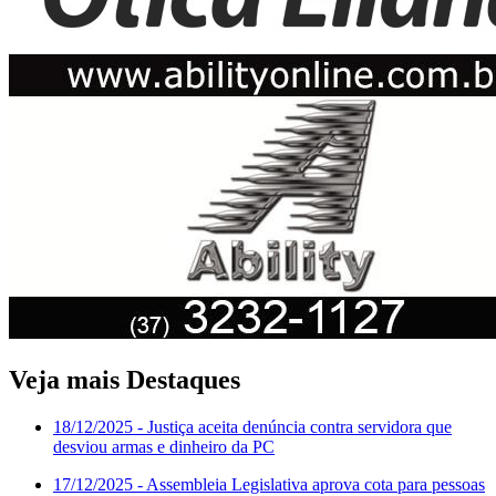
Veja mais Destaques
18/12/2025
- Justiça aceita denúncia contra servidora que
desviou armas e dinheiro da PC
17/12/2025
- Assembleia Legislativa aprova cota para pessoas