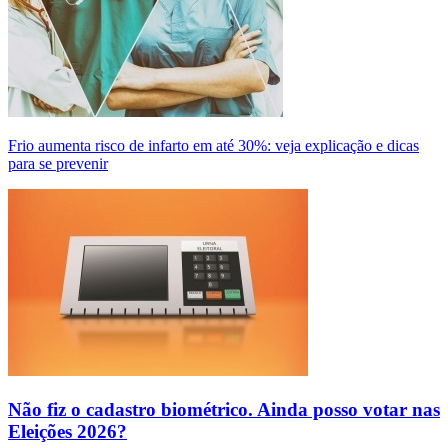
Frio aumenta risco de infarto em até 30%: veja explicação e dicas
para se prevenir
Não fiz o cadastro biométrico. Ainda posso votar nas
Eleições 2026?