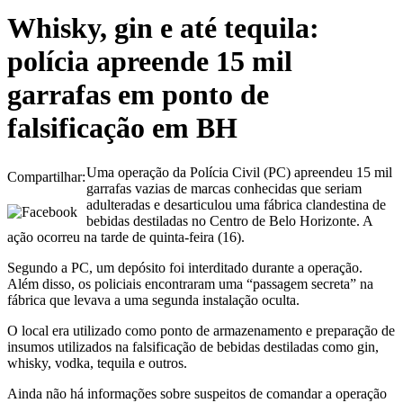
Whisky, gin e até tequila:
polícia apreende 15 mil
garrafas em ponto de
falsificação em BH
Uma operação da Polícia Civil (PC) apreendeu 15 mil
Compartilhar:
garrafas vazias de marcas conhecidas que seriam
adulteradas e desarticulou uma fábrica clandestina de
bebidas destiladas no Centro de Belo Horizonte. A
ação ocorreu na tarde de quinta-feira (16).
Segundo a PC, um depósito foi interditado durante a operação.
Além disso, os policiais encontraram uma “passagem secreta” na
fábrica que levava a uma segunda instalação oculta.
O local era utilizado como ponto de armazenamento e preparação de
insumos utilizados na falsificação de bebidas destiladas como gin,
whisky, vodka, tequila e outros.
Ainda não há informações sobre suspeitos de comandar a operação