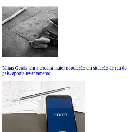
Minas Gerais tem a terceira maior população em situação de rua do
país, aponta levantamento