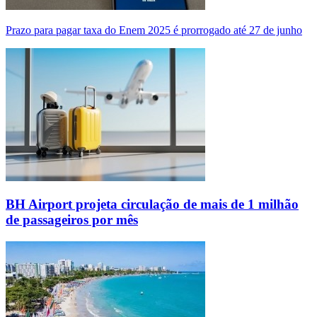
Prazo para pagar taxa do Enem 2025 é prorrogado até 27 de junho
BH Airport projeta circulação de mais de 1 milhão
de passageiros por mês