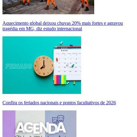
Aquecimento global deixou chuvas 20% mais fortes e agravou
tragédia em MG, diz estudo internacional
Confira os feriados nacionais e pontos facultativos de 2026