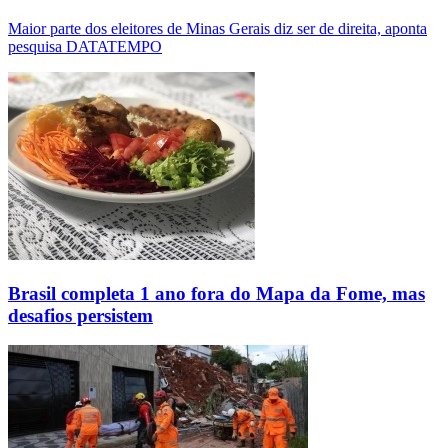
Maior parte dos eleitores de Minas Gerais diz ser de direita, aponta
pesquisa DATATEMPO
Brasil completa 1 ano fora do Mapa da Fome, mas
desafios persistem