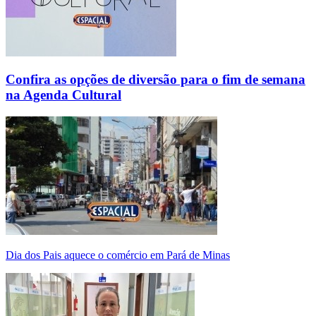
Confira as opções de diversão para o fim de semana
na Agenda Cultural
Dia dos Pais aquece o comércio em Pará de Minas