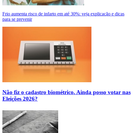
Frio aumenta risco de infarto em até 30%: veja explicação e dicas
para se prevenir
Não fiz o cadastro biométrico. Ainda posso votar nas
Eleições 2026?