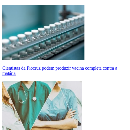
Cientistas da Fiocruz podem produzir vacina completa contra a
malária