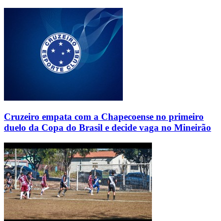
Cruzeiro empata com a Chapecoense no primeiro
duelo da Copa do Brasil e decide vaga no Mineirão