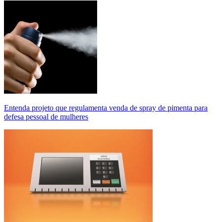
Entenda projeto que regulamenta venda de spray de pimenta para
defesa pessoal de mulheres