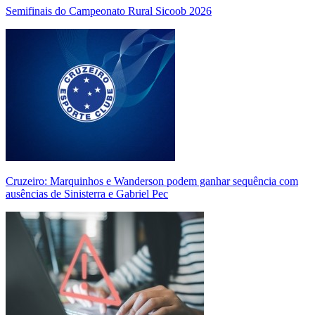
Semifinais do Campeonato Rural Sicoob 2026
Cruzeiro: Marquinhos e Wanderson podem ganhar sequência com
ausências de Sinisterra e Gabriel Pec