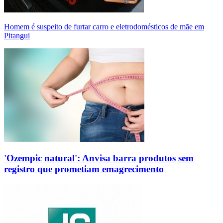
Homem é suspeito de furtar carro e eletrodomésticos de mãe em
Pitangui
'Ozempic natural': Anvisa barra produtos sem
registro que prometiam emagrecimento