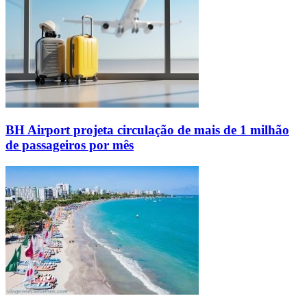
BH Airport projeta circulação de mais de 1 milhão
de passageiros por mês