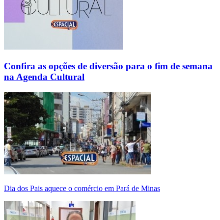
Confira as opções de diversão para o fim de semana
na Agenda Cultural
Dia dos Pais aquece o comércio em Pará de Minas