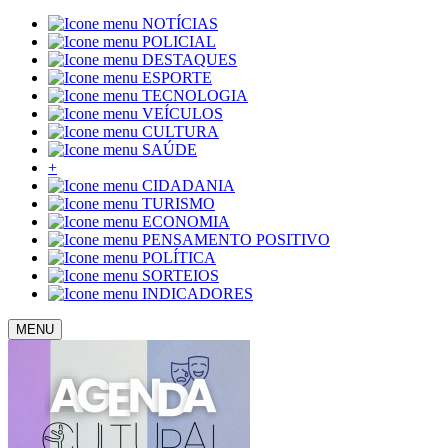
NOTÍCIAS
POLICIAL
DESTAQUES
ESPORTE
TECNOLOGIA
VEÍCULOS
CULTURA
SAÚDE
+
CIDADANIA
TURISMO
ECONOMIA
PENSAMENTO POSITIVO
POLÍTICA
SORTEIOS
INDICADORES
MENU