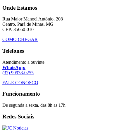
Onde Estamos
Rua Major Manoel Antônio, 208
Centro, Pará de Minas, MG
CEP: 35660-010
COMO CHEGAR
Telefones
Atendimento a ouvinte
WhatsApp:
(37) 99938-0255
FALE CONOSCO
Funcionamento
De segunda a sexta, das 8h as 17h
Redes Sociais