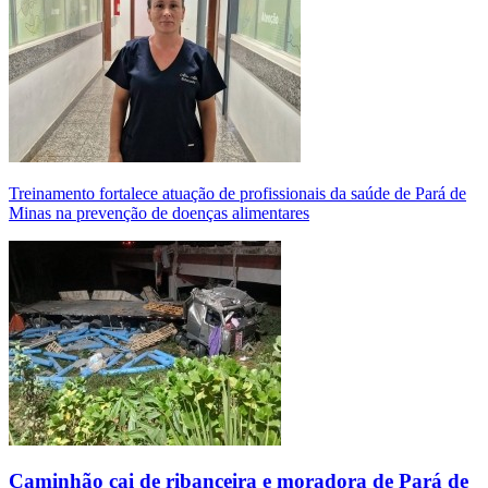
Treinamento fortalece atuação de profissionais da saúde de Pará de
Minas na prevenção de doenças alimentares
Caminhão cai de ribanceira e moradora de Pará de