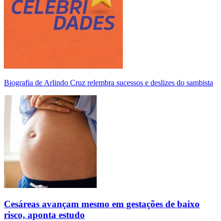
Biografia de Arlindo Cruz relembra sucessos e deslizes do sambista
Cesáreas avançam mesmo em gestações de baixo
risco, aponta estudo