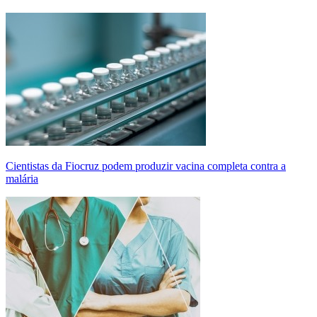
Cientistas da Fiocruz podem produzir vacina completa contra a
malária