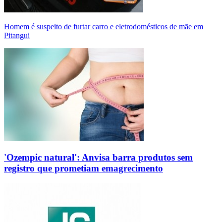
Homem é suspeito de furtar carro e eletrodomésticos de mãe em
Pitangui
'Ozempic natural': Anvisa barra produtos sem
registro que prometiam emagrecimento