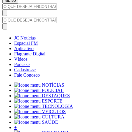
MENU
JC Notícias
Espacial FM
Aplicativo
Flagrante Digital
Vídeos
Podcasts
Cadastre-se
Fale Conosco
NOTÍCIAS
POLICIAL
DESTAQUES
ESPORTE
TECNOLOGIA
VEÍCULOS
CULTURA
SAÚDE
+