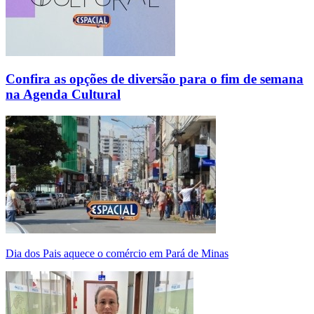
Confira as opções de diversão para o fim de semana
na Agenda Cultural
Dia dos Pais aquece o comércio em Pará de Minas