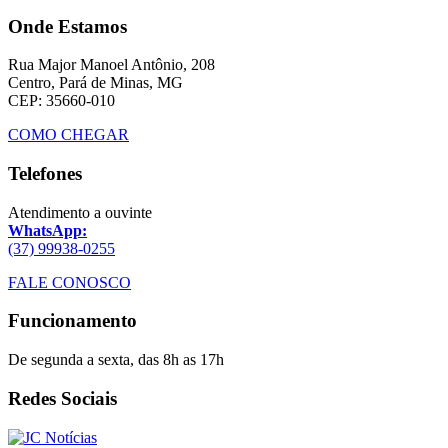
Onde Estamos
Rua Major Manoel Antônio, 208
Centro, Pará de Minas, MG
CEP: 35660-010
COMO CHEGAR
Telefones
Atendimento a ouvinte
WhatsApp:
(37) 99938-0255
FALE CONOSCO
Funcionamento
De segunda a sexta, das 8h as 17h
Redes Sociais