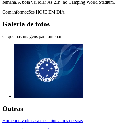
semana. A bola vai rolar Às 21h, no Camping World Stadium.
Com informações HOJE EM DIA
Galeria de fotos
Clique nas imagens para ampliar:
Outras
Homem invade casa e esfaqueia três pessoas