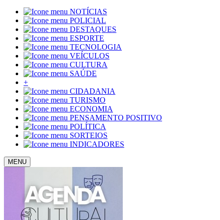
NOTÍCIAS
POLICIAL
DESTAQUES
ESPORTE
TECNOLOGIA
VEÍCULOS
CULTURA
SAÚDE
+
CIDADANIA
TURISMO
ECONOMIA
PENSAMENTO POSITIVO
POLÍTICA
SORTEIOS
INDICADORES
MENU