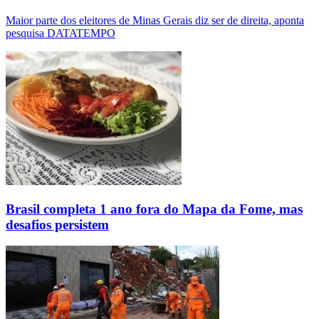
Maior parte dos eleitores de Minas Gerais diz ser de direita, aponta
pesquisa DATATEMPO
Brasil completa 1 ano fora do Mapa da Fome, mas
desafios persistem