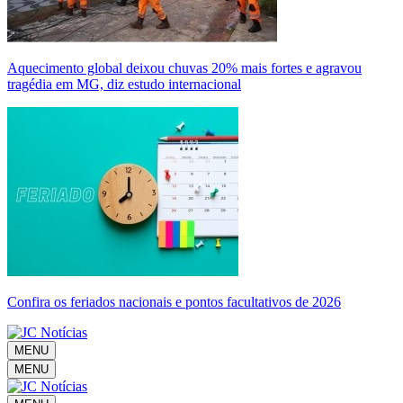
Aquecimento global deixou chuvas 20% mais fortes e agravou
tragédia em MG, diz estudo internacional
Confira os feriados nacionais e pontos facultativos de 2026
MENU
MENU