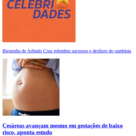
Biografia de Arlindo Cruz relembra sucessos e deslizes do sambista
Cesáreas avançam mesmo em gestações de baixo
risco, aponta estudo