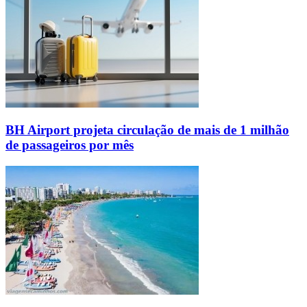
BH Airport projeta circulação de mais de 1 milhão
de passageiros por mês