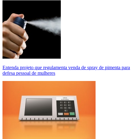
Entenda projeto que regulamenta venda de spray de pimenta para
defesa pessoal de mulheres