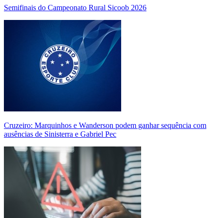
Semifinais do Campeonato Rural Sicoob 2026
Cruzeiro: Marquinhos e Wanderson podem ganhar sequência com
ausências de Sinisterra e Gabriel Pec