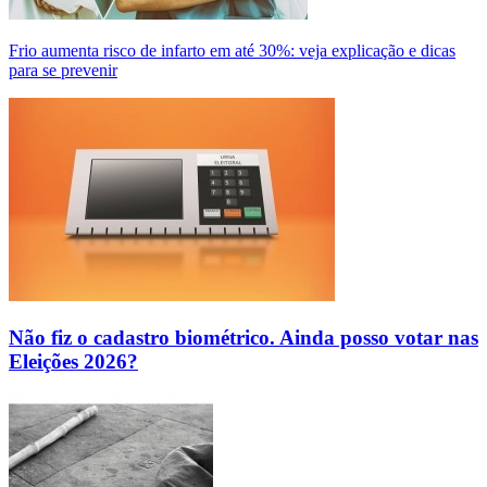
Frio aumenta risco de infarto em até 30%: veja explicação e dicas
para se prevenir
Não fiz o cadastro biométrico. Ainda posso votar nas
Eleições 2026?