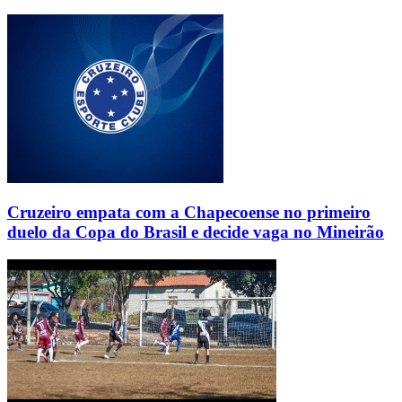
Cruzeiro empata com a Chapecoense no primeiro
duelo da Copa do Brasil e decide vaga no Mineirão