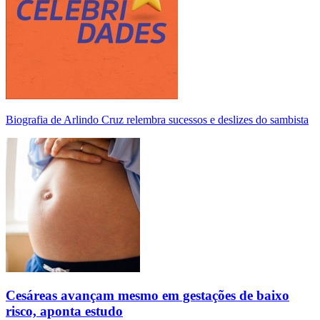
Biografia de Arlindo Cruz relembra sucessos e deslizes do sambista
Cesáreas avançam mesmo em gestações de baixo
risco, aponta estudo