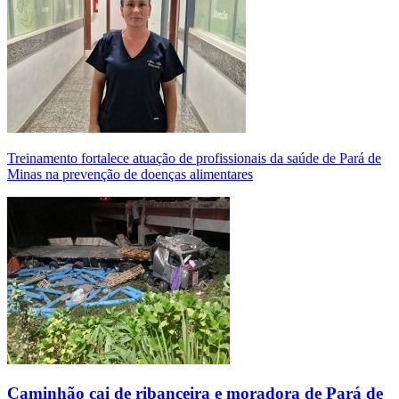
Treinamento fortalece atuação de profissionais da saúde de Pará de
Minas na prevenção de doenças alimentares
Caminhão cai de ribanceira e moradora de Pará de