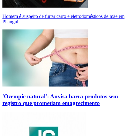
Homem é suspeito de furtar carro e eletrodomésticos de mãe em
Pitangui
'Ozempic natural': Anvisa barra produtos sem
registro que prometiam emagrecimento