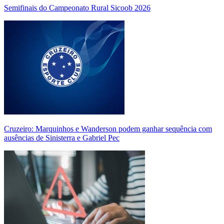
Semifinais do Campeonato Rural Sicoob 2026
Cruzeiro: Marquinhos e Wanderson podem ganhar sequência com
ausências de Sinisterra e Gabriel Pec