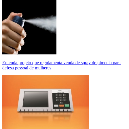
Entenda projeto que regulamenta venda de spray de pimenta para
defesa pessoal de mulheres