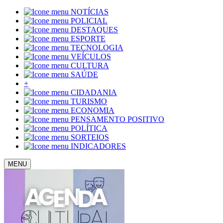
NOTÍCIAS
POLICIAL
DESTAQUES
ESPORTE
TECNOLOGIA
VEÍCULOS
CULTURA
SAÚDE
+
CIDADANIA
TURISMO
ECONOMIA
PENSAMENTO POSITIVO
POLÍTICA
SORTEIOS
INDICADORES
MENU