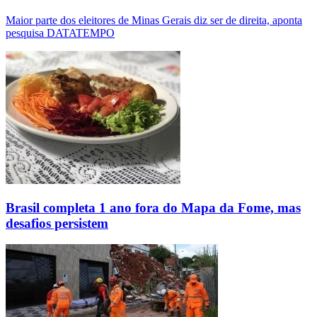
Maior parte dos eleitores de Minas Gerais diz ser de direita, aponta
pesquisa DATATEMPO
Brasil completa 1 ano fora do Mapa da Fome, mas
desafios persistem