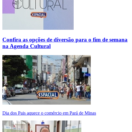
Confira as opções de diversão para o fim de semana
na Agenda Cultural
Dia dos Pais aquece o comércio em Pará de Minas