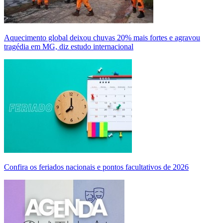
Aquecimento global deixou chuvas 20% mais fortes e agravou
tragédia em MG, diz estudo internacional
Confira os feriados nacionais e pontos facultativos de 2026