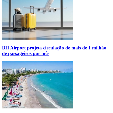
BH Airport projeta circulação de mais de 1 milhão
de passageiros por mês