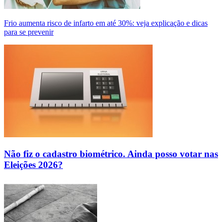
Frio aumenta risco de infarto em até 30%: veja explicação e dicas
para se prevenir
Não fiz o cadastro biométrico. Ainda posso votar nas
Eleições 2026?