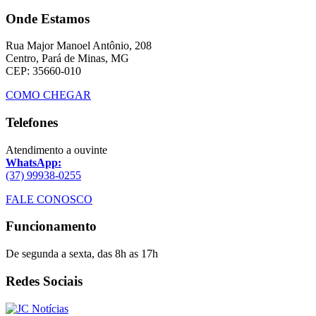
Onde Estamos
Rua Major Manoel Antônio, 208
Centro, Pará de Minas, MG
CEP: 35660-010
COMO CHEGAR
Telefones
Atendimento a ouvinte
WhatsApp:
(37) 99938-0255
FALE CONOSCO
Funcionamento
De segunda a sexta, das 8h as 17h
Redes Sociais