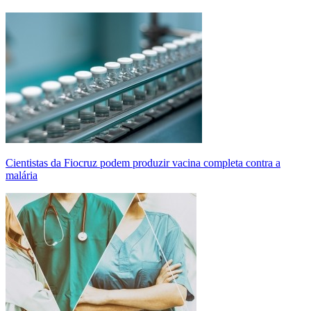
Cientistas da Fiocruz podem produzir vacina completa contra a
malária