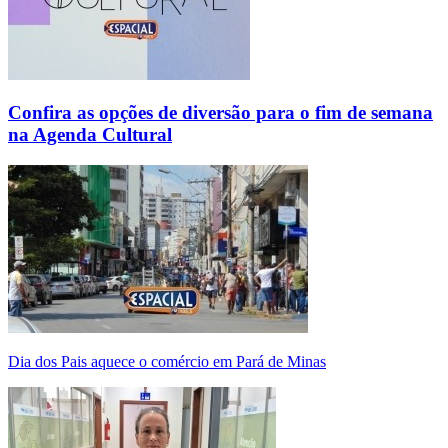
Confira as opções de diversão para o fim de semana
na Agenda Cultural
Dia dos Pais aquece o comércio em Pará de Minas