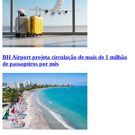
BH Airport projeta circulação de mais de 1 milhão
de passageiros por mês