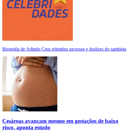
Biografia de Arlindo Cruz relembra sucessos e deslizes do sambista
Cesáreas avançam mesmo em gestações de baixo
risco, aponta estudo