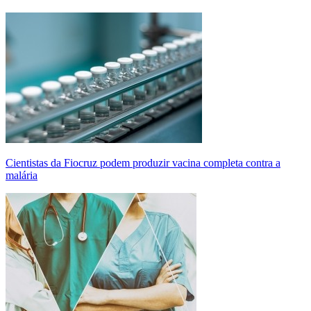
Cientistas da Fiocruz podem produzir vacina completa contra a
malária