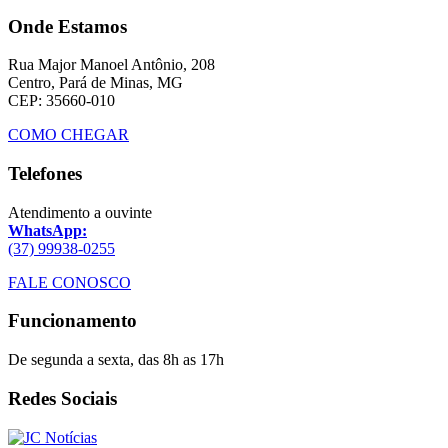
Onde Estamos
Rua Major Manoel Antônio, 208
Centro, Pará de Minas, MG
CEP: 35660-010
COMO CHEGAR
Telefones
Atendimento a ouvinte
WhatsApp:
(37) 99938-0255
FALE CONOSCO
Funcionamento
De segunda a sexta, das 8h as 17h
Redes Sociais