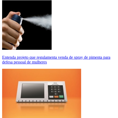
Entenda projeto que regulamenta venda de spray de pimenta para
defesa pessoal de mulheres