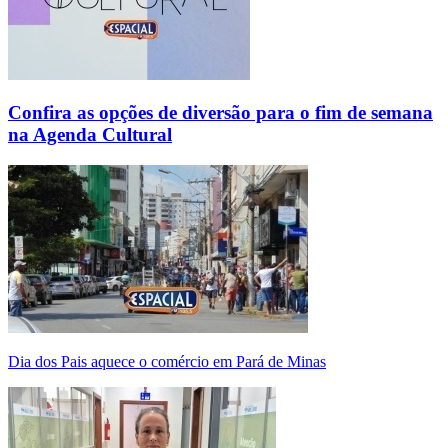
Confira as opções de diversão para o fim de semana
na Agenda Cultural
Dia dos Pais aquece o comércio em Pará de Minas