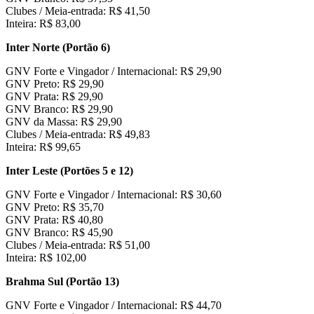
Clubes / Meia-entrada: R$ 41,50
Inteira: R$ 83,00
Inter Norte (Portão 6)
GNV Forte e Vingador / Internacional: R$ 29,90
GNV Preto: R$ 29,90
GNV Prata: R$ 29,90
GNV Branco: R$ 29,90
GNV da Massa: R$ 29,90
Clubes / Meia-entrada: R$ 49,83
Inteira: R$ 99,65
Inter Leste (Portões 5 e 12)
GNV Forte e Vingador / Internacional: R$ 30,60
GNV Preto: R$ 35,70
GNV Prata: R$ 40,80
GNV Branco: R$ 45,90
Clubes / Meia-entrada: R$ 51,00
Inteira: R$ 102,00
Brahma Sul (Portão 13)
GNV Forte e Vingador / Internacional: R$ 44,70