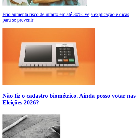
Frio aumenta risco de infarto em até 30%: veja explicação e dicas
para se prevenir
Não fiz o cadastro biométrico. Ainda posso votar nas
Eleições 2026?