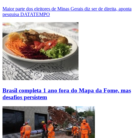
Maior parte dos eleitores de Minas Gerais diz ser de direita, aponta
pesquisa DATATEMPO
Brasil completa 1 ano fora do Mapa da Fome, mas
desafios persistem