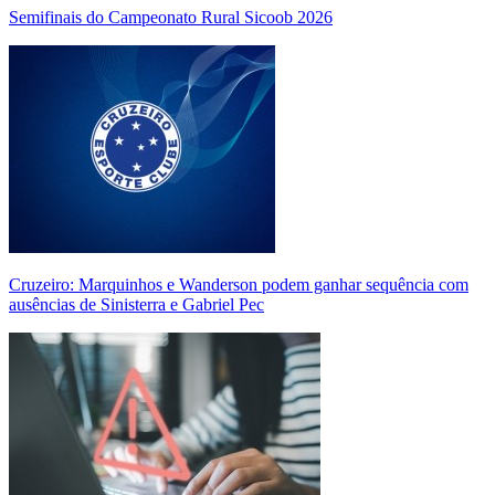
Semifinais do Campeonato Rural Sicoob 2026
Cruzeiro: Marquinhos e Wanderson podem ganhar sequência com
ausências de Sinisterra e Gabriel Pec