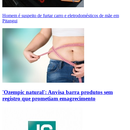
Homem é suspeito de furtar carro e eletrodomésticos de mãe em
Pitangui
'Ozempic natural': Anvisa barra produtos sem
registro que prometiam emagrecimento