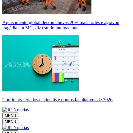
Aquecimento global deixou chuvas 20% mais fortes e agravou
tragédia em MG, diz estudo internacional
Confira os feriados nacionais e pontos facultativos de 2026
MENU
MENU