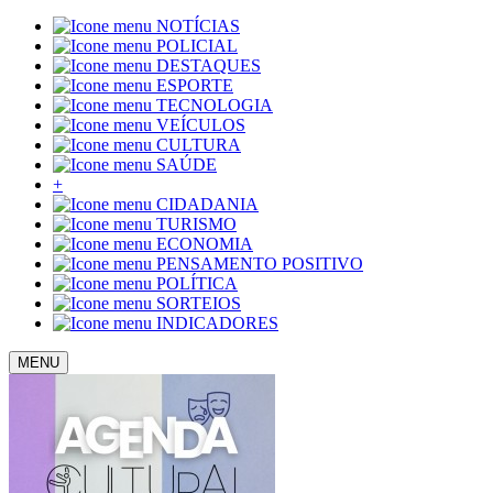
NOTÍCIAS
POLICIAL
DESTAQUES
ESPORTE
TECNOLOGIA
VEÍCULOS
CULTURA
SAÚDE
+
CIDADANIA
TURISMO
ECONOMIA
PENSAMENTO POSITIVO
POLÍTICA
SORTEIOS
INDICADORES
MENU