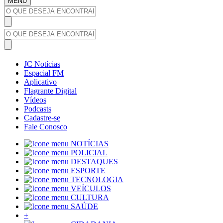
MENU
JC Notícias
Espacial FM
Aplicativo
Flagrante Digital
Vídeos
Podcasts
Cadastre-se
Fale Conosco
NOTÍCIAS
POLICIAL
DESTAQUES
ESPORTE
TECNOLOGIA
VEÍCULOS
CULTURA
SAÚDE
+