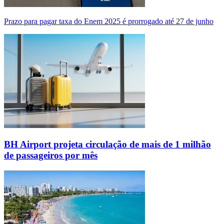
Prazo para pagar taxa do Enem 2025 é prorrogado até 27 de junho
BH Airport projeta circulação de mais de 1 milhão
de passageiros por mês