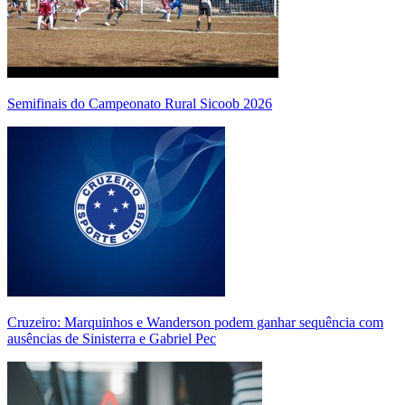
Semifinais do Campeonato Rural Sicoob 2026
Cruzeiro: Marquinhos e Wanderson podem ganhar sequência com
ausências de Sinisterra e Gabriel Pec