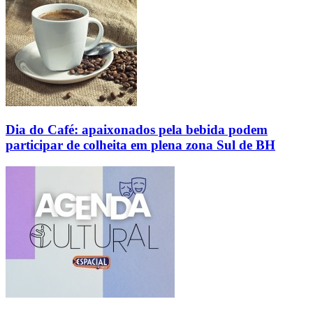
Dia do Café: apaixonados pela bebida podem
participar de colheita em plena zona Sul de BH