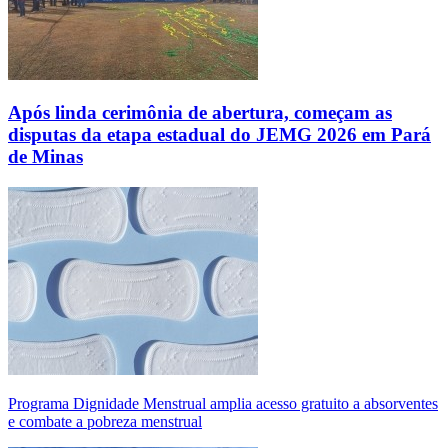
Após linda cerimônia de abertura, começam as
disputas da etapa estadual do JEMG 2026 em Pará
de Minas
Programa Dignidade Menstrual amplia acesso gratuito a absorventes
e combate a pobreza menstrual