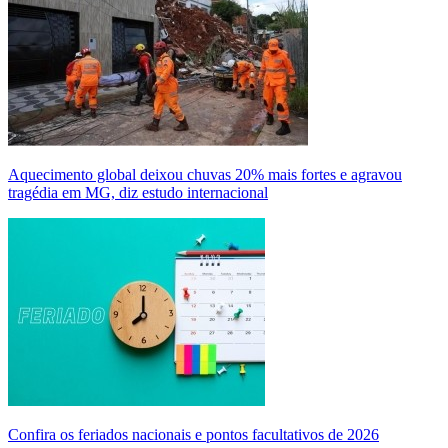
Aquecimento global deixou chuvas 20% mais fortes e agravou
tragédia em MG, diz estudo internacional
Confira os feriados nacionais e pontos facultativos de 2026