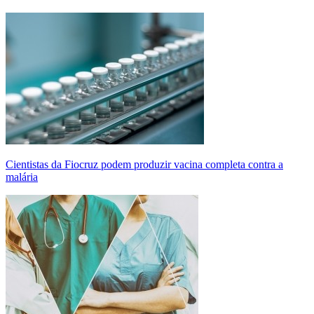
Cientistas da Fiocruz podem produzir vacina completa contra a
malária