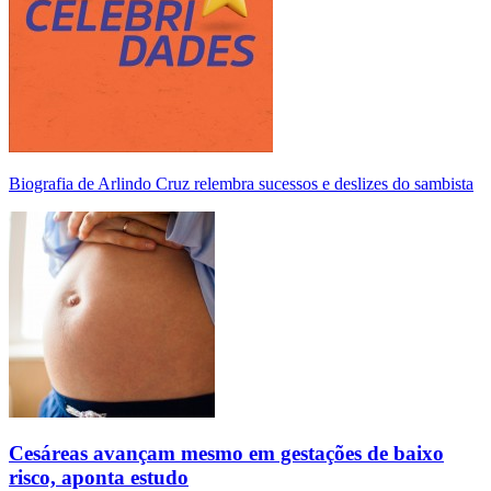
Biografia de Arlindo Cruz relembra sucessos e deslizes do sambista
Cesáreas avançam mesmo em gestações de baixo
risco, aponta estudo