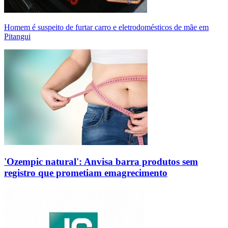
Homem é suspeito de furtar carro e eletrodomésticos de mãe em
Pitangui
'Ozempic natural': Anvisa barra produtos sem
registro que prometiam emagrecimento