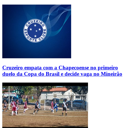
Cruzeiro empata com a Chapecoense no primeiro
duelo da Copa do Brasil e decide vaga no Mineirão