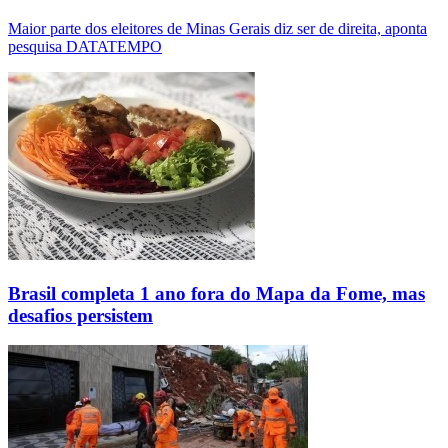
Maior parte dos eleitores de Minas Gerais diz ser de direita, aponta
pesquisa DATATEMPO
Brasil completa 1 ano fora do Mapa da Fome, mas
desafios persistem