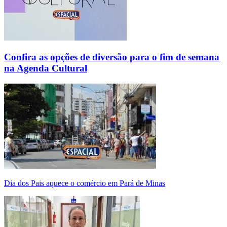
Confira as opções de diversão para o fim de semana
na Agenda Cultural
Dia dos Pais aquece o comércio em Pará de Minas