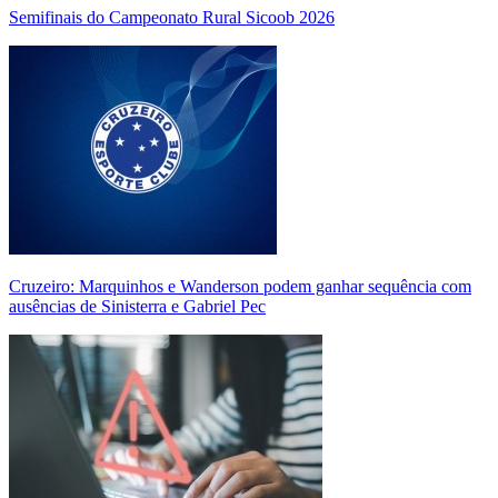
Semifinais do Campeonato Rural Sicoob 2026
Cruzeiro: Marquinhos e Wanderson podem ganhar sequência com
ausências de Sinisterra e Gabriel Pec