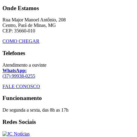
Onde Estamos
Rua Major Manoel Antônio, 208
Centro, Pará de Minas, MG
CEP: 35660-010
COMO CHEGAR
Telefones
Atendimento a ouvinte
WhatsApp:
(37) 99938-0255
FALE CONOSCO
Funcionamento
De segunda a sexta, das 8h as 17h
Redes Sociais