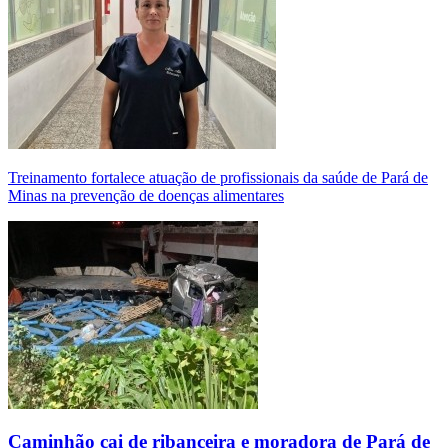
Treinamento fortalece atuação de profissionais da saúde de Pará de
Minas na prevenção de doenças alimentares
Caminhão cai de ribanceira e moradora de Pará de