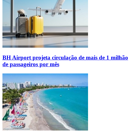
BH Airport projeta circulação de mais de 1 milhão
de passageiros por mês