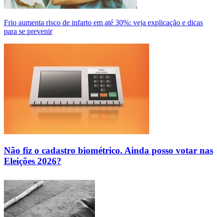
Frio aumenta risco de infarto em até 30%: veja explicação e dicas
para se prevenir
Não fiz o cadastro biométrico. Ainda posso votar nas
Eleições 2026?