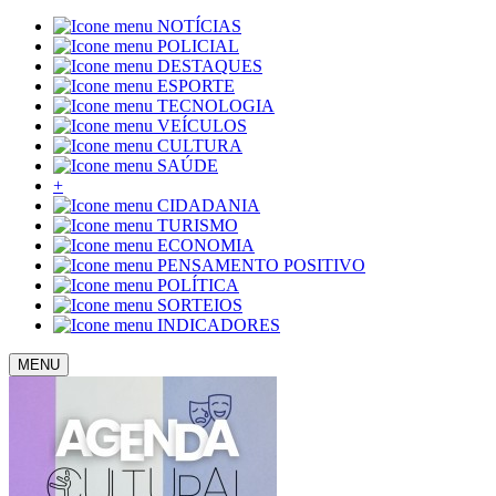
NOTÍCIAS
POLICIAL
DESTAQUES
ESPORTE
TECNOLOGIA
VEÍCULOS
CULTURA
SAÚDE
+
CIDADANIA
TURISMO
ECONOMIA
PENSAMENTO POSITIVO
POLÍTICA
SORTEIOS
INDICADORES
MENU