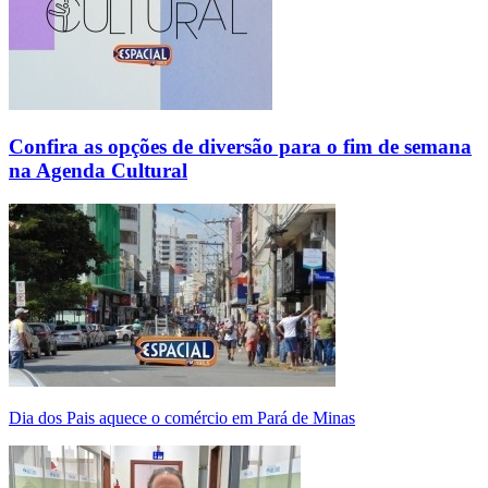
Confira as opções de diversão para o fim de semana
na Agenda Cultural
Dia dos Pais aquece o comércio em Pará de Minas