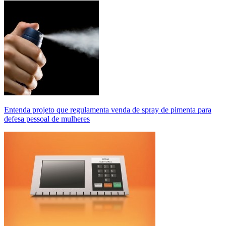
Entenda projeto que regulamenta venda de spray de pimenta para
defesa pessoal de mulheres