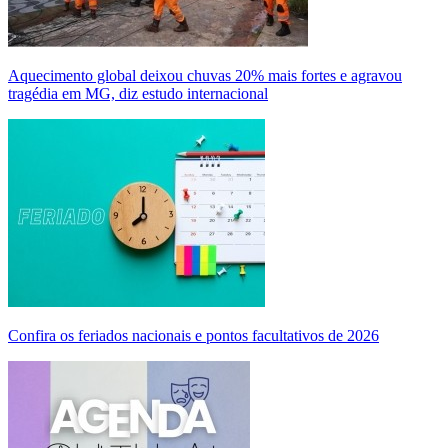
Aquecimento global deixou chuvas 20% mais fortes e agravou
tragédia em MG, diz estudo internacional
Confira os feriados nacionais e pontos facultativos de 2026