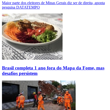
Maior parte dos eleitores de Minas Gerais diz ser de direita, aponta
pesquisa DATATEMPO
Brasil completa 1 ano fora do Mapa da Fome, mas
desafios persistem