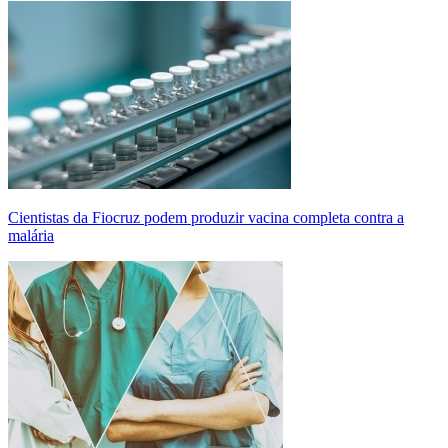
Cientistas da Fiocruz podem produzir vacina completa contra a
malária