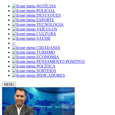
NOTÍCIAS
POLICIAL
DESTAQUES
ESPORTE
TECNOLOGIA
VEÍCULOS
CULTURA
SAÚDE
+
CIDADANIA
TURISMO
ECONOMIA
PENSAMENTO POSITIVO
POLÍTICA
SORTEIOS
INDICADORES
MENU