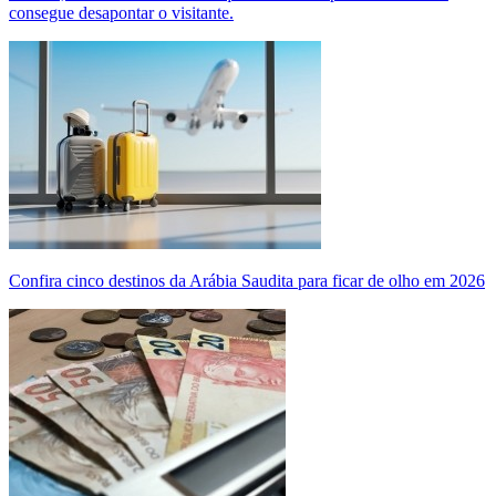
consegue desapontar o visitante.
Confira cinco destinos da Arábia Saudita para ficar de olho em 2026