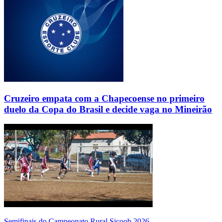
Cruzeiro empata com a Chapecoense no primeiro
duelo da Copa do Brasil e decide vaga no Mineirão
Semifinais do Campeonato Rural Sicoob 2026