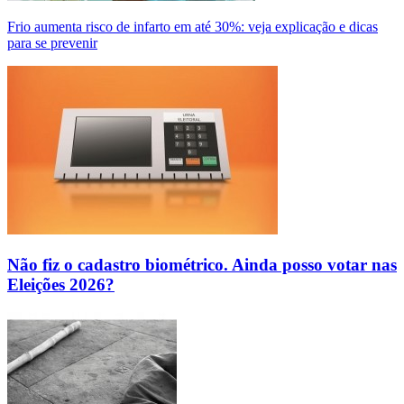
Frio aumenta risco de infarto em até 30%: veja explicação e dicas
para se prevenir
Não fiz o cadastro biométrico. Ainda posso votar nas
Eleições 2026?