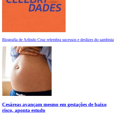
Biografia de Arlindo Cruz relembra sucessos e deslizes do sambista
Cesáreas avançam mesmo em gestações de baixo
risco, aponta estudo