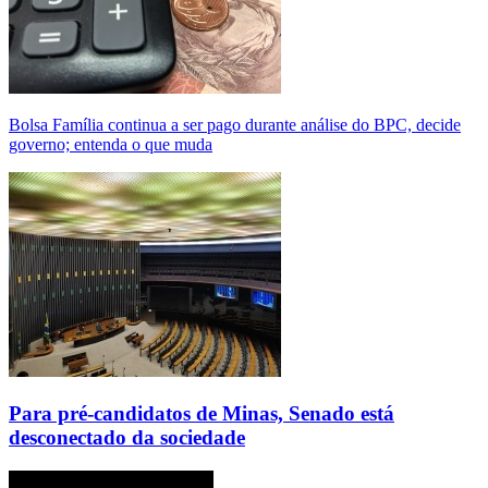
Bolsa Família continua a ser pago durante análise do BPC, decide
governo; entenda o que muda
Para pré-candidatos de Minas, Senado está
desconectado da sociedade