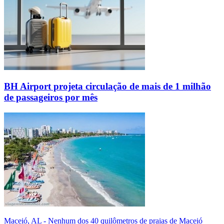
BH Airport projeta circulação de mais de 1 milhão
de passageiros por mês
Maceió, AL - Nenhum dos 40 quilômetros de praias de Maceió