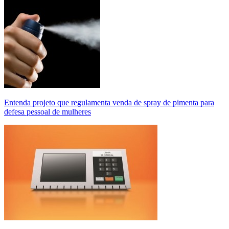
Entenda projeto que regulamenta venda de spray de pimenta para
defesa pessoal de mulheres