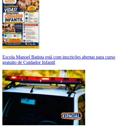
Escola Manoel Batista está com inscrições abertas para curso
gratuito de Cuidador Infantil