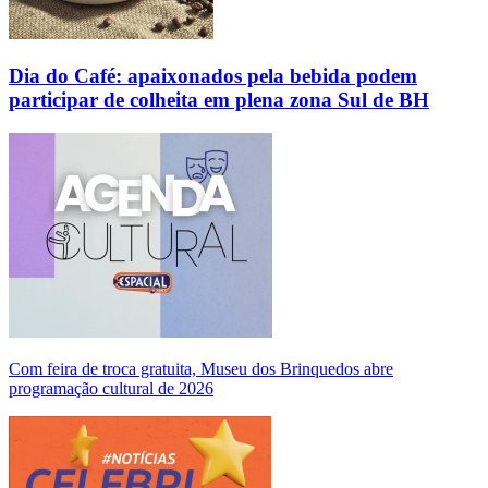
Dia do Café: apaixonados pela bebida podem
participar de colheita em plena zona Sul de BH
Com feira de troca gratuita, Museu dos Brinquedos abre
programação cultural de 2026