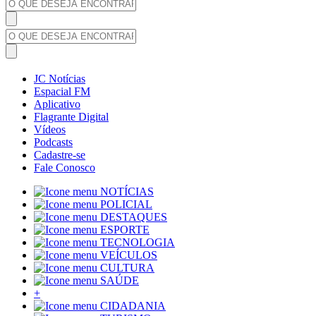
JC Notícias
Espacial FM
Aplicativo
Flagrante Digital
Vídeos
Podcasts
Cadastre-se
Fale Conosco
NOTÍCIAS
POLICIAL
DESTAQUES
ESPORTE
TECNOLOGIA
VEÍCULOS
CULTURA
SAÚDE
+
CIDADANIA