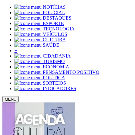
NOTÍCIAS
POLICIAL
DESTAQUES
ESPORTE
TECNOLOGIA
VEÍCULOS
CULTURA
SAÚDE
+
CIDADANIA
TURISMO
ECONOMIA
PENSAMENTO POSITIVO
POLÍTICA
SORTEIOS
INDICADORES
MENU