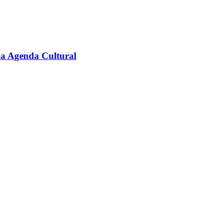
na Agenda Cultural