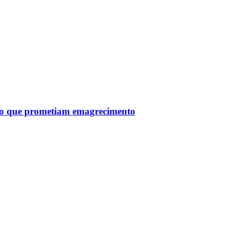
tro que prometiam emagrecimento