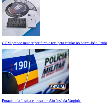
GCM prende mulher por furto e recupera celular no bairro João Paulo
Foragido da Justiça é preso em São José da Varginha