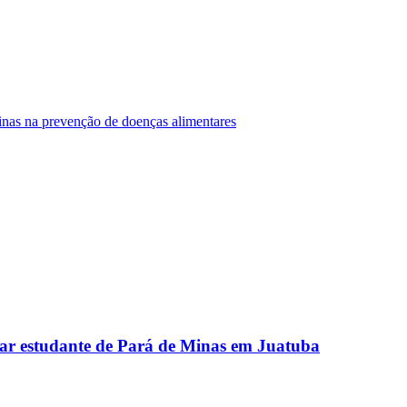
Minas na prevenção de doenças alimentares
ar estudante de Pará de Minas em Juatuba