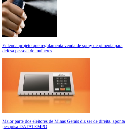
Entenda projeto que regulamenta venda de spray de pimenta para
defesa pessoal de mulheres
Maior parte dos eleitores de Minas Gerais diz ser de direita, aponta
pesquisa DATATEMPO