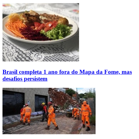
Brasil completa 1 ano fora do Mapa da Fome, mas
desafios persistem