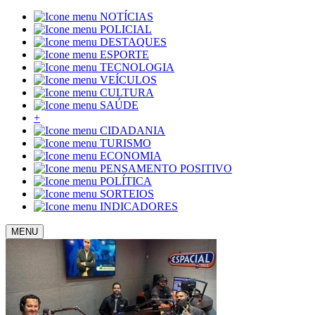
NOTÍCIAS
POLICIAL
DESTAQUES
ESPORTE
TECNOLOGIA
VEÍCULOS
CULTURA
SAÚDE
+
CIDADANIA
TURISMO
ECONOMIA
PENSAMENTO POSITIVO
POLÍTICA
SORTEIOS
INDICADORES
MENU