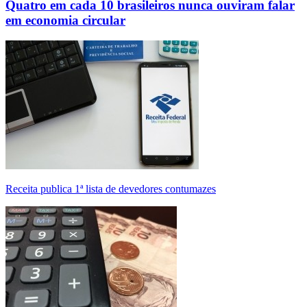
Quatro em cada 10 brasileiros nunca ouviram falar
em economia circular
Receita publica 1ª lista de devedores contumazes