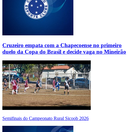
Cruzeiro empata com a Chapecoense no primeiro
duelo da Copa do Brasil e decide vaga no Mineirão
Semifinais do Campeonato Rural Sicoob 2026