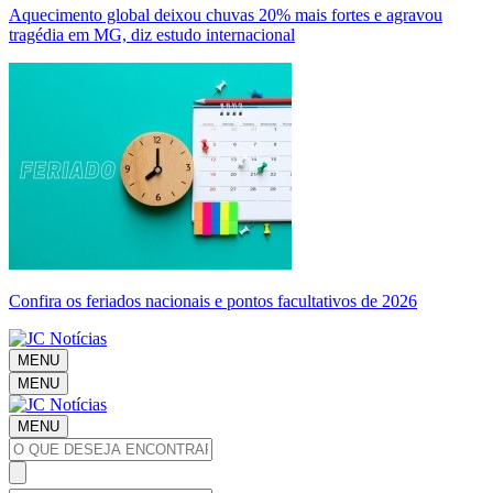
Aquecimento global deixou chuvas 20% mais fortes e agravou
tragédia em MG, diz estudo internacional
Confira os feriados nacionais e pontos facultativos de 2026
MENU
MENU
MENU