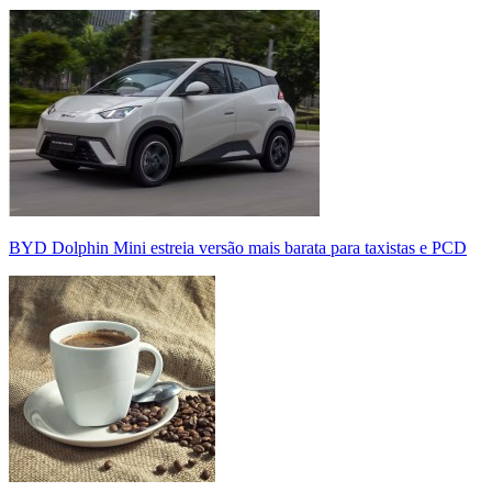
BYD Dolphin Mini estreia versão mais barata para taxistas e PCD