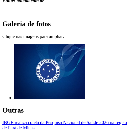
Fonte: itatiaia.com.br
Galeria de fotos
Clique nas imagens para ampliar:
Outras
IBGE realiza coleta da Pesquisa Nacional de Saúde 2026 na região
de Pará de Minas