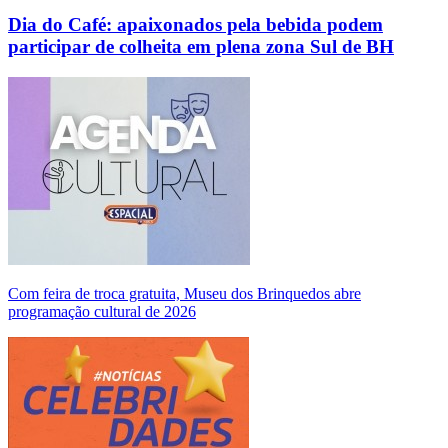
Dia do Café: apaixonados pela bebida podem
participar de colheita em plena zona Sul de BH
Com feira de troca gratuita, Museu dos Brinquedos abre
programação cultural de 2026