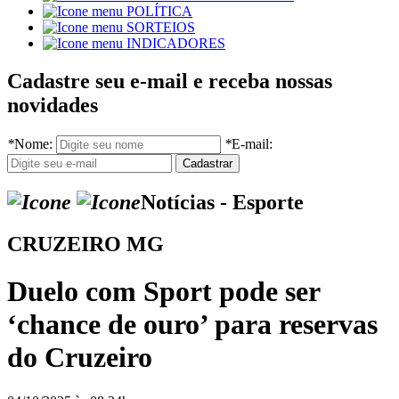
POLÍTICA
SORTEIOS
INDICADORES
Cadastre seu e-mail e receba nossas
novidades
*
Nome:
*
E-mail:
Notícias - Esporte
CRUZEIRO MG
Duelo com Sport pode ser
‘chance de ouro’ para reservas
do Cruzeiro