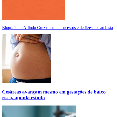
Biografia de Arlindo Cruz relembra sucessos e deslizes do sambista
Cesáreas avançam mesmo em gestações de baixo
risco, aponta estudo