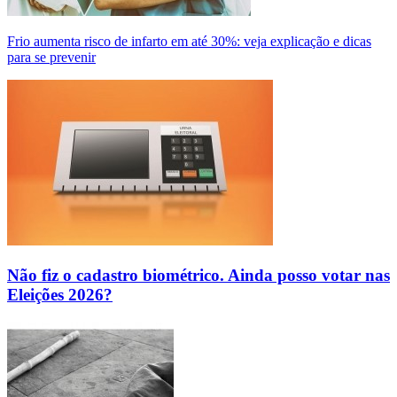
Frio aumenta risco de infarto em até 30%: veja explicação e dicas
para se prevenir
Não fiz o cadastro biométrico. Ainda posso votar nas
Eleições 2026?