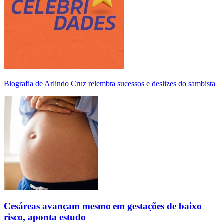
Biografia de Arlindo Cruz relembra sucessos e deslizes do sambista
Cesáreas avançam mesmo em gestações de baixo
risco, aponta estudo