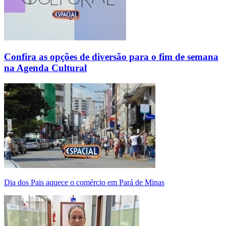
Confira as opções de diversão para o fim de semana
na Agenda Cultural
Dia dos Pais aquece o comércio em Pará de Minas