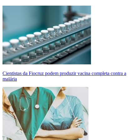
Cientistas da Fiocruz podem produzir vacina completa contra a
malária