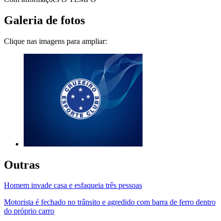
Galeria de fotos
Clique nas imagens para ampliar:
Outras
Homem invade casa e esfaqueia três pessoas
Motorista é fechado no trânsito e agredido com barra de ferro dentro
do próprio carro