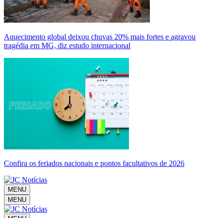
Aquecimento global deixou chuvas 20% mais fortes e agravou
tragédia em MG, diz estudo internacional
Confira os feriados nacionais e pontos facultativos de 2026
MENU
MENU