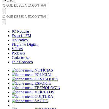
MENU
JC Notícias
Espacial FM
Aplicativo
Flagrante Digital
Vídeos
Podcasts
Cadastre-se
Fale Conosco
NOTÍCIAS
POLICIAL
DESTAQUES
ESPORTE
TECNOLOGIA
VEÍCULOS
CULTURA
SAÚDE
+