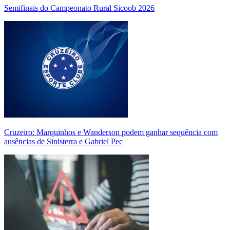
Semifinais do Campeonato Rural Sicoob 2026
Cruzeiro: Marquinhos e Wanderson podem ganhar sequência com
ausências de Sinisterra e Gabriel Pec