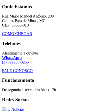
Onde Estamos
Rua Major Manoel Antônio, 208
Centro, Pará de Minas, MG
CEP: 35660-010
COMO CHEGAR
Telefones
Atendimento a ouvinte
WhatsApp:
(37) 99938-0255
FALE CONOSCO
Funcionamento
De segunda a sexta, das 8h as 17h
Redes Sociais