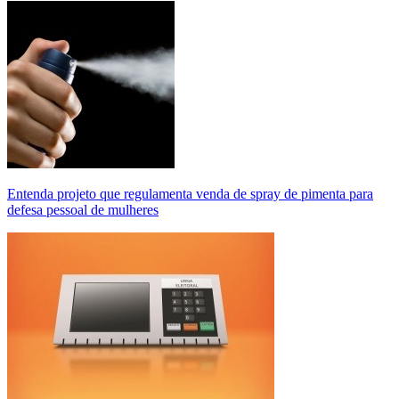
Entenda projeto que regulamenta venda de spray de pimenta para
defesa pessoal de mulheres