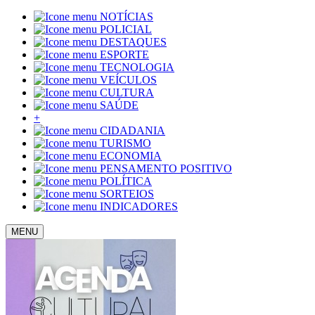
NOTÍCIAS
POLICIAL
DESTAQUES
ESPORTE
TECNOLOGIA
VEÍCULOS
CULTURA
SAÚDE
+
CIDADANIA
TURISMO
ECONOMIA
PENSAMENTO POSITIVO
POLÍTICA
SORTEIOS
INDICADORES
MENU