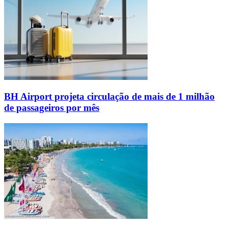
BH Airport projeta circulação de mais de 1 milhão
de passageiros por mês