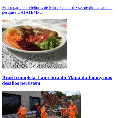
Maior parte dos eleitores de Minas Gerais diz ser de direita, aponta
pesquisa DATATEMPO
Brasil completa 1 ano fora do Mapa da Fome, mas
desafios persistem