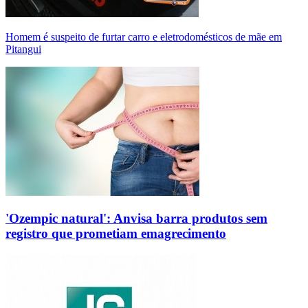
Homem é suspeito de furtar carro e eletrodomésticos de mãe em
Pitangui
'Ozempic natural': Anvisa barra produtos sem
registro que prometiam emagrecimento