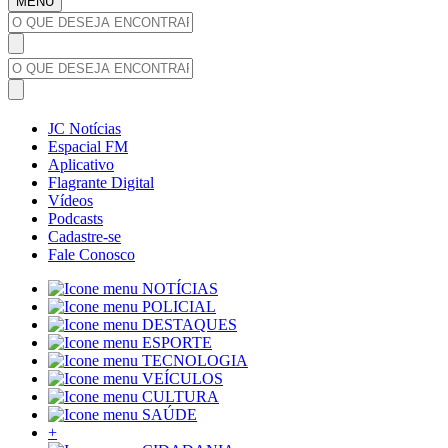
MENU
JC Notícias
Espacial FM
Aplicativo
Flagrante Digital
Vídeos
Podcasts
Cadastre-se
Fale Conosco
NOTÍCIAS
POLICIAL
DESTAQUES
ESPORTE
TECNOLOGIA
VEÍCULOS
CULTURA
SAÚDE
+