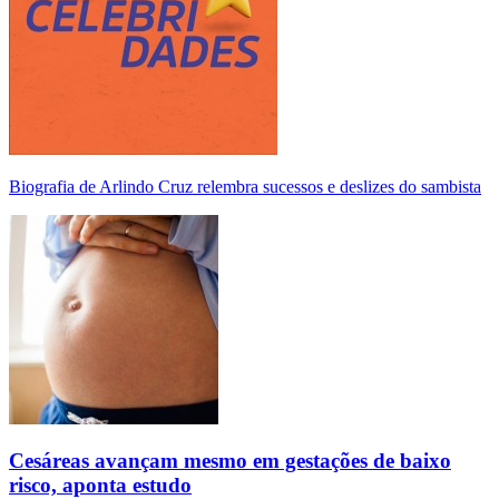
Biografia de Arlindo Cruz relembra sucessos e deslizes do sambista
Cesáreas avançam mesmo em gestações de baixo
risco, aponta estudo