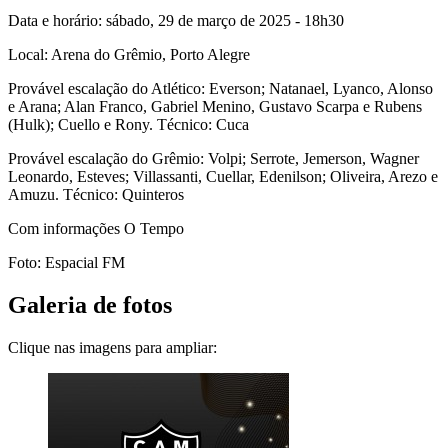
Data e horário: sábado, 29 de março de 2025 - 18h30
Local: Arena do Grêmio, Porto Alegre
Provável escalação do Atlético: Everson; Natanael, Lyanco, Alonso
e Arana; Alan Franco, Gabriel Menino, Gustavo Scarpa e Rubens
(Hulk); Cuello e Rony. Técnico: Cuca
Provável escalação do Grêmio: Volpi; Serrote, Jemerson, Wagner
Leonardo, Esteves; Villassanti, Cuellar, Edenilson; Oliveira, Arezo e
Amuzu. Técnico: Quinteros
Com informações O Tempo
Foto: Espacial FM
Galeria de fotos
Clique nas imagens para ampliar: