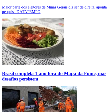
Maior parte dos eleitores de Minas Gerais diz ser de direita, aponta
pesquisa DATATEMPO
Brasil completa 1 ano fora do Mapa da Fome, mas
desafios persistem