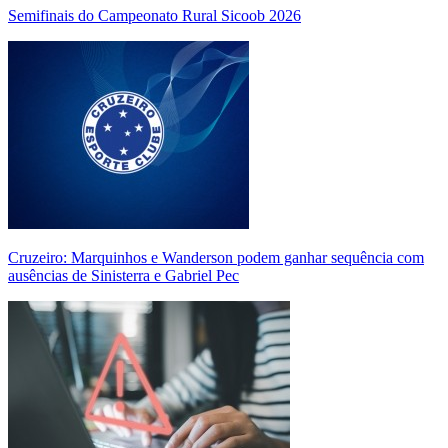
Semifinais do Campeonato Rural Sicoob 2026
Cruzeiro: Marquinhos e Wanderson podem ganhar sequência com
ausências de Sinisterra e Gabriel Pec