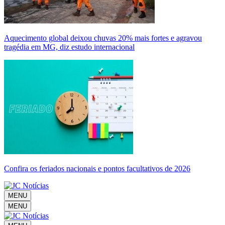
Aquecimento global deixou chuvas 20% mais fortes e agravou
tragédia em MG, diz estudo internacional
Confira os feriados nacionais e pontos facultativos de 2026
MENU
MENU