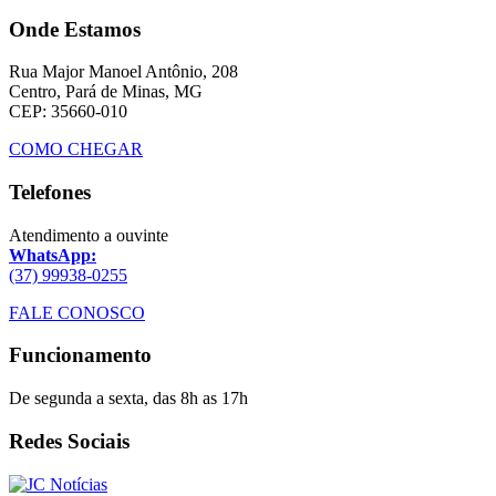
Onde Estamos
Rua Major Manoel Antônio, 208
Centro, Pará de Minas, MG
CEP: 35660-010
COMO CHEGAR
Telefones
Atendimento a ouvinte
WhatsApp:
(37) 99938-0255
FALE CONOSCO
Funcionamento
De segunda a sexta, das 8h as 17h
Redes Sociais