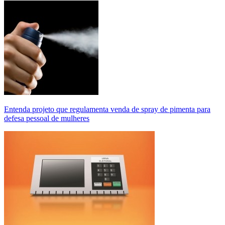
Entenda projeto que regulamenta venda de spray de pimenta para
defesa pessoal de mulheres