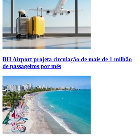
BH Airport projeta circulação de mais de 1 milhão
de passageiros por mês