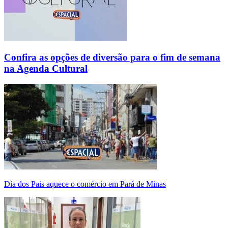
Confira as opções de diversão para o fim de semana
na Agenda Cultural
Dia dos Pais aquece o comércio em Pará de Minas