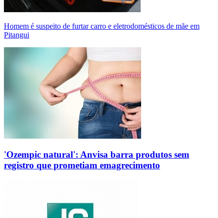
Homem é suspeito de furtar carro e eletrodomésticos de mãe em
Pitangui
'Ozempic natural': Anvisa barra produtos sem
registro que prometiam emagrecimento