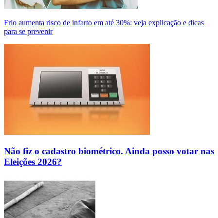
Frio aumenta risco de infarto em até 30%: veja explicação e dicas
para se prevenir
Não fiz o cadastro biométrico. Ainda posso votar nas
Eleições 2026?