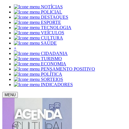
NOTÍCIAS
POLICIAL
DESTAQUES
ESPORTE
TECNOLOGIA
VEÍCULOS
CULTURA
SAÚDE
+
CIDADANIA
TURISMO
ECONOMIA
PENSAMENTO POSITIVO
POLÍTICA
SORTEIOS
INDICADORES
MENU