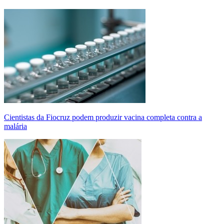
Cientistas da Fiocruz podem produzir vacina completa contra a
malária