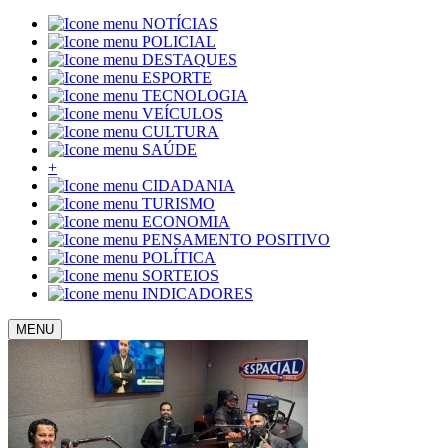
NOTÍCIAS
POLICIAL
DESTAQUES
ESPORTE
TECNOLOGIA
VEÍCULOS
CULTURA
SAÚDE
+
CIDADANIA
TURISMO
ECONOMIA
PENSAMENTO POSITIVO
POLÍTICA
SORTEIOS
INDICADORES
MENU