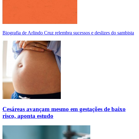
Biografia de Arlindo Cruz relembra sucessos e deslizes do sambista
Cesáreas avançam mesmo em gestações de baixo
risco, aponta estudo