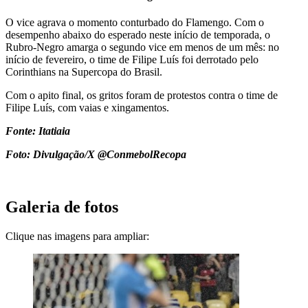
O vice agrava o momento conturbado do Flamengo. Com o
desempenho abaixo do esperado neste início de temporada, o
Rubro-Negro amarga o segundo vice em menos de um mês: no
início de fevereiro, o time de Filipe Luís foi derrotado pelo
Corinthians na Supercopa do Brasil.
Com o apito final, os gritos foram de protestos contra o time de
Filipe Luís, com vaias e xingamentos.
Fonte: Itatiaia
Foto: Divulgação/X @ConmebolRecopa
Galeria de fotos
Clique nas imagens para ampliar: