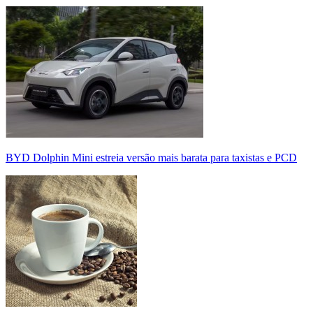
BYD Dolphin Mini estreia versão mais barata para taxistas e PCD