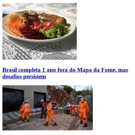
Brasil completa 1 ano fora do Mapa da Fome, mas
desafios persistem