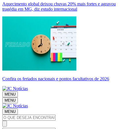
Aquecimento global deixou chuvas 20% mais fortes e agravou
tragédia em MG, diz estudo internacional
Confira os feriados nacionais e pontos facultativos de 2026
MENU
MENU
MENU