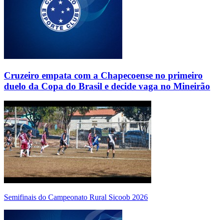
Cruzeiro empata com a Chapecoense no primeiro
duelo da Copa do Brasil e decide vaga no Mineirão
Semifinais do Campeonato Rural Sicoob 2026