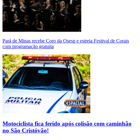
Pará de Minas recebe Coro da Osesp e estreia Festival de Corais
com programação gratuita
Motociclista fica ferido após colisão com caminhão
no São Cristóvão!