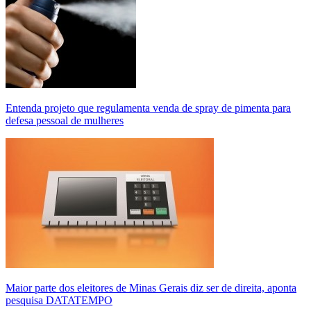
Entenda projeto que regulamenta venda de spray de pimenta para
defesa pessoal de mulheres
Maior parte dos eleitores de Minas Gerais diz ser de direita, aponta
pesquisa DATATEMPO