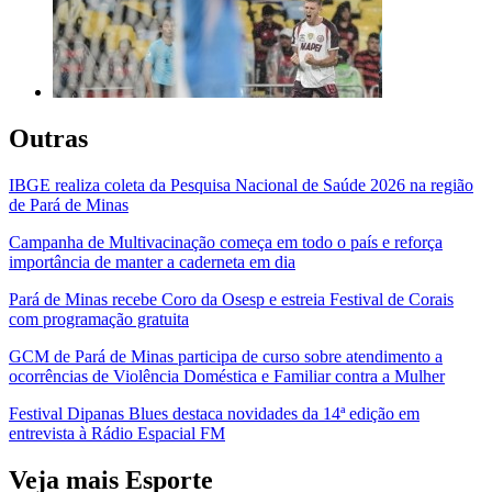
Outras
IBGE realiza coleta da Pesquisa Nacional de Saúde 2026 na região
de Pará de Minas
Campanha de Multivacinação começa em todo o país e reforça
importância de manter a caderneta em dia
Pará de Minas recebe Coro da Osesp e estreia Festival de Corais
com programação gratuita
GCM de Pará de Minas participa de curso sobre atendimento a
ocorrências de Violência Doméstica e Familiar contra a Mulher
Festival Dipanas Blues destaca novidades da 14ª edição em
entrevista à Rádio Espacial FM
Veja mais Esporte