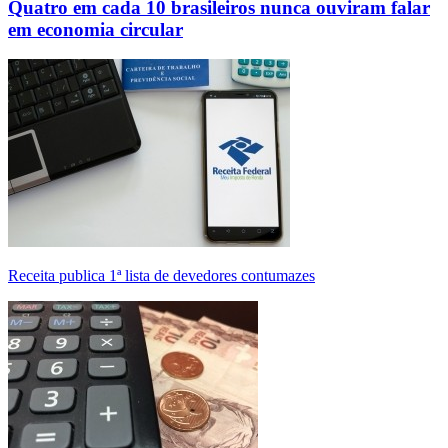
Quatro em cada 10 brasileiros nunca ouviram falar
em economia circular
Receita publica 1ª lista de devedores contumazes