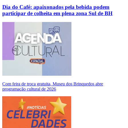
Dia do Café: apaixonados pela bebida podem
participar de colheita em plena zona Sul de BH
Com feira de troca gratuita, Museu dos Brinquedos abre
programação cultural de 2026