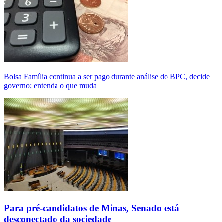
Bolsa Família continua a ser pago durante análise do BPC, decide
governo; entenda o que muda
Para pré-candidatos de Minas, Senado está
desconectado da sociedade