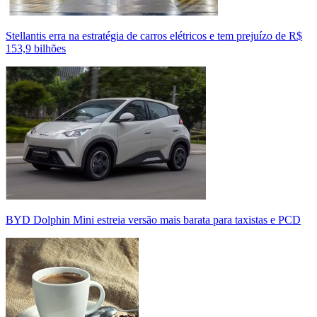
Stellantis erra na estratégia de carros elétricos e tem prejuízo de R$
153,9 bilhões
BYD Dolphin Mini estreia versão mais barata para taxistas e PCD