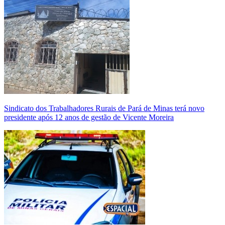
Sindicato dos Trabalhadores Rurais de Pará de Minas terá novo
presidente após 12 anos de gestão de Vicente Moreira