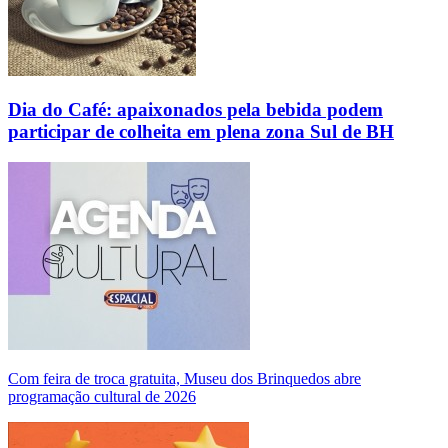
Dia do Café: apaixonados pela bebida podem
participar de colheita em plena zona Sul de BH
Com feira de troca gratuita, Museu dos Brinquedos abre
programação cultural de 2026