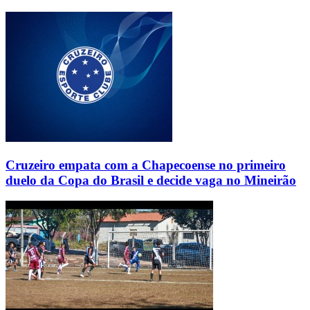
Cruzeiro empata com a Chapecoense no primeiro
duelo da Copa do Brasil e decide vaga no Mineirão