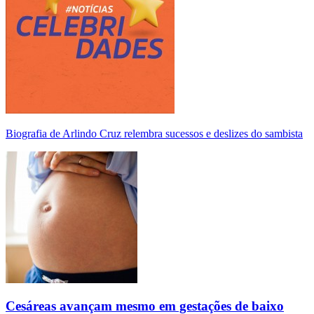
Biografia de Arlindo Cruz relembra sucessos e deslizes do sambista
Cesáreas avançam mesmo em gestações de baixo