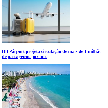
BH Airport projeta circulação de mais de 1 milhão
de passageiros por mês