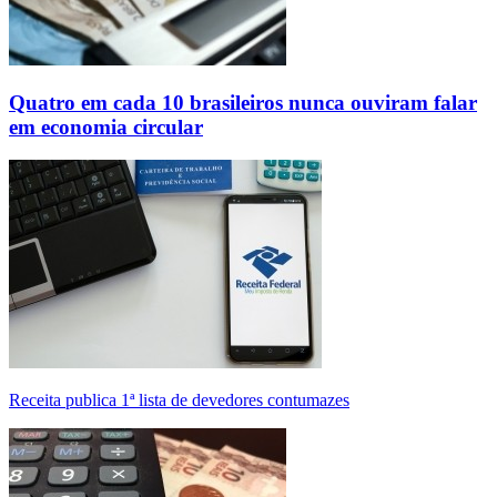
Quatro em cada 10 brasileiros nunca ouviram falar
em economia circular
Receita publica 1ª lista de devedores contumazes