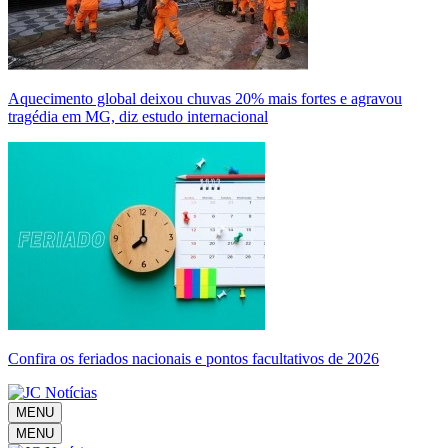
Aquecimento global deixou chuvas 20% mais fortes e agravou
tragédia em MG, diz estudo internacional
Confira os feriados nacionais e pontos facultativos de 2026
MENU
MENU