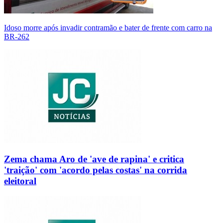
Idoso morre após invadir contramão e bater de frente com carro na
BR-262
Zema chama Aro de 'ave de rapina' e critica
'traição' com 'acordo pelas costas' na corrida
eleitoral