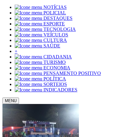
NOTÍCIAS
POLICIAL
DESTAQUES
ESPORTE
TECNOLOGIA
VEÍCULOS
CULTURA
SAÚDE
+
CIDADANIA
TURISMO
ECONOMIA
PENSAMENTO POSITIVO
POLÍTICA
SORTEIOS
INDICADORES
MENU