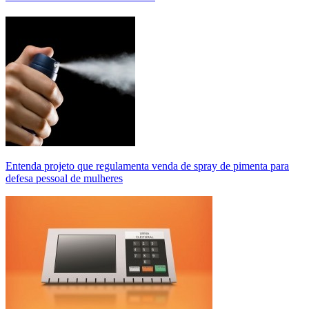
Entenda projeto que regulamenta venda de spray de pimenta para
defesa pessoal de mulheres