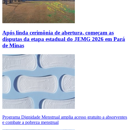
Após linda cerimônia de abertura, começam as
disputas da etapa estadual do JEMG 2026 em Pará
de Minas
Programa Dignidade Menstrual amplia acesso gratuito a absorventes
e combate a pobreza menstrual