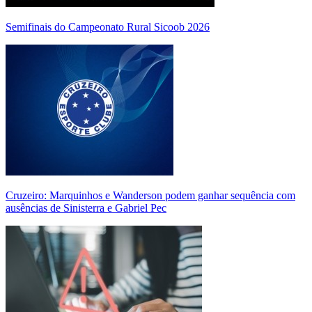
Semifinais do Campeonato Rural Sicoob 2026
Cruzeiro: Marquinhos e Wanderson podem ganhar sequência com
ausências de Sinisterra e Gabriel Pec