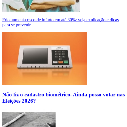
Frio aumenta risco de infarto em até 30%: veja explicação e dicas
para se prevenir
Não fiz o cadastro biométrico. Ainda posso votar nas
Eleições 2026?