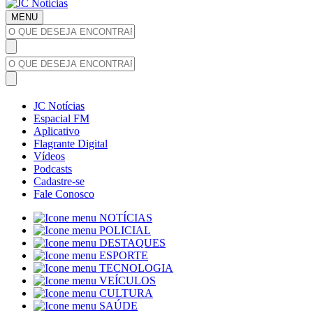
MENU
JC Notícias
Espacial FM
Aplicativo
Flagrante Digital
Vídeos
Podcasts
Cadastre-se
Fale Conosco
NOTÍCIAS
POLICIAL
DESTAQUES
ESPORTE
TECNOLOGIA
VEÍCULOS
CULTURA
SAÚDE