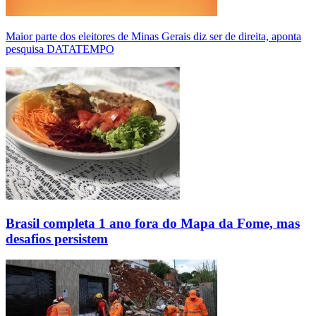
Maior parte dos eleitores de Minas Gerais diz ser de direita, aponta
pesquisa DATATEMPO
Brasil completa 1 ano fora do Mapa da Fome, mas
desafios persistem