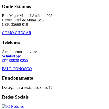
Onde Estamos
Rua Major Manoel Antônio, 208
Centro, Pará de Minas, MG
CEP: 35660-010
COMO CHEGAR
Telefones
Atendimento a ouvinte
WhatsApp:
(37) 99938-0255
FALE CONOSCO
Funcionamento
De segunda a sexta, das 8h as 17h
Redes Sociais