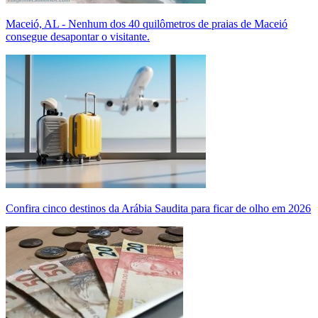
Maceió, AL - Nenhum dos 40 quilômetros de praias de Maceió
consegue desapontar o visitante.
Confira cinco destinos da Arábia Saudita para ficar de olho em 2026