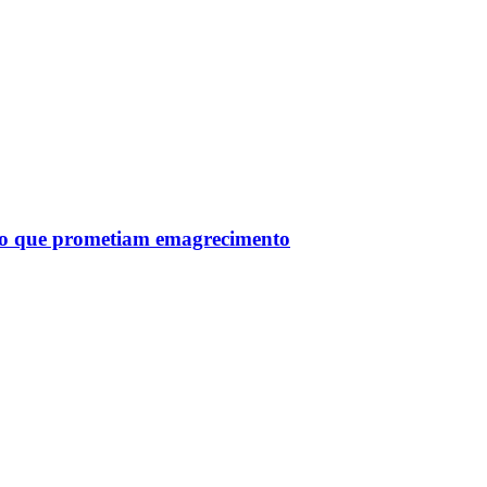
tro que prometiam emagrecimento