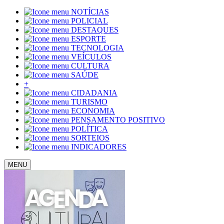
NOTÍCIAS
POLICIAL
DESTAQUES
ESPORTE
TECNOLOGIA
VEÍCULOS
CULTURA
SAÚDE
+
CIDADANIA
TURISMO
ECONOMIA
PENSAMENTO POSITIVO
POLÍTICA
SORTEIOS
INDICADORES
MENU