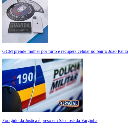
GCM prende mulher por furto e recupera celular no bairro João Paulo
Foragido da Justiça é preso em São José da Varginha