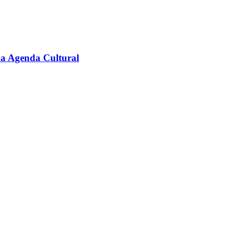
na Agenda Cultural