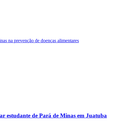
Minas na prevenção de doenças alimentares
ar estudante de Pará de Minas em Juatuba