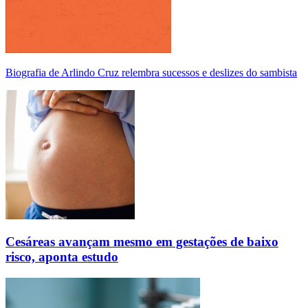
Biografia de Arlindo Cruz relembra sucessos e deslizes do sambista
Cesáreas avançam mesmo em gestações de baixo
risco, aponta estudo