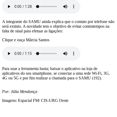
A integrante do SAMU ainda explica que o contato por telefone não
será extinto. A novidade tem o objetivo de evitar contratempos na
falta de sinal para efetuar as ligações:
Clique e ouça Márcia Santos
Para usar a ferramenta basta; baixar o aplicativo na loja de
aplicativos do seu smartphone, se conectar a uma rede Wi-Fi, 3G,
4G ou 5G e por fim realizar a chamada para o SAMU (192).
Por: Júlia Mendonça
Imagens: Espacial FM/ CIS-URG Oeste