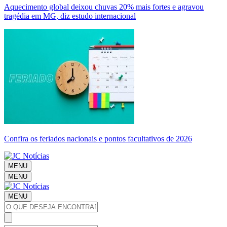
Aquecimento global deixou chuvas 20% mais fortes e agravou
tragédia em MG, diz estudo internacional
Confira os feriados nacionais e pontos facultativos de 2026
MENU
MENU
MENU