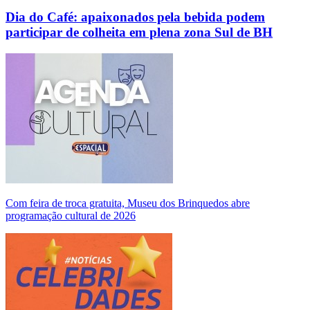
Dia do Café: apaixonados pela bebida podem
participar de colheita em plena zona Sul de BH
Com feira de troca gratuita, Museu dos Brinquedos abre
programação cultural de 2026