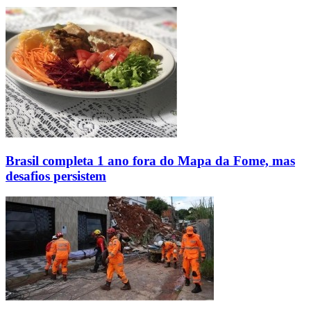
Brasil completa 1 ano fora do Mapa da Fome, mas
desafios persistem