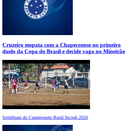
Cruzeiro empata com a Chapecoense no primeiro
duelo da Copa do Brasil e decide vaga no Mineirão
Semifinais do Campeonato Rural Sicoob 2026