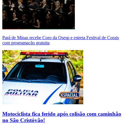
Pará de Minas recebe Coro da Osesp e estreia Festival de Corais
com programação gratuita
Motociclista fica ferido após colisão com caminhão
no São Cristóvão!