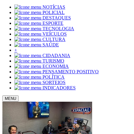
NOTÍCIAS
POLICIAL
DESTAQUES
ESPORTE
TECNOLOGIA
VEÍCULOS
CULTURA
SAÚDE
+
CIDADANIA
TURISMO
ECONOMIA
PENSAMENTO POSITIVO
POLÍTICA
SORTEIOS
INDICADORES
MENU