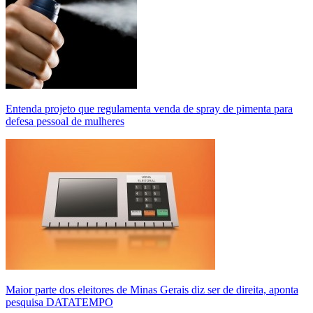
Entenda projeto que regulamenta venda de spray de pimenta para
defesa pessoal de mulheres
Maior parte dos eleitores de Minas Gerais diz ser de direita, aponta
pesquisa DATATEMPO