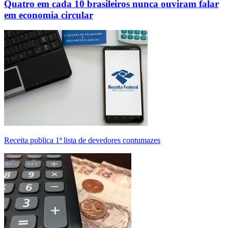
Quatro em cada 10 brasileiros nunca ouviram falar
em economia circular
Receita publica 1ª lista de devedores contumazes