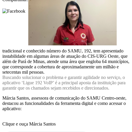
tradicional e conhecido número do SAMU, 192, tem apresentado
instabilidade em algumas áreas de atuação do CIS-URG Oeste, que
além de Pará de Minas, atende uma área que engloba 64 municípios,
que corresponde a cobertura de aproximadamente um milhão e
setecentas mil pessoas.
Buscando solucionar o problema e garantir agilidade no serviço, o
aplicativo ‘Ligue 192 VoIP’ é a principal aposta da instituição para
garantir que os chamados sejam recebidos e direcionados.
Márcia Santos, assessora de comunicação do SAMU Centro-oeste,
destacou as funcionalidades da ferramenta digital e como acessar o
aplicativo:
Clique e ouça Márcia Santos