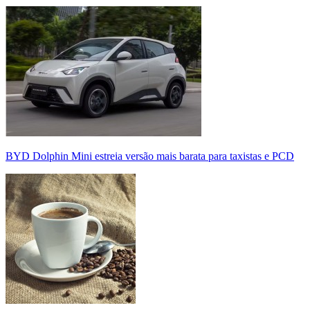
BYD Dolphin Mini estreia versão mais barata para taxistas e PCD