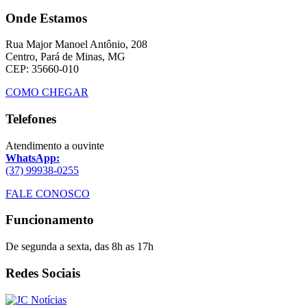
Onde Estamos
Rua Major Manoel Antônio, 208
Centro, Pará de Minas, MG
CEP: 35660-010
COMO CHEGAR
Telefones
Atendimento a ouvinte
WhatsApp:
(37) 99938-0255
FALE CONOSCO
Funcionamento
De segunda a sexta, das 8h as 17h
Redes Sociais