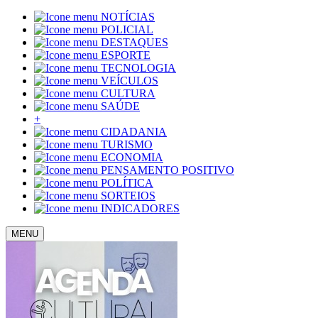
NOTÍCIAS
POLICIAL
DESTAQUES
ESPORTE
TECNOLOGIA
VEÍCULOS
CULTURA
SAÚDE
+
CIDADANIA
TURISMO
ECONOMIA
PENSAMENTO POSITIVO
POLÍTICA
SORTEIOS
INDICADORES
MENU