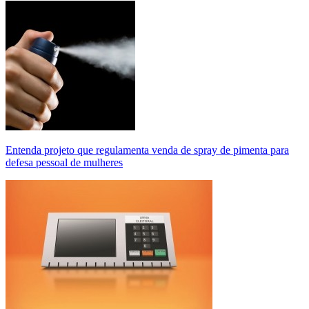
Entenda projeto que regulamenta venda de spray de pimenta para
defesa pessoal de mulheres