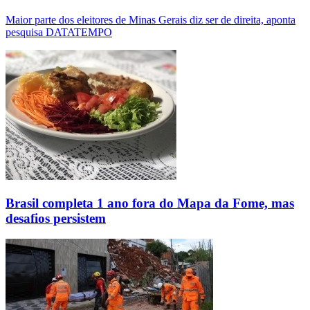
Maior parte dos eleitores de Minas Gerais diz ser de direita, aponta
pesquisa DATATEMPO
Brasil completa 1 ano fora do Mapa da Fome, mas
desafios persistem