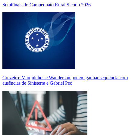
Semifinais do Campeonato Rural Sicoob 2026
Cruzeiro: Marquinhos e Wanderson podem ganhar sequência com
ausências de Sinisterra e Gabriel Pec