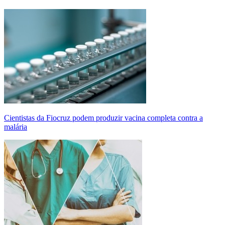
Cientistas da Fiocruz podem produzir vacina completa contra a
malária