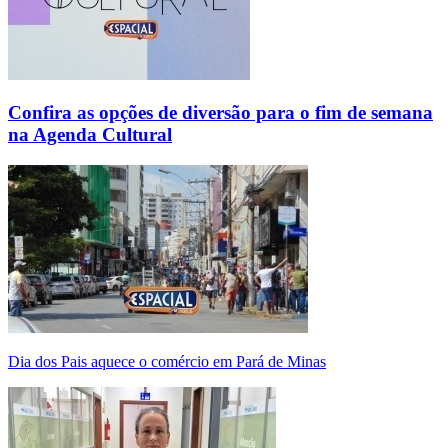
Confira as opções de diversão para o fim de semana
na Agenda Cultural
Dia dos Pais aquece o comércio em Pará de Minas