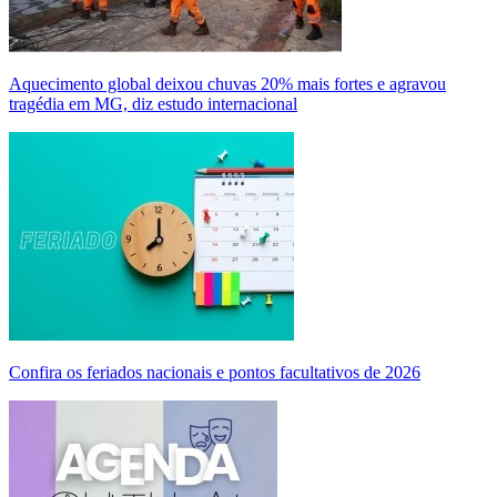
Aquecimento global deixou chuvas 20% mais fortes e agravou
tragédia em MG, diz estudo internacional
Confira os feriados nacionais e pontos facultativos de 2026