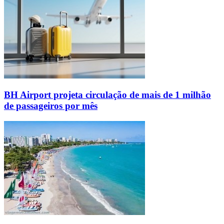
BH Airport projeta circulação de mais de 1 milhão
de passageiros por mês