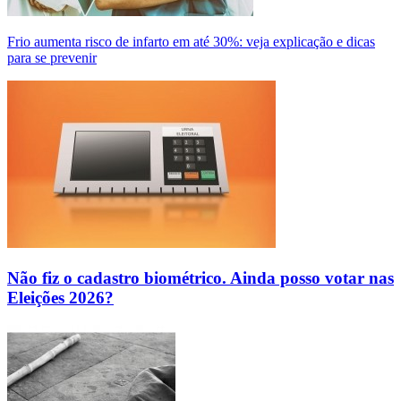
Frio aumenta risco de infarto em até 30%: veja explicação e dicas
para se prevenir
Não fiz o cadastro biométrico. Ainda posso votar nas
Eleições 2026?