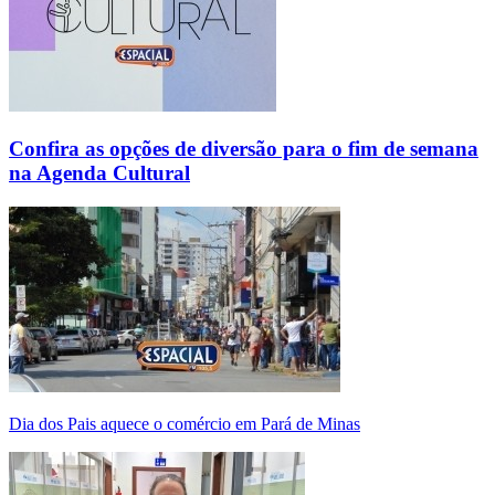
Confira as opções de diversão para o fim de semana
na Agenda Cultural
Dia dos Pais aquece o comércio em Pará de Minas