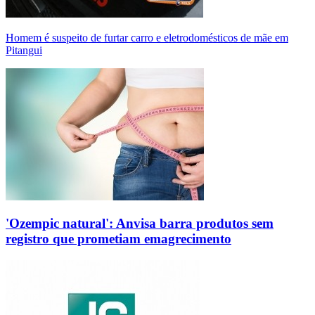
Homem é suspeito de furtar carro e eletrodomésticos de mãe em
Pitangui
'Ozempic natural': Anvisa barra produtos sem
registro que prometiam emagrecimento