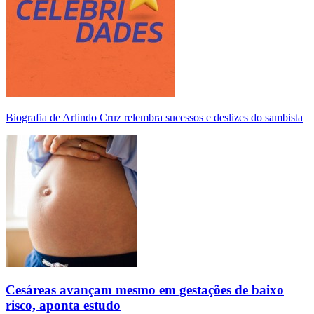
Biografia de Arlindo Cruz relembra sucessos e deslizes do sambista
Cesáreas avançam mesmo em gestações de baixo
risco, aponta estudo