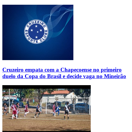
Cruzeiro empata com a Chapecoense no primeiro
duelo da Copa do Brasil e decide vaga no Mineirão