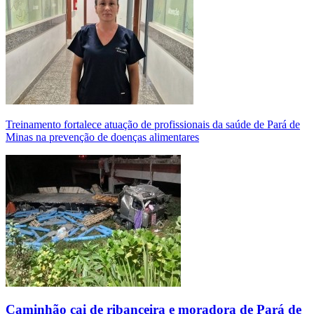
Treinamento fortalece atuação de profissionais da saúde de Pará de
Minas na prevenção de doenças alimentares
Caminhão cai de ribanceira e moradora de Pará de