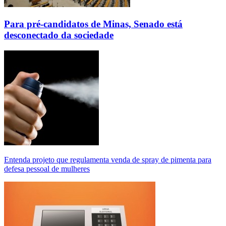
Para pré-candidatos de Minas, Senado está
desconectado da sociedade
Entenda projeto que regulamenta venda de spray de pimenta para
defesa pessoal de mulheres