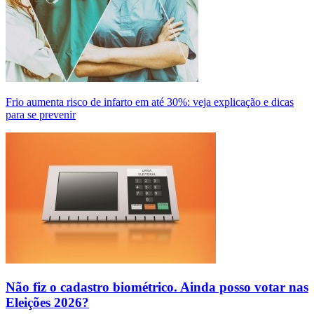
Frio aumenta risco de infarto em até 30%: veja explicação e dicas
para se prevenir
Não fiz o cadastro biométrico. Ainda posso votar nas
Eleições 2026?