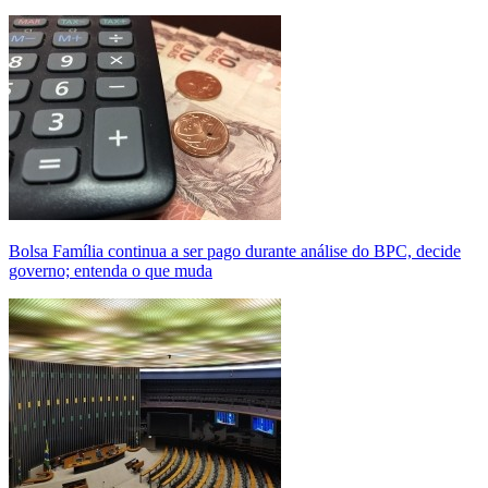
Bolsa Família continua a ser pago durante análise do BPC, decide
governo; entenda o que muda