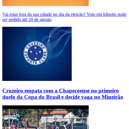
Vai estar fora da sua cidade no dia da eleição? Voto em trânsito pode
ser pedido até 20 de agosto
Cruzeiro empata com a Chapecoense no primeiro
duelo da Copa do Brasil e decide vaga no Mineirão