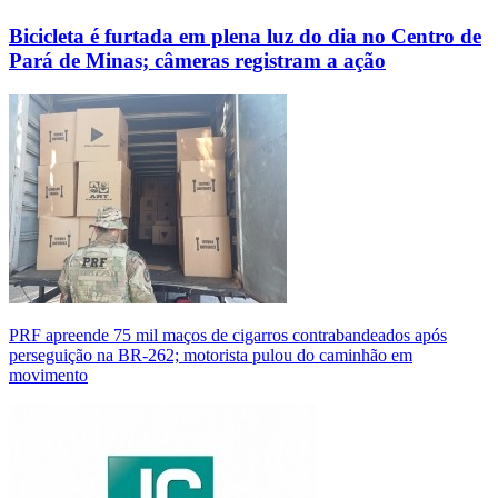
Bicicleta é furtada em plena luz do dia no Centro de
Pará de Minas; câmeras registram a ação
PRF apreende 75 mil maços de cigarros contrabandeados após
perseguição na BR-262; motorista pulou do caminhão em
movimento