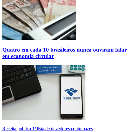
Quatro em cada 10 brasileiros nunca ouviram falar
em economia circular
Receita publica 1ª lista de devedores contumazes