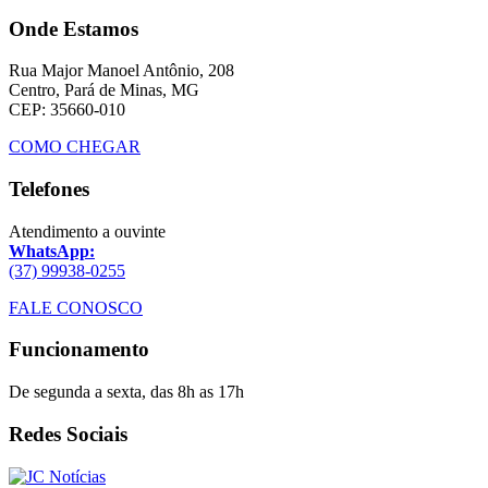
Onde Estamos
Rua Major Manoel Antônio, 208
Centro, Pará de Minas, MG
CEP: 35660-010
COMO CHEGAR
Telefones
Atendimento a ouvinte
WhatsApp:
(37) 99938-0255
FALE CONOSCO
Funcionamento
De segunda a sexta, das 8h as 17h
Redes Sociais