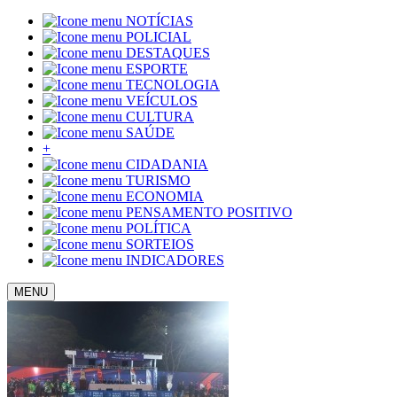
NOTÍCIAS
POLICIAL
DESTAQUES
ESPORTE
TECNOLOGIA
VEÍCULOS
CULTURA
SAÚDE
+
CIDADANIA
TURISMO
ECONOMIA
PENSAMENTO POSITIVO
POLÍTICA
SORTEIOS
INDICADORES
MENU