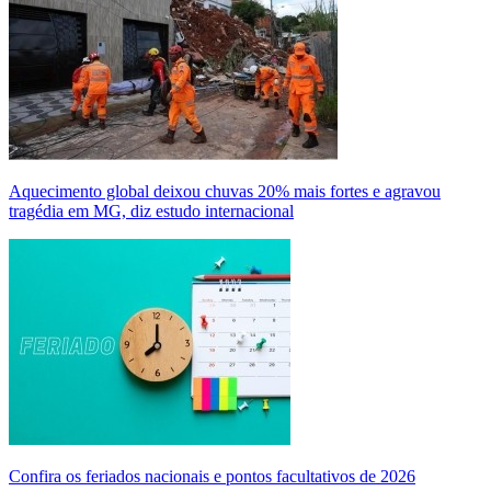
Aquecimento global deixou chuvas 20% mais fortes e agravou
tragédia em MG, diz estudo internacional
Confira os feriados nacionais e pontos facultativos de 2026