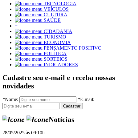
TECNOLOGIA
VEÍCULOS
CULTURA
SAÚDE
+
CIDADANIA
TURISMO
ECONOMIA
PENSAMENTO POSITIVO
POLÍTICA
SORTEIOS
INDICADORES
Cadastre seu e-mail e receba nossas
novidades
*
Nome:
*
E-mail:
Notícias
28/05/2025 às 09:10h