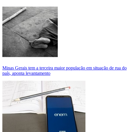
Minas Gerais tem a terceira maior população em situação de rua do
país, aponta levantamento