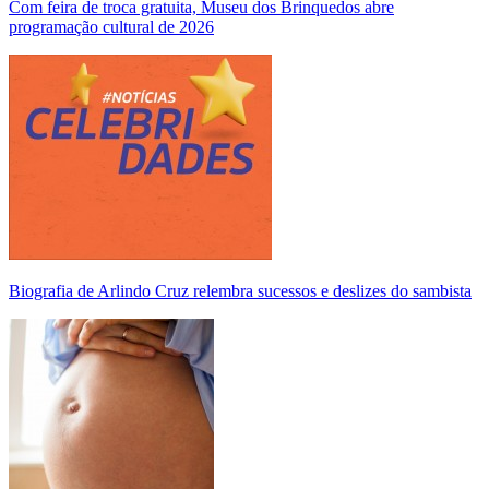
Com feira de troca gratuita, Museu dos Brinquedos abre
programação cultural de 2026
Biografia de Arlindo Cruz relembra sucessos e deslizes do sambista