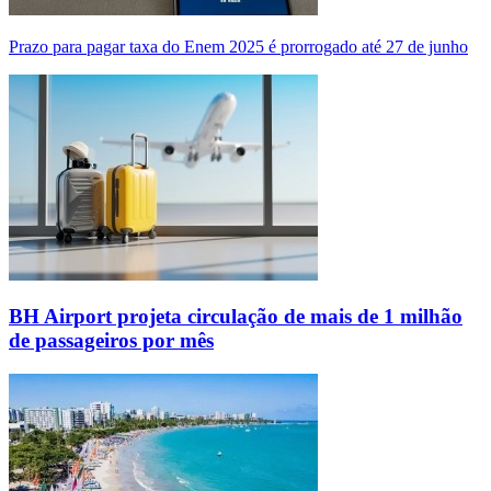
Prazo para pagar taxa do Enem 2025 é prorrogado até 27 de junho
BH Airport projeta circulação de mais de 1 milhão
de passageiros por mês