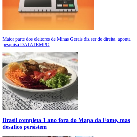
Maior parte dos eleitores de Minas Gerais diz ser de direita, aponta
pesquisa DATATEMPO
Brasil completa 1 ano fora do Mapa da Fome, mas
desafios persistem