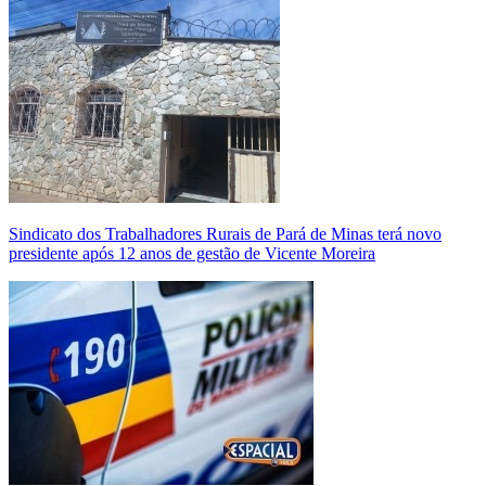
Sindicato dos Trabalhadores Rurais de Pará de Minas terá novo
presidente após 12 anos de gestão de Vicente Moreira