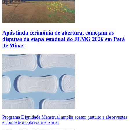
Após linda cerimônia de abertura, começam as
disputas da etapa estadual do JEMG 2026 em Pará
de Minas
Programa Dignidade Menstrual amplia acesso gratuito a absorventes
e combate a pobreza menstrual