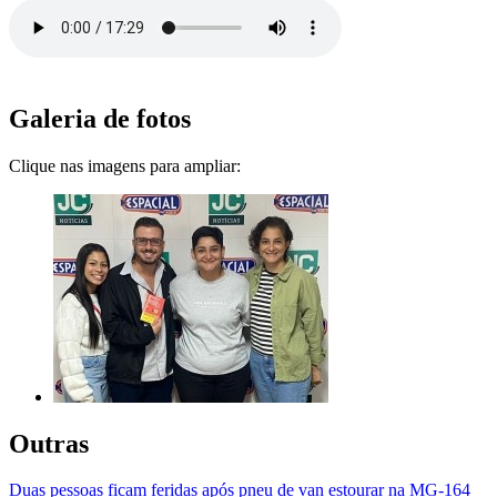
Galeria de fotos
Clique nas imagens para ampliar:
Outras
Duas pessoas ficam feridas após pneu de van estourar na MG-164