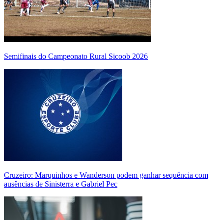
Semifinais do Campeonato Rural Sicoob 2026
Cruzeiro: Marquinhos e Wanderson podem ganhar sequência com
ausências de Sinisterra e Gabriel Pec