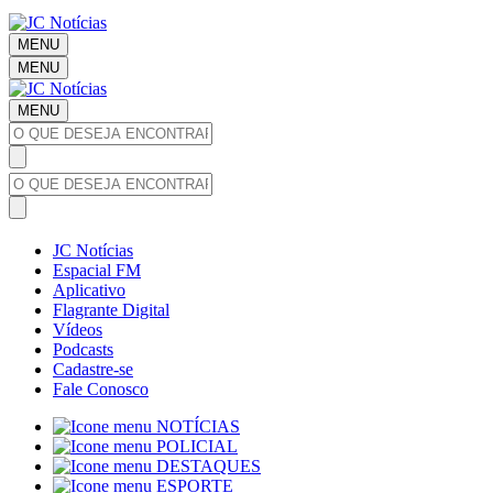
MENU
MENU
MENU
JC Notícias
Espacial FM
Aplicativo
Flagrante Digital
Vídeos
Podcasts
Cadastre-se
Fale Conosco
NOTÍCIAS
POLICIAL
DESTAQUES
ESPORTE