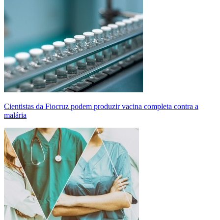
Cientistas da Fiocruz podem produzir vacina completa contra a
malária