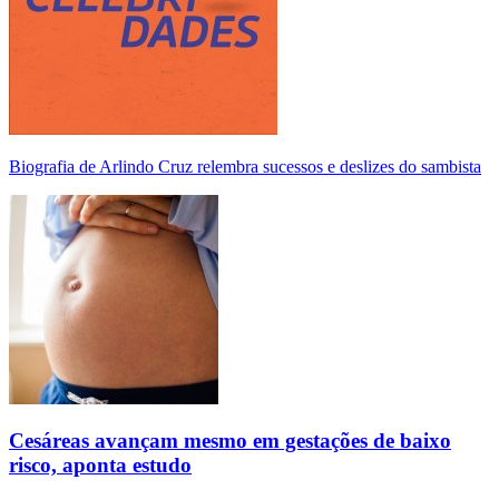
Biografia de Arlindo Cruz relembra sucessos e deslizes do sambista
Cesáreas avançam mesmo em gestações de baixo
risco, aponta estudo