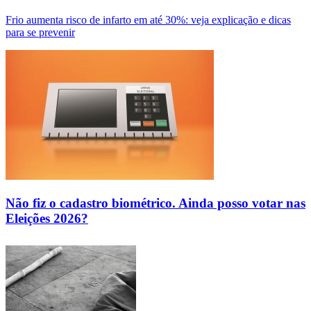
Frio aumenta risco de infarto em até 30%: veja explicação e dicas
para se prevenir
Não fiz o cadastro biométrico. Ainda posso votar nas
Eleições 2026?