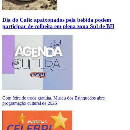
Dia do Café: apaixonados pela bebida podem
participar de colheita em plena zona Sul de BH
Com feira de troca gratuita, Museu dos Brinquedos abre
programação cultural de 2026