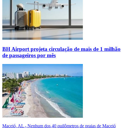
BH Airport projeta circulação de mais de 1 milhão
de passageiros por mês
Maceió, AL - Nenhum dos 40 quilômetros de praias de Maceió