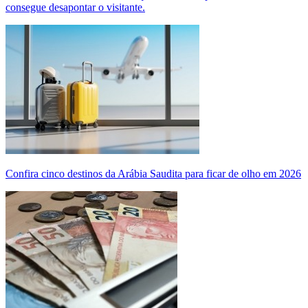
consegue desapontar o visitante.
Confira cinco destinos da Arábia Saudita para ficar de olho em 2026