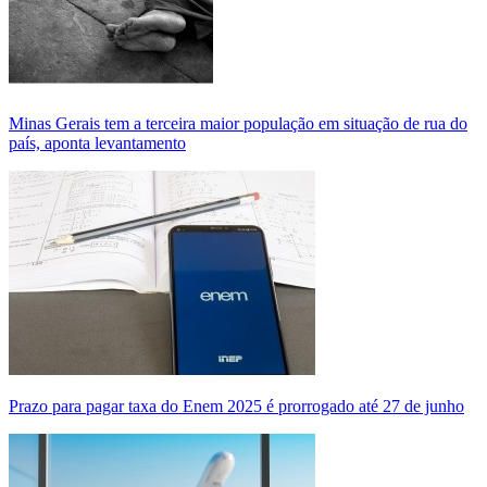
Minas Gerais tem a terceira maior população em situação de rua do
país, aponta levantamento
Prazo para pagar taxa do Enem 2025 é prorrogado até 27 de junho