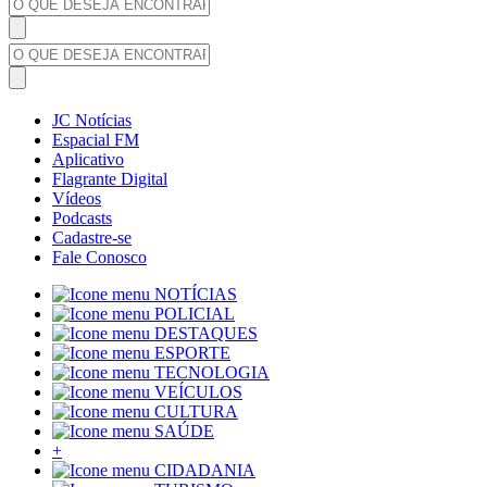
JC Notícias
Espacial FM
Aplicativo
Flagrante Digital
Vídeos
Podcasts
Cadastre-se
Fale Conosco
NOTÍCIAS
POLICIAL
DESTAQUES
ESPORTE
TECNOLOGIA
VEÍCULOS
CULTURA
SAÚDE
+
CIDADANIA