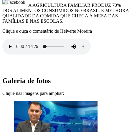
A AGRICULTURA FAMILIAR PRODUZ 70%
DOS ALIMENTOS CONSUMIDOS NO BRASIL E MELHORA
QUALIDADE DA COMIDA QUE CHEGA À MESA DAS
FAMÍLIAS E NAS ESCOLAS.
Clique e ouça o comentário de Hélverte Moreira
Galeria de fotos
Clique nas imagens para ampliar: