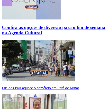
Confira as opções de diversão para o fim de semana
na Agenda Cultural
Dia dos Pais aquece o comércio em Pará de Minas