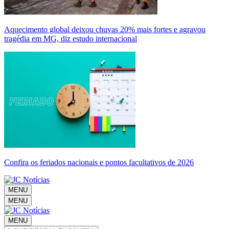
Aquecimento global deixou chuvas 20% mais fortes e agravou
tragédia em MG, diz estudo internacional
Confira os feriados nacionais e pontos facultativos de 2026
MENU
MENU
MENU