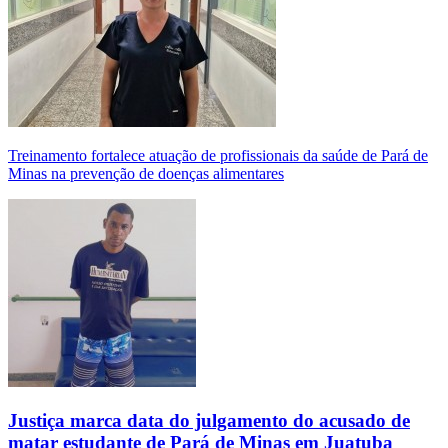
Treinamento fortalece atuação de profissionais da saúde de Pará de
Minas na prevenção de doenças alimentares
Justiça marca data do julgamento do acusado de
matar estudante de Pará de Minas em Juatuba