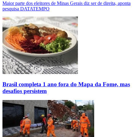
Maior parte dos eleitores de Minas Gerais diz ser de direita, aponta
pesquisa DATATEMPO
Brasil completa 1 ano fora do Mapa da Fome, mas
desafios persistem