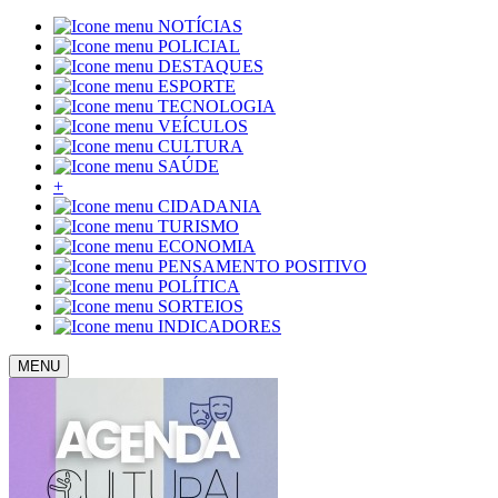
NOTÍCIAS
POLICIAL
DESTAQUES
ESPORTE
TECNOLOGIA
VEÍCULOS
CULTURA
SAÚDE
+
CIDADANIA
TURISMO
ECONOMIA
PENSAMENTO POSITIVO
POLÍTICA
SORTEIOS
INDICADORES
MENU