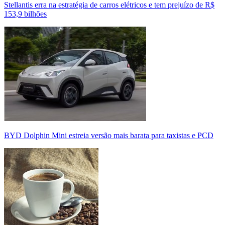
Stellantis erra na estratégia de carros elétricos e tem prejuízo de R$
153,9 bilhões
BYD Dolphin Mini estreia versão mais barata para taxistas e PCD