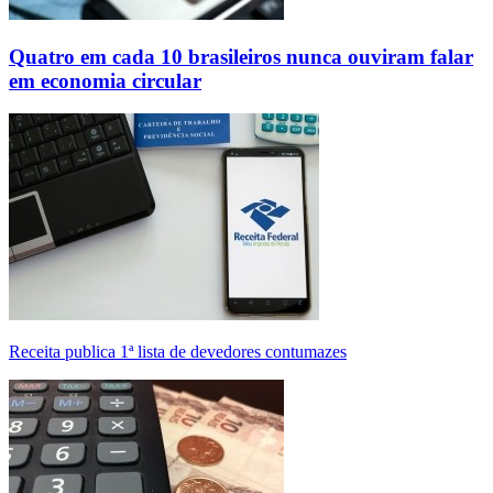
Quatro em cada 10 brasileiros nunca ouviram falar
em economia circular
Receita publica 1ª lista de devedores contumazes