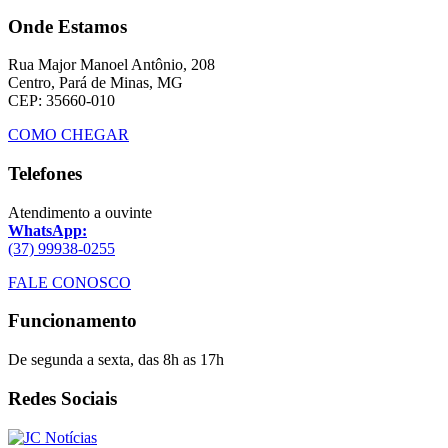
Onde Estamos
Rua Major Manoel Antônio, 208
Centro, Pará de Minas, MG
CEP: 35660-010
COMO CHEGAR
Telefones
Atendimento a ouvinte
WhatsApp:
(37) 99938-0255
FALE CONOSCO
Funcionamento
De segunda a sexta, das 8h as 17h
Redes Sociais