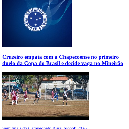
Cruzeiro empata com a Chapecoense no primeiro
duelo da Copa do Brasil e decide vaga no Mineirão
Semifinais do Campeonato Rural Sicoob 2026