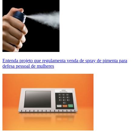
Entenda projeto que regulamenta venda de spray de pimenta para
defesa pessoal de mulheres