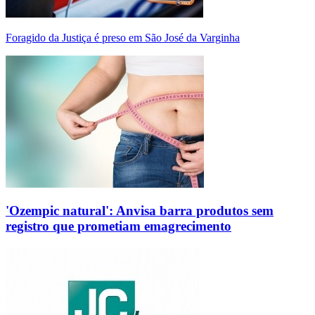
Foragido da Justiça é preso em São José da Varginha
'Ozempic natural': Anvisa barra produtos sem
registro que prometiam emagrecimento