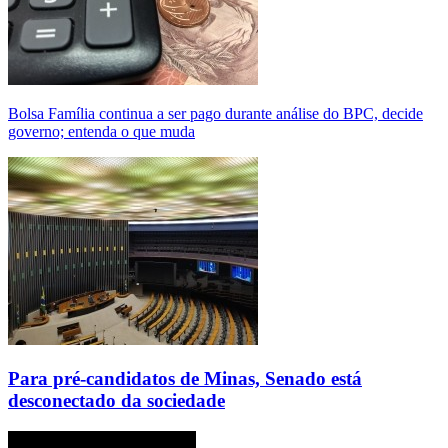
Bolsa Família continua a ser pago durante análise do BPC, decide
governo; entenda o que muda
Para pré-candidatos de Minas, Senado está
desconectado da sociedade