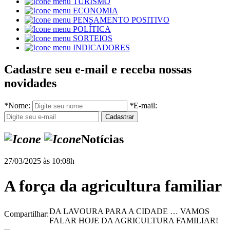
TURISMO
ECONOMIA
PENSAMENTO POSITIVO
POLÍTICA
SORTEIOS
INDICADORES
Cadastre seu e-mail e receba nossas
novidades
*
Nome:
*
E-mail:
Notícias
27/03/2025 às 10:08h
A força da agricultura familiar
DA LAVOURA PARA A CIDADE … VAMOS
Compartilhar:
FALAR HOJE DA AGRICULTURA FAMILIAR!