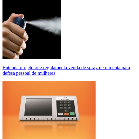
Entenda projeto que regulamenta venda de spray de pimenta para
defesa pessoal de mulheres