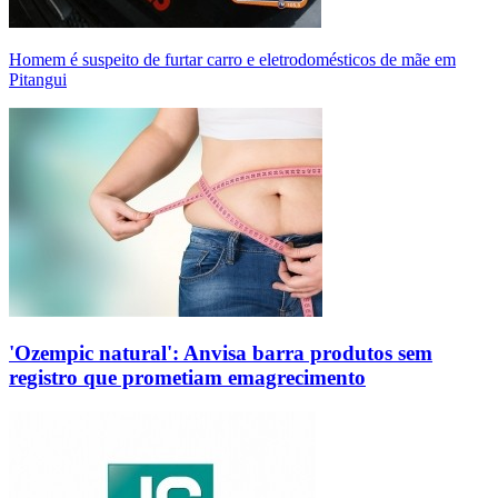
Homem é suspeito de furtar carro e eletrodomésticos de mãe em
Pitangui
'Ozempic natural': Anvisa barra produtos sem
registro que prometiam emagrecimento