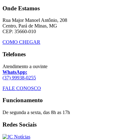
Onde Estamos
Rua Major Manoel Antônio, 208
Centro, Pará de Minas, MG
CEP: 35660-010
COMO CHEGAR
Telefones
Atendimento a ouvinte
WhatsApp:
(37) 99938-0255
FALE CONOSCO
Funcionamento
De segunda a sexta, das 8h as 17h
Redes Sociais