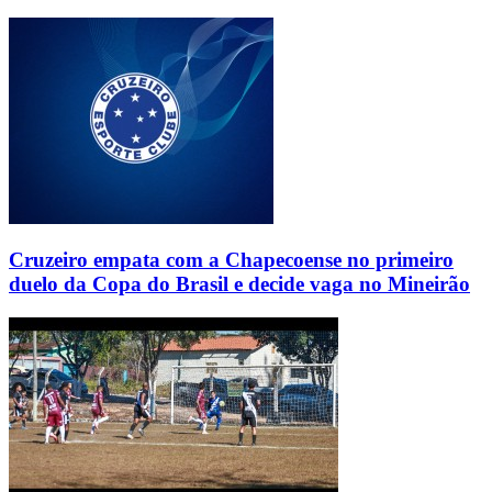
Cruzeiro empata com a Chapecoense no primeiro
duelo da Copa do Brasil e decide vaga no Mineirão