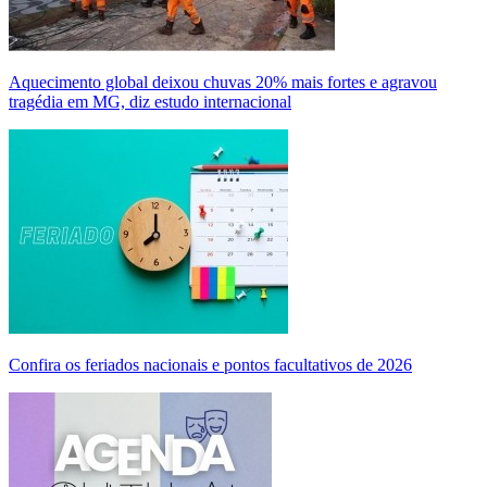
Aquecimento global deixou chuvas 20% mais fortes e agravou
tragédia em MG, diz estudo internacional
Confira os feriados nacionais e pontos facultativos de 2026