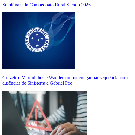
Semifinais do Campeonato Rural Sicoob 2026
Cruzeiro: Marquinhos e Wanderson podem ganhar sequência com
ausências de Sinisterra e Gabriel Pec