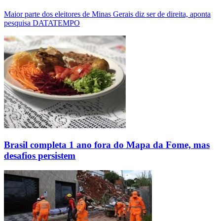
Maior parte dos eleitores de Minas Gerais diz ser de direita, aponta
pesquisa DATATEMPO
Brasil completa 1 ano fora do Mapa da Fome, mas
desafios persistem