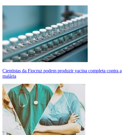
Cientistas da Fiocruz podem produzir vacina completa contra a
malária