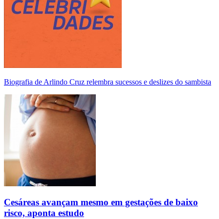
Biografia de Arlindo Cruz relembra sucessos e deslizes do sambista
Cesáreas avançam mesmo em gestações de baixo
risco, aponta estudo