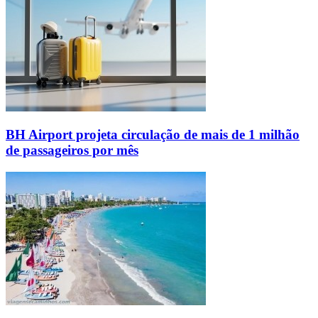
BH Airport projeta circulação de mais de 1 milhão
de passageiros por mês