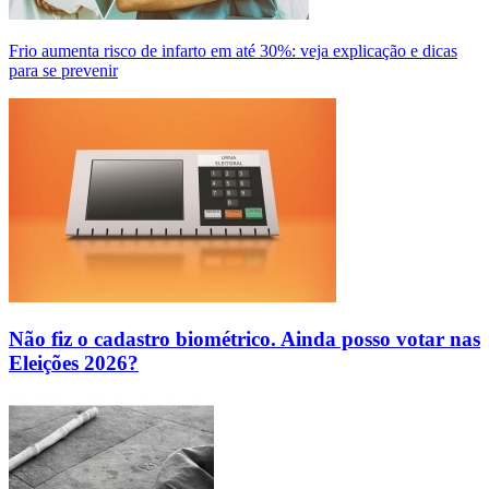
Frio aumenta risco de infarto em até 30%: veja explicação e dicas
para se prevenir
Não fiz o cadastro biométrico. Ainda posso votar nas
Eleições 2026?