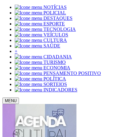
NOTÍCIAS
POLICIAL
DESTAQUES
ESPORTE
TECNOLOGIA
VEÍCULOS
CULTURA
SAÚDE
+
CIDADANIA
TURISMO
ECONOMIA
PENSAMENTO POSITIVO
POLÍTICA
SORTEIOS
INDICADORES
MENU