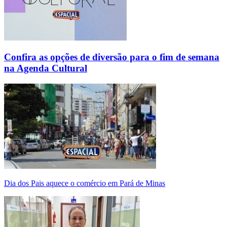
Confira as opções de diversão para o fim de semana
na Agenda Cultural
Dia dos Pais aquece o comércio em Pará de Minas