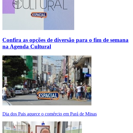
Confira as opções de diversão para o fim de semana
na Agenda Cultural
Dia dos Pais aquece o comércio em Pará de Minas