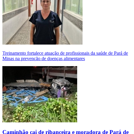
Treinamento fortalece atuação de profissionais da saúde de Pará de
Minas na prevenção de doenças alimentares
Caminhão cai de ribanceira e moradora de Pará de