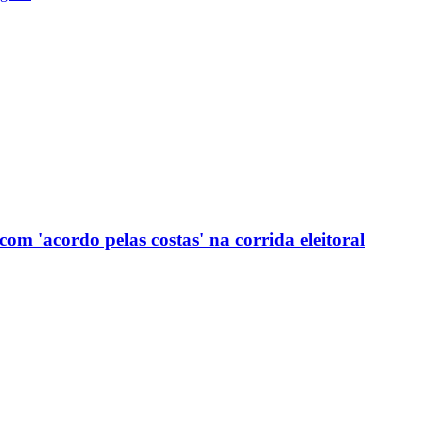
com 'acordo pelas costas' na corrida eleitoral