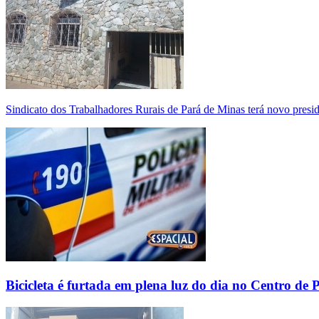
Sindicato dos Trabalhadores Rurais de Pará de Minas terá novo presi
Bicicleta é furtada em plena luz do dia no Centro de