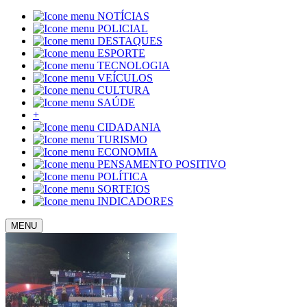
NOTÍCIAS
POLICIAL
DESTAQUES
ESPORTE
TECNOLOGIA
VEÍCULOS
CULTURA
SAÚDE
+
CIDADANIA
TURISMO
ECONOMIA
PENSAMENTO POSITIVO
POLÍTICA
SORTEIOS
INDICADORES
MENU