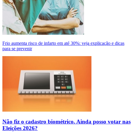
Frio aumenta risco de infarto em até 30%: veja explicação e dicas
para se prevenir
Não fiz o cadastro biométrico. Ainda posso votar nas
Eleições 2026?