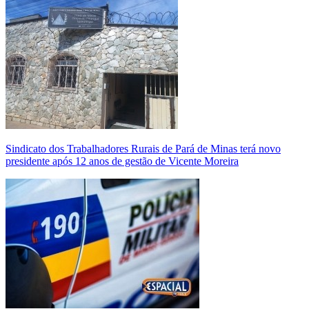
Sindicato dos Trabalhadores Rurais de Pará de Minas terá novo
presidente após 12 anos de gestão de Vicente Moreira