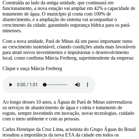
Construída ao lado da antiga unidade, que continuará em
funcionamento, a nova estação vai ampliar em 42% a capacidade de
tratamento de água. O município já conta com 100% de
abastecimento, e a ampliação do sistema vai acompanhar o
crescimento da cidade, garantindo segurança hídrica para os pará-
minenses.
Com a nova unidade, Pará de Minas dá um passo importante rumo
ao crescimento sustentável, criando condições ainda mais favoráveis
para atrair novos investimentos e impulsionar o desenvolvimento
local, como confirma Márcia Freiberg, superintendente da empresa:
Clique e ouça Márcia Freiberg
Ao longo desses 10 anos, a Águas de Pará de Minas universalizou
os serviços de abastecimento de água e coleta e tratamento de
esgoto, sempre investindo em inovação, novas tecnologias, cuidado
com o meio ambiente e com as pessoas.
Carlos Henrique da Cruz Lima, acionista do Grupo Águas do Brasil
ressaltou a importância da nova ETA da cidade em todos os