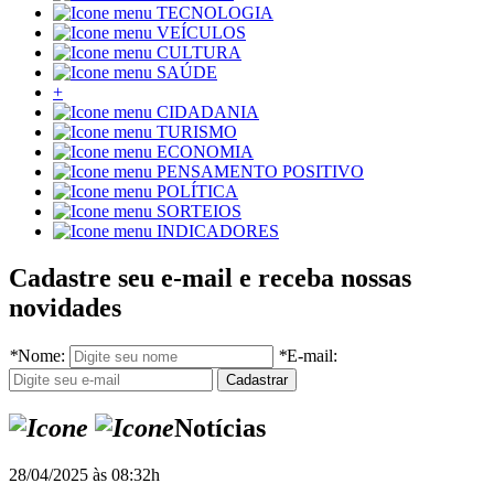
TECNOLOGIA
VEÍCULOS
CULTURA
SAÚDE
+
CIDADANIA
TURISMO
ECONOMIA
PENSAMENTO POSITIVO
POLÍTICA
SORTEIOS
INDICADORES
Cadastre seu e-mail e receba nossas
novidades
*
Nome:
*
E-mail:
Notícias
28/04/2025 às 08:32h