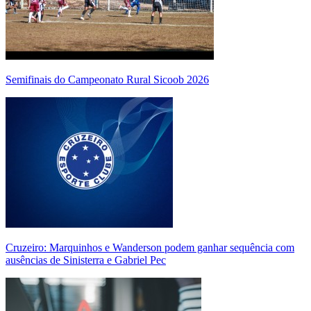
Semifinais do Campeonato Rural Sicoob 2026
Cruzeiro: Marquinhos e Wanderson podem ganhar sequência com
ausências de Sinisterra e Gabriel Pec