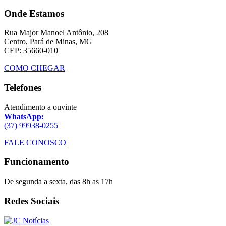
Onde Estamos
Rua Major Manoel Antônio, 208
Centro, Pará de Minas, MG
CEP: 35660-010
COMO CHEGAR
Telefones
Atendimento a ouvinte
WhatsApp:
(37) 99938-0255
FALE CONOSCO
Funcionamento
De segunda a sexta, das 8h as 17h
Redes Sociais