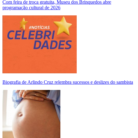
Com feira de troca gratuita, Museu dos Brinquedos abre
programação cultural de 2026
Biografia de Arlindo Cruz relembra sucessos e deslizes do sambista