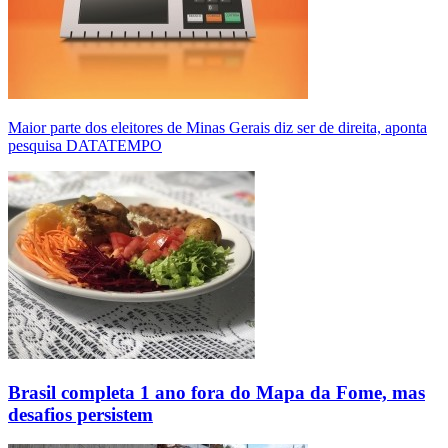
Maior parte dos eleitores de Minas Gerais diz ser de direita, aponta
pesquisa DATATEMPO
Brasil completa 1 ano fora do Mapa da Fome, mas
desafios persistem