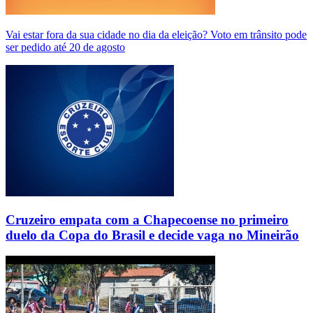
Vai estar fora da sua cidade no dia da eleição? Voto em trânsito pode
ser pedido até 20 de agosto
Cruzeiro empata com a Chapecoense no primeiro
duelo da Copa do Brasil e decide vaga no Mineirão