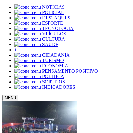
NOTÍCIAS
POLICIAL
DESTAQUES
ESPORTE
TECNOLOGIA
VEÍCULOS
CULTURA
SAÚDE
+
CIDADANIA
TURISMO
ECONOMIA
PENSAMENTO POSITIVO
POLÍTICA
SORTEIOS
INDICADORES
MENU