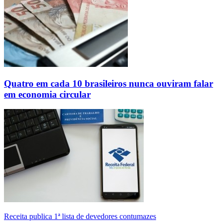
Quatro em cada 10 brasileiros nunca ouviram falar
em economia circular
Receita publica 1ª lista de devedores contumazes