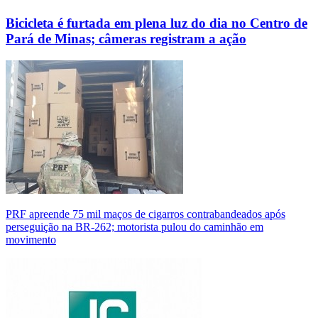
Bicicleta é furtada em plena luz do dia no Centro de
Pará de Minas; câmeras registram a ação
PRF apreende 75 mil maços de cigarros contrabandeados após
perseguição na BR-262; motorista pulou do caminhão em
movimento