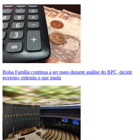
Bolsa Família continua a ser pago durante análise do BPC, decide
governo; entenda o que muda