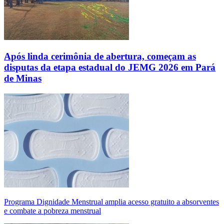
Após linda cerimônia de abertura, começam as
disputas da etapa estadual do JEMG 2026 em Pará
de Minas
Programa Dignidade Menstrual amplia acesso gratuito a absorventes
e combate a pobreza menstrual