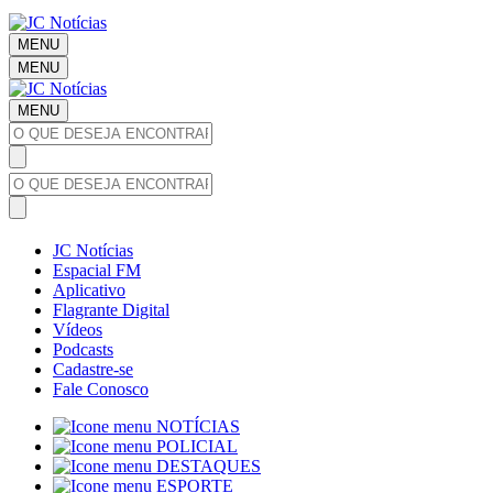
MENU
MENU
MENU
JC Notícias
Espacial FM
Aplicativo
Flagrante Digital
Vídeos
Podcasts
Cadastre-se
Fale Conosco
NOTÍCIAS
POLICIAL
DESTAQUES
ESPORTE