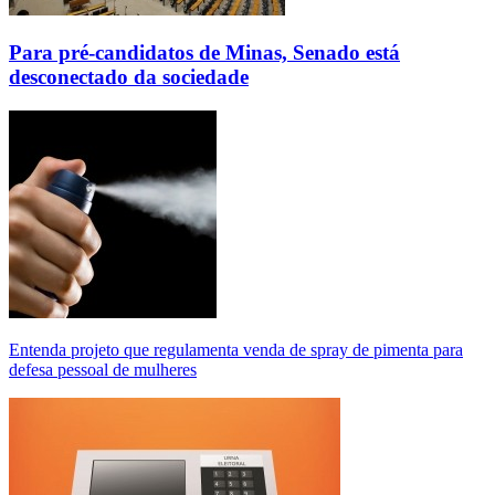
Para pré-candidatos de Minas, Senado está
desconectado da sociedade
Entenda projeto que regulamenta venda de spray de pimenta para
defesa pessoal de mulheres