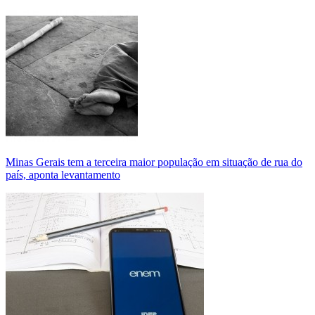
Minas Gerais tem a terceira maior população em situação de rua do
país, aponta levantamento