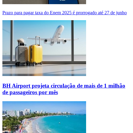
Prazo para pagar taxa do Enem 2025 é prorrogado até 27 de junho
BH Airport projeta circulação de mais de 1 milhão
de passageiros por mês