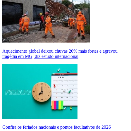
Aquecimento global deixou chuvas 20% mais fortes e agravou
tragédia em MG, diz estudo internacional
Confira os feriados nacionais e pontos facultativos de 2026