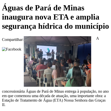
Águas de Pará de Minas
inaugura nova ETA e amplia
segurança hídrica do município
A
Compartilhar:
concessionária Águas de Pará de Minas entrega à população, no ano
em que comemora uma década de atuação, uma importante obra: a
Estação de Tratamento de Água (ETA) Nossa Senhora das Graças
II.