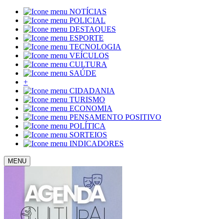
NOTÍCIAS
POLICIAL
DESTAQUES
ESPORTE
TECNOLOGIA
VEÍCULOS
CULTURA
SAÚDE
+
CIDADANIA
TURISMO
ECONOMIA
PENSAMENTO POSITIVO
POLÍTICA
SORTEIOS
INDICADORES
MENU