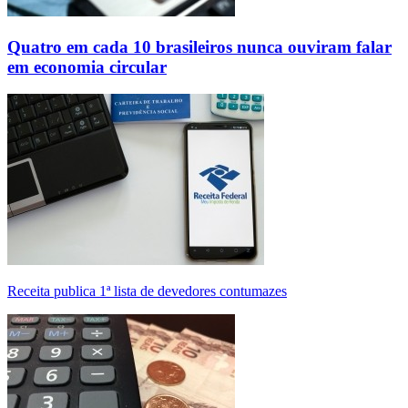
Quatro em cada 10 brasileiros nunca ouviram falar
em economia circular
Receita publica 1ª lista de devedores contumazes