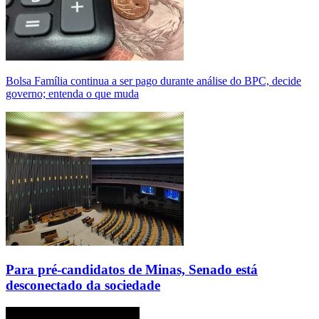
Bolsa Família continua a ser pago durante análise do BPC, decide
governo; entenda o que muda
Para pré-candidatos de Minas, Senado está
desconectado da sociedade