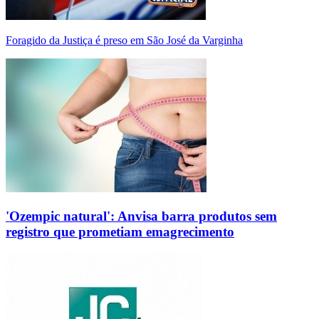
Foragido da Justiça é preso em São José da Varginha
'Ozempic natural': Anvisa barra produtos sem
registro que prometiam emagrecimento