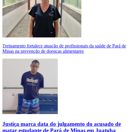
Treinamento fortalece atuação de profissionais da saúde de Pará de
Minas na prevenção de doenças alimentares
Justiça marca data do julgamento do acusado de
matar estudante de Pará de Minas em Juatuba