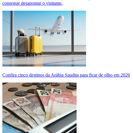
consegue desapontar o visitante.
Confira cinco destinos da Arábia Saudita para ficar de olho em 2026