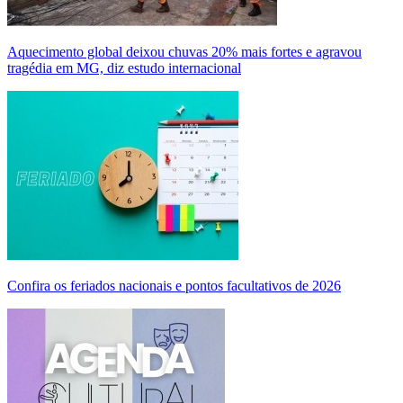
Aquecimento global deixou chuvas 20% mais fortes e agravou
tragédia em MG, diz estudo internacional
Confira os feriados nacionais e pontos facultativos de 2026