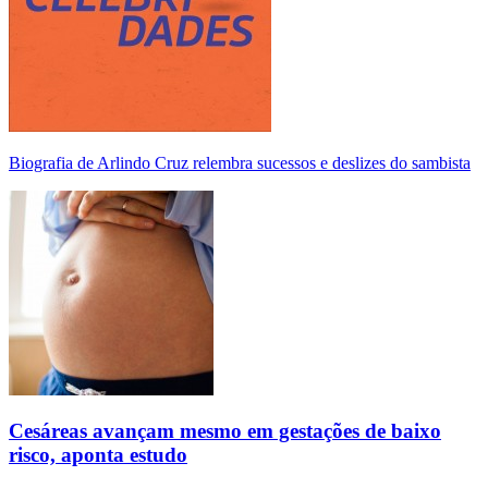
Biografia de Arlindo Cruz relembra sucessos e deslizes do sambista
Cesáreas avançam mesmo em gestações de baixo
risco, aponta estudo