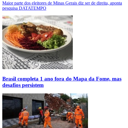
Maior parte dos eleitores de Minas Gerais diz ser de direita, aponta
pesquisa DATATEMPO
Brasil completa 1 ano fora do Mapa da Fome, mas
desafios persistem