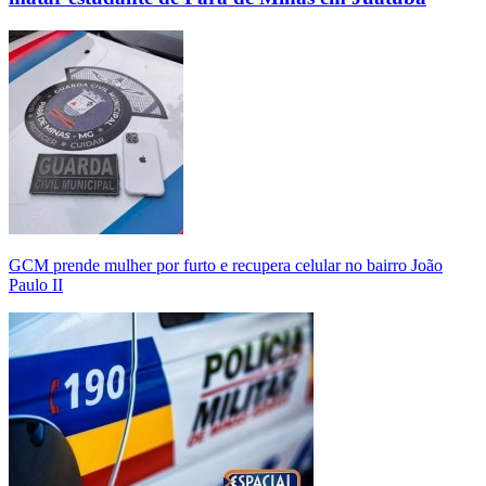
GCM prende mulher por furto e recupera celular no bairro João
Paulo II