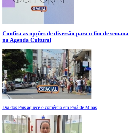
Confira as opções de diversão para o fim de semana
na Agenda Cultural
Dia dos Pais aquece o comércio em Pará de Minas