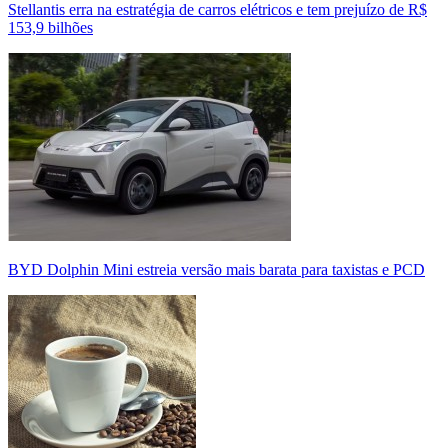
Stellantis erra na estratégia de carros elétricos e tem prejuízo de R$
153,9 bilhões
BYD Dolphin Mini estreia versão mais barata para taxistas e PCD