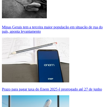
Minas Gerais tem a terceira maior população em situação de rua do
país, aponta levantamento
Prazo para pagar taxa do Enem 2025 é prorrogado até 27 de junho