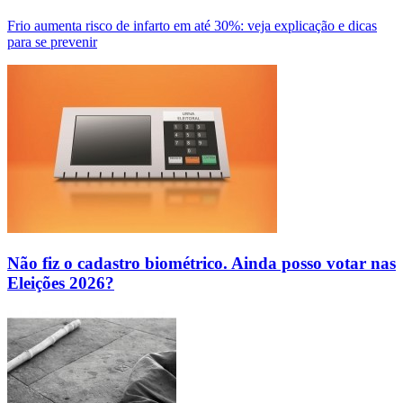
Frio aumenta risco de infarto em até 30%: veja explicação e dicas
para se prevenir
Não fiz o cadastro biométrico. Ainda posso votar nas
Eleições 2026?