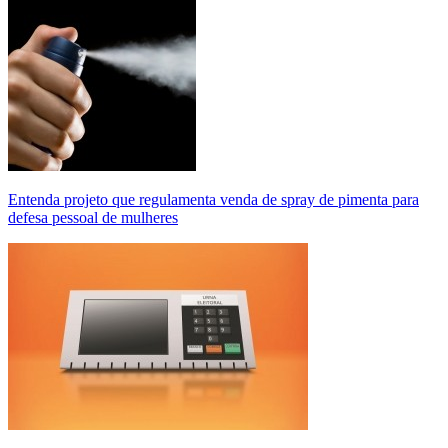
Entenda projeto que regulamenta venda de spray de pimenta para
defesa pessoal de mulheres