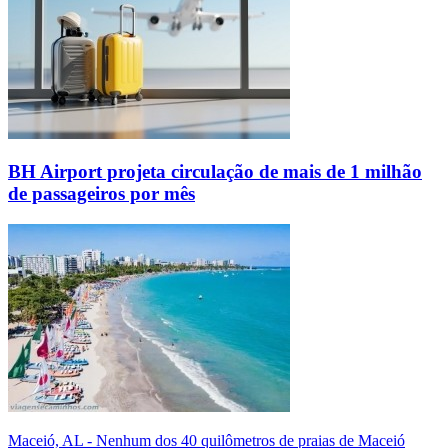
BH Airport projeta circulação de mais de 1 milhão
de passageiros por mês
Maceió, AL - Nenhum dos 40 quilômetros de praias de Maceió