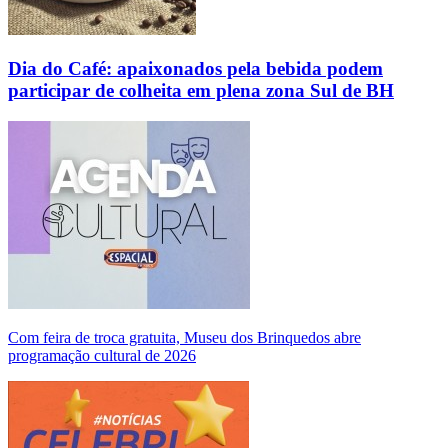
Dia do Café: apaixonados pela bebida podem
participar de colheita em plena zona Sul de BH
Com feira de troca gratuita, Museu dos Brinquedos abre
programação cultural de 2026