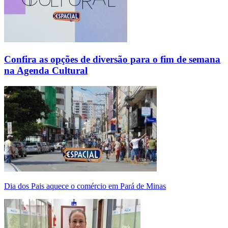
Confira as opções de diversão para o fim de semana
na Agenda Cultural
Dia dos Pais aquece o comércio em Pará de Minas