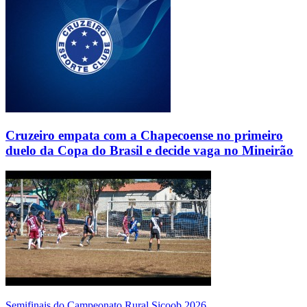
Cruzeiro empata com a Chapecoense no primeiro
duelo da Copa do Brasil e decide vaga no Mineirão
Semifinais do Campeonato Rural Sicoob 2026