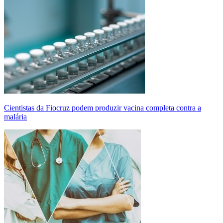
Cientistas da Fiocruz podem produzir vacina completa contra a
malária