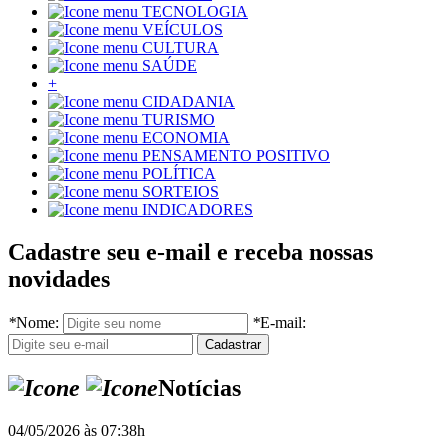
TECNOLOGIA
VEÍCULOS
CULTURA
SAÚDE
+
CIDADANIA
TURISMO
ECONOMIA
PENSAMENTO POSITIVO
POLÍTICA
SORTEIOS
INDICADORES
Cadastre seu e-mail e receba nossas
novidades
*
Nome:
*
E-mail:
Notícias
04/05/2026 às 07:38h