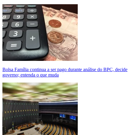
Bolsa Família continua a ser pago durante análise do BPC, decide
governo; entenda o que muda