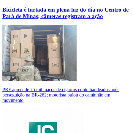
Bicicleta é furtada em plena luz do dia no Centro de
Pará de Minas; câmeras registram a ação
PRF apreende 75 mil maços de cigarros contrabandeados após
perseguição na BR-262; motorista pulou do caminhão em
movimento