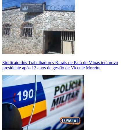
Sindicato dos Trabalhadores Rurais de Pará de Minas terá novo
presidente após 12 anos de gestão de Vicente Moreira