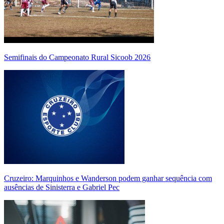
Semifinais do Campeonato Rural Sicoob 2026
Cruzeiro: Marquinhos e Wanderson podem ganhar sequência com
ausências de Sinisterra e Gabriel Pec