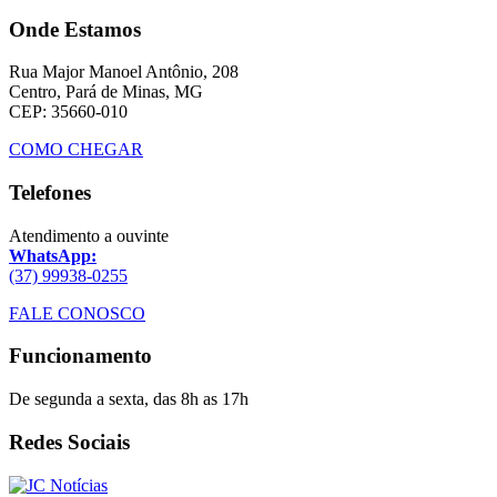
Onde Estamos
Rua Major Manoel Antônio, 208
Centro, Pará de Minas, MG
CEP: 35660-010
COMO CHEGAR
Telefones
Atendimento a ouvinte
WhatsApp:
(37) 99938-0255
FALE CONOSCO
Funcionamento
De segunda a sexta, das 8h as 17h
Redes Sociais