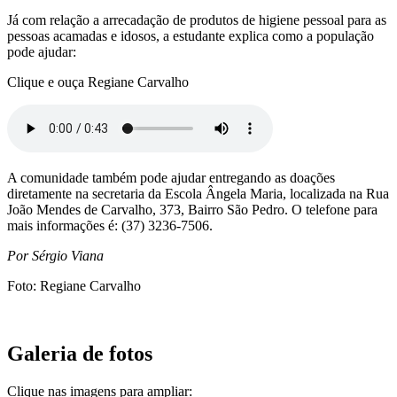
Já com relação a arrecadação de produtos de higiene pessoal para as
pessoas acamadas e idosos, a estudante explica como a população
pode ajudar:
Clique e ouça Regiane Carvalho
A comunidade também pode ajudar entregando as doações
diretamente na secretaria da Escola Ângela Maria, localizada na Rua
João Mendes de Carvalho, 373, Bairro São Pedro. O telefone para
mais informações é: (37) 3236-7506.
Por Sérgio Viana
Foto: Regiane Carvalho
Galeria de fotos
Clique nas imagens para ampliar: