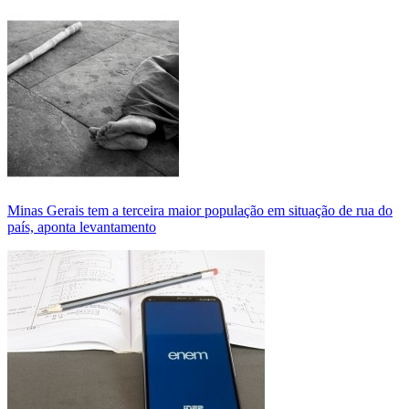
Minas Gerais tem a terceira maior população em situação de rua do
país, aponta levantamento