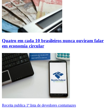
Quatro em cada 10 brasileiros nunca ouviram falar
em economia circular
Receita publica 1ª lista de devedores contumazes