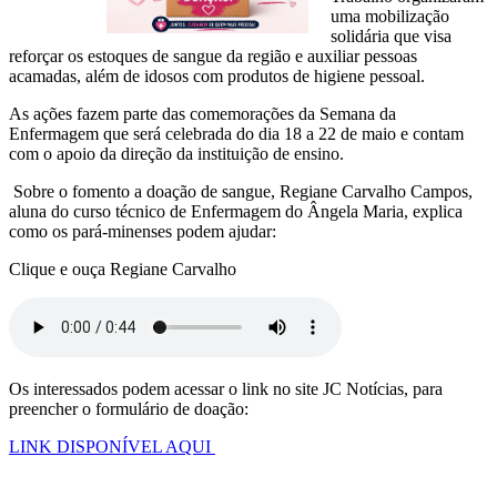
uma mobilização
solidária que visa
reforçar os estoques de sangue da região e auxiliar pessoas
acamadas, além de idosos com produtos de higiene pessoal.
As ações fazem parte das comemorações da Semana da
Enfermagem que será celebrada do dia 18 a 22 de maio e contam
com o apoio da direção da instituição de ensino.
Sobre o fomento a doação de sangue, Regiane Carvalho Campos,
aluna do curso técnico de Enfermagem do Ângela Maria, explica
como os pará-minenses podem ajudar:
Clique e ouça Regiane Carvalho
Os interessados podem acessar o link no site JC Notícias, para
preencher o formulário de doação:
LINK DISPONÍVEL AQUI