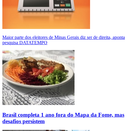
Maior parte dos eleitores de Minas Gerais diz ser de direita, aponta
pesquisa DATATEMPO
Brasil completa 1 ano fora do Mapa da Fome, mas
desafios persistem