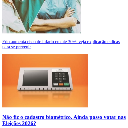
Frio aumenta risco de infarto em até 30%: veja explicação e dicas
para se prevenir
Não fiz o cadastro biométrico. Ainda posso votar nas
Eleições 2026?