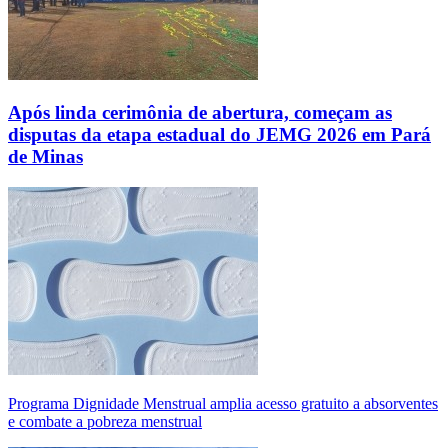
Após linda cerimônia de abertura, começam as
disputas da etapa estadual do JEMG 2026 em Pará
de Minas
Programa Dignidade Menstrual amplia acesso gratuito a absorventes
e combate a pobreza menstrual