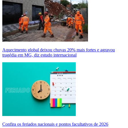
Aquecimento global deixou chuvas 20% mais fortes e agravou
tragédia em MG, diz estudo internacional
Confira os feriados nacionais e pontos facultativos de 2026