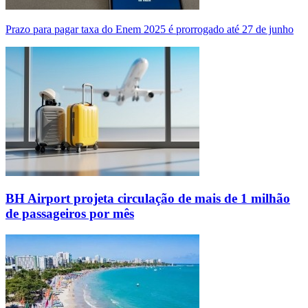
Prazo para pagar taxa do Enem 2025 é prorrogado até 27 de junho
BH Airport projeta circulação de mais de 1 milhão
de passageiros por mês