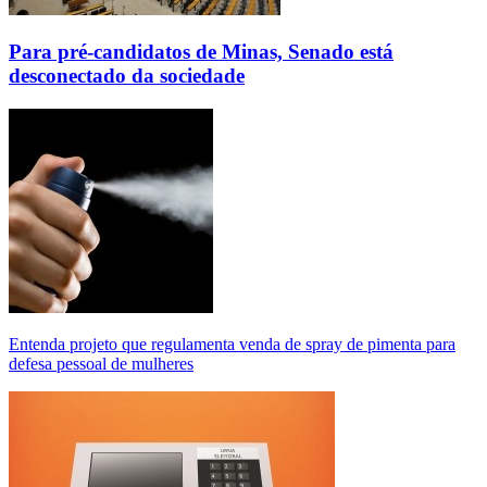
Para pré-candidatos de Minas, Senado está
desconectado da sociedade
Entenda projeto que regulamenta venda de spray de pimenta para
defesa pessoal de mulheres