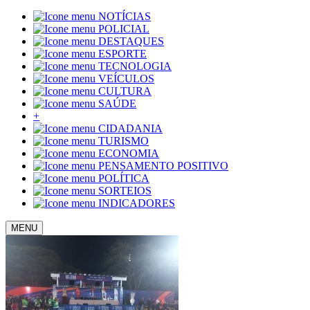
NOTÍCIAS
POLICIAL
DESTAQUES
ESPORTE
TECNOLOGIA
VEÍCULOS
CULTURA
SAÚDE
+
CIDADANIA
TURISMO
ECONOMIA
PENSAMENTO POSITIVO
POLÍTICA
SORTEIOS
INDICADORES
MENU