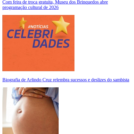
Com feira de troca gratuita, Museu dos Brinquedos abre
programação cultural de 2026
Biografia de Arlindo Cruz relembra sucessos e deslizes do sambista