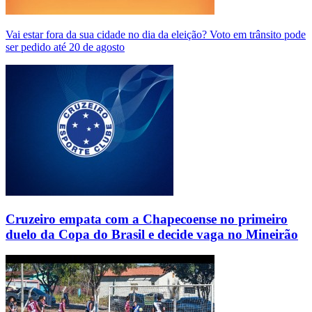
Vai estar fora da sua cidade no dia da eleição? Voto em trânsito pode
ser pedido até 20 de agosto
Cruzeiro empata com a Chapecoense no primeiro
duelo da Copa do Brasil e decide vaga no Mineirão