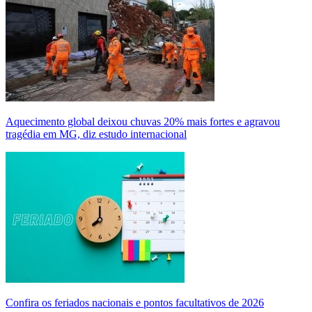
Aquecimento global deixou chuvas 20% mais fortes e agravou
tragédia em MG, diz estudo internacional
Confira os feriados nacionais e pontos facultativos de 2026