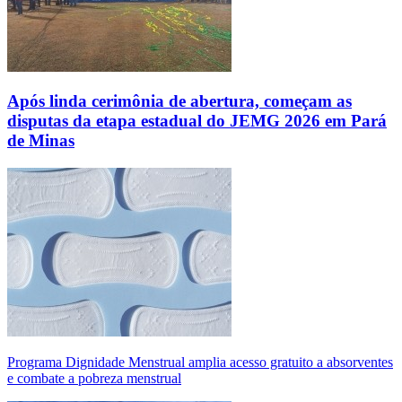
Após linda cerimônia de abertura, começam as
disputas da etapa estadual do JEMG 2026 em Pará
de Minas
Programa Dignidade Menstrual amplia acesso gratuito a absorventes
e combate a pobreza menstrual