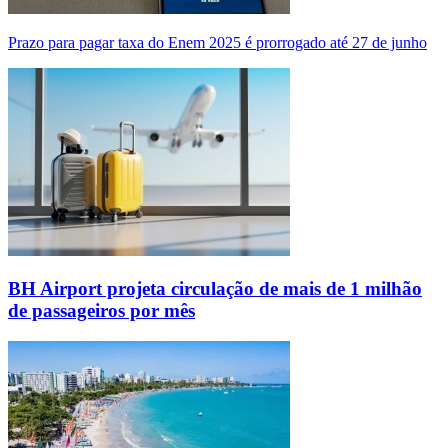
Prazo para pagar taxa do Enem 2025 é prorrogado até 27 de junho
BH Airport projeta circulação de mais de 1 milhão
de passageiros por mês