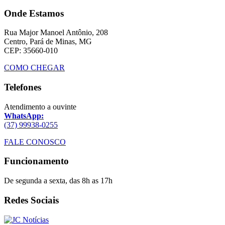
Onde Estamos
Rua Major Manoel Antônio, 208
Centro, Pará de Minas, MG
CEP: 35660-010
COMO CHEGAR
Telefones
Atendimento a ouvinte
WhatsApp:
(37) 99938-0255
FALE CONOSCO
Funcionamento
De segunda a sexta, das 8h as 17h
Redes Sociais