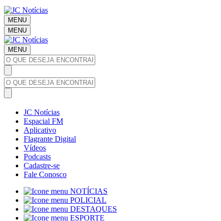
MENU
MENU
MENU
JC Notícias
Espacial FM
Aplicativo
Flagrante Digital
Vídeos
Podcasts
Cadastre-se
Fale Conosco
NOTÍCIAS
POLICIAL
DESTAQUES
ESPORTE