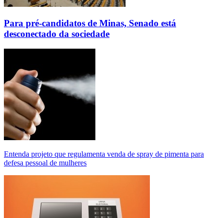
Para pré-candidatos de Minas, Senado está
desconectado da sociedade
Entenda projeto que regulamenta venda de spray de pimenta para
defesa pessoal de mulheres