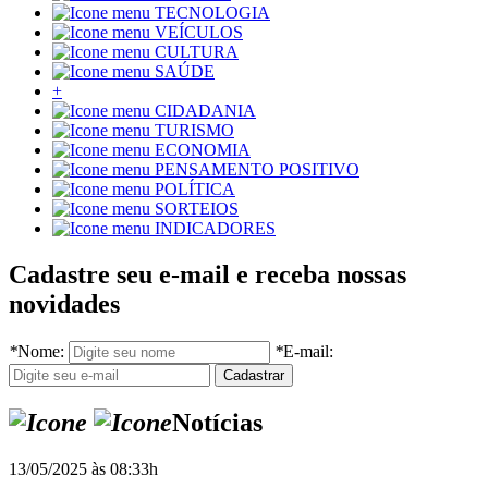
TECNOLOGIA
VEÍCULOS
CULTURA
SAÚDE
+
CIDADANIA
TURISMO
ECONOMIA
PENSAMENTO POSITIVO
POLÍTICA
SORTEIOS
INDICADORES
Cadastre seu e-mail e receba nossas
novidades
*
Nome:
*
E-mail:
Notícias
13/05/2025 às 08:33h