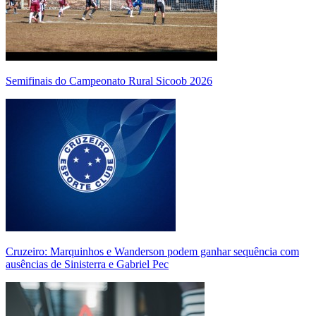
Semifinais do Campeonato Rural Sicoob 2026
Cruzeiro: Marquinhos e Wanderson podem ganhar sequência com
ausências de Sinisterra e Gabriel Pec