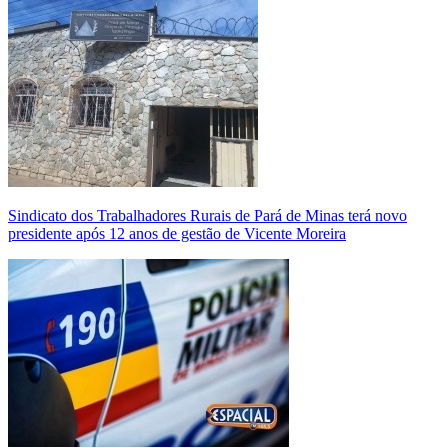
Sindicato dos Trabalhadores Rurais de Pará de Minas terá novo
presidente após 12 anos de gestão de Vicente Moreira