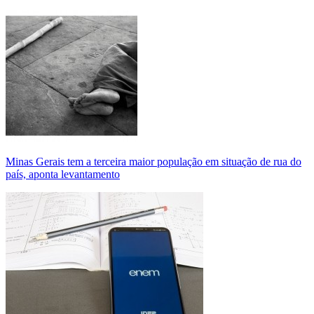
Minas Gerais tem a terceira maior população em situação de rua do
país, aponta levantamento