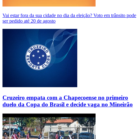
Vai estar fora da sua cidade no dia da eleição? Voto em trânsito pode
ser pedido até 20 de agosto
Cruzeiro empata com a Chapecoense no primeiro
duelo da Copa do Brasil e decide vaga no Mineirão