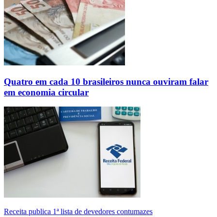
Quatro em cada 10 brasileiros nunca ouviram falar
em economia circular
Receita publica 1ª lista de devedores contumazes