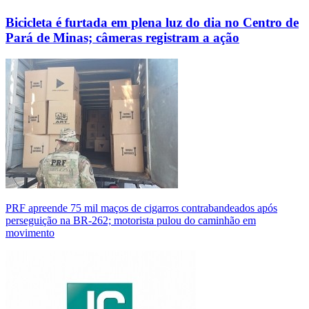
Bicicleta é furtada em plena luz do dia no Centro de
Pará de Minas; câmeras registram a ação
PRF apreende 75 mil maços de cigarros contrabandeados após
perseguição na BR-262; motorista pulou do caminhão em
movimento