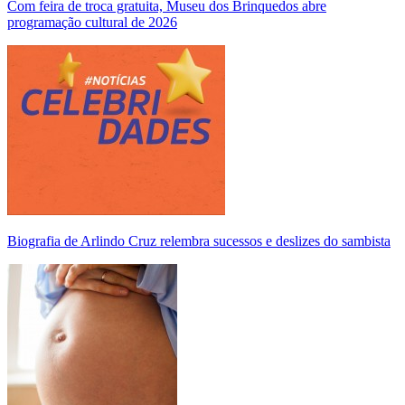
Com feira de troca gratuita, Museu dos Brinquedos abre
programação cultural de 2026
Biografia de Arlindo Cruz relembra sucessos e deslizes do sambista