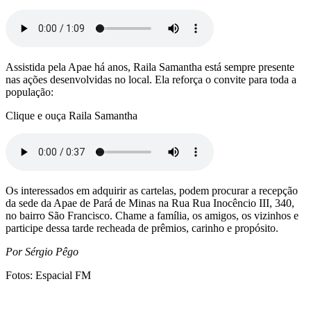
Assistida pela Apae há anos, Raila Samantha está sempre presente
nas ações desenvolvidas no local. Ela reforça o convite para toda a
população:
Clique e ouça Raila Samantha
Os interessados em adquirir as cartelas, podem procurar a recepção
da sede da Apae de Pará de Minas na Rua Rua Inocêncio III, 340,
no bairro São Francisco. Chame a família, os amigos, os vizinhos e
participe dessa tarde recheada de prêmios, carinho e propósito.
Por Sérgio Pêgo
Fotos: Espacial FM