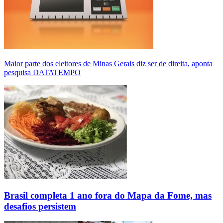
Maior parte dos eleitores de Minas Gerais diz ser de direita, aponta
pesquisa DATATEMPO
Brasil completa 1 ano fora do Mapa da Fome, mas
desafios persistem