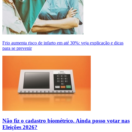
Frio aumenta risco de infarto em até 30%: veja explicação e dicas
para se prevenir
Não fiz o cadastro biométrico. Ainda posso votar nas
Eleições 2026?