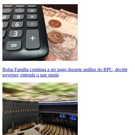
Bolsa Família continua a ser pago durante análise do BPC, decide
governo; entenda o que muda