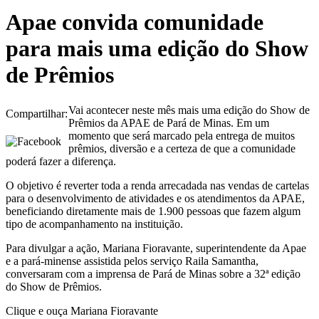
Apae convida comunidade
para mais uma edição do Show
de Prêmios
Vai acontecer neste mês mais uma edição do Show de
Compartilhar:
Prêmios da APAE de Pará de Minas. Em um
momento que será marcado pela entrega de muitos
prêmios, diversão e a certeza de que a comunidade
poderá fazer a diferença.
O objetivo é reverter toda a renda arrecadada nas vendas de cartelas
para o desenvolvimento de atividades e os atendimentos da APAE,
beneficiando diretamente mais de 1.900 pessoas que fazem algum
tipo de acompanhamento na instituição.
Para divulgar a ação, Mariana Fioravante, superintendente da Apae
e a pará-minense assistida pelos serviço Raila Samantha,
conversaram com a imprensa de Pará de Minas sobre a 32ª edição
do Show de Prêmios.
Clique e ouça Mariana Fioravante