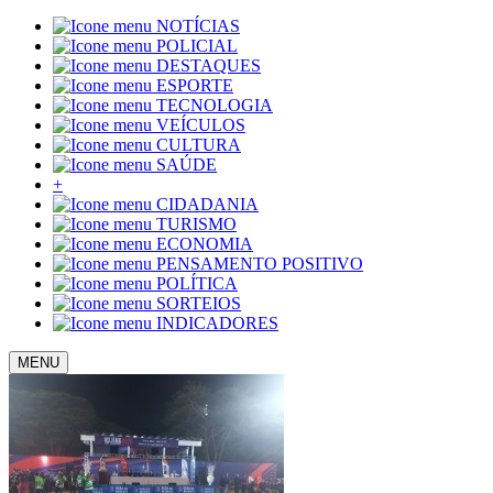
NOTÍCIAS
POLICIAL
DESTAQUES
ESPORTE
TECNOLOGIA
VEÍCULOS
CULTURA
SAÚDE
+
CIDADANIA
TURISMO
ECONOMIA
PENSAMENTO POSITIVO
POLÍTICA
SORTEIOS
INDICADORES
MENU