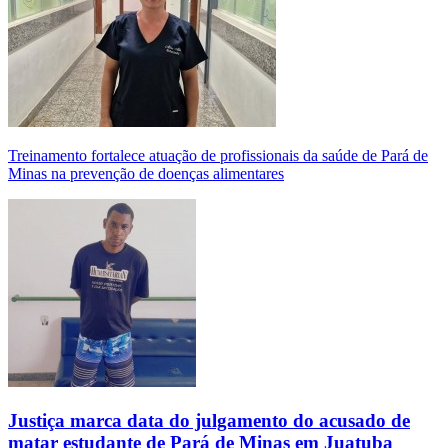
Treinamento fortalece atuação de profissionais da saúde de Pará de
Minas na prevenção de doenças alimentares
Justiça marca data do julgamento do acusado de
matar estudante de Pará de Minas em Juatuba