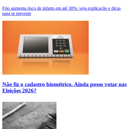
Frio aumenta risco de infarto em até 30%: veja explicação e dicas
para se prevenir
Não fiz o cadastro biométrico. Ainda posso votar nas
Eleições 2026?