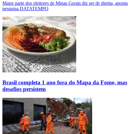
Maior parte dos eleitores de Minas Gerais diz ser de direita, aponta
pesquisa DATATEMPO
Brasil completa 1 ano fora do Mapa da Fome, mas
desafios persistem