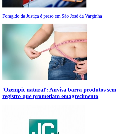
Foragido da Justiça é preso em São José da Varginha
'Ozempic natural': Anvisa barra produtos sem
registro que prometiam emagrecimento