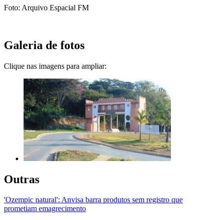
Foto: Arquivo Espacial FM
Galeria de fotos
Clique nas imagens para ampliar:
Outras
'Ozempic natural': Anvisa barra produtos sem registro que
prometiam emagrecimento