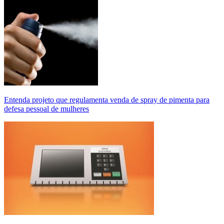
Entenda projeto que regulamenta venda de spray de pimenta para
defesa pessoal de mulheres