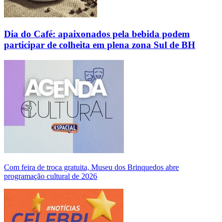
Dia do Café: apaixonados pela bebida podem
participar de colheita em plena zona Sul de BH
Com feira de troca gratuita, Museu dos Brinquedos abre
programação cultural de 2026