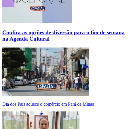
Confira as opções de diversão para o fim de semana
na Agenda Cultural
Dia dos Pais aquece o comércio em Pará de Minas