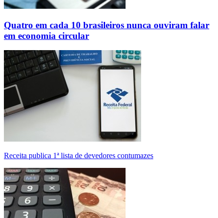
Quatro em cada 10 brasileiros nunca ouviram falar
em economia circular
Receita publica 1ª lista de devedores contumazes