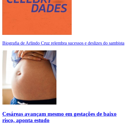
Biografia de Arlindo Cruz relembra sucessos e deslizes do sambista
Cesáreas avançam mesmo em gestações de baixo
risco, aponta estudo