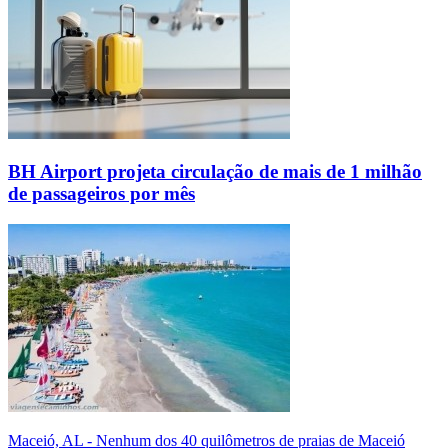
BH Airport projeta circulação de mais de 1 milhão
de passageiros por mês
Maceió, AL - Nenhum dos 40 quilômetros de praias de Maceió