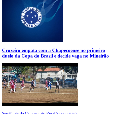
Cruzeiro empata com a Chapecoense no primeiro
duelo da Copa do Brasil e decide vaga no Mineirão
Semifinais do Campeonato Rural Sicoob 2026