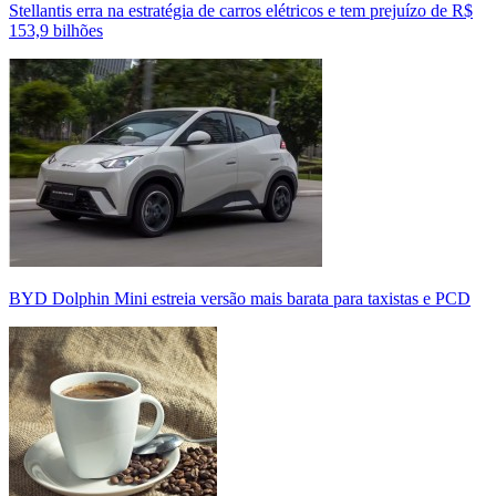
Stellantis erra na estratégia de carros elétricos e tem prejuízo de R$
153,9 bilhões
BYD Dolphin Mini estreia versão mais barata para taxistas e PCD