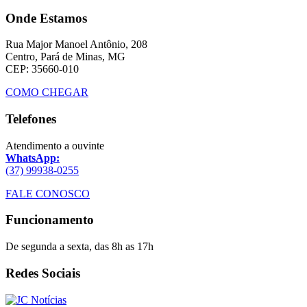
Onde Estamos
Rua Major Manoel Antônio, 208
Centro, Pará de Minas, MG
CEP: 35660-010
COMO CHEGAR
Telefones
Atendimento a ouvinte
WhatsApp:
(37) 99938-0255
FALE CONOSCO
Funcionamento
De segunda a sexta, das 8h as 17h
Redes Sociais