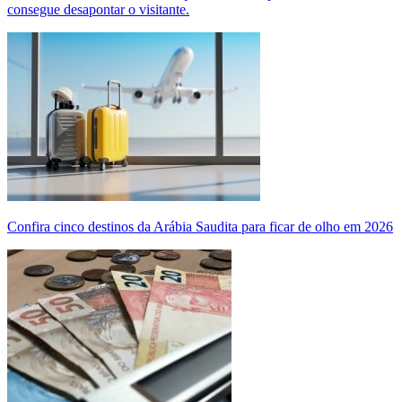
consegue desapontar o visitante.
Confira cinco destinos da Arábia Saudita para ficar de olho em 2026