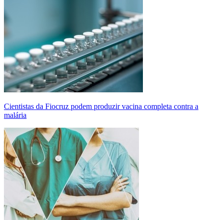
Cientistas da Fiocruz podem produzir vacina completa contra a
malária