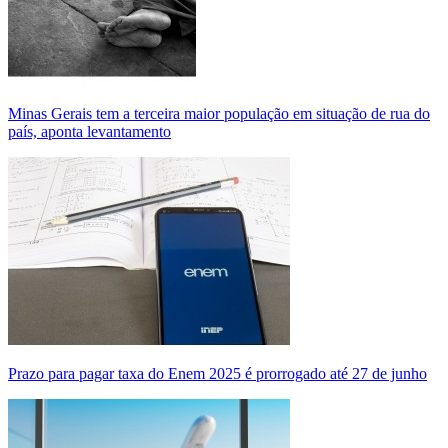
Minas Gerais tem a terceira maior população em situação de rua do
país, aponta levantamento
Prazo para pagar taxa do Enem 2025 é prorrogado até 27 de junho