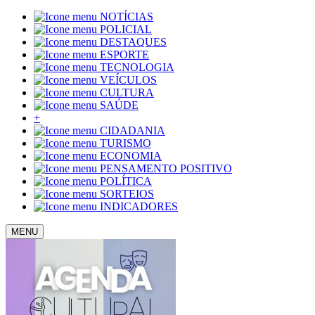
NOTÍCIAS
POLICIAL
DESTAQUES
ESPORTE
TECNOLOGIA
VEÍCULOS
CULTURA
SAÚDE
+
CIDADANIA
TURISMO
ECONOMIA
PENSAMENTO POSITIVO
POLÍTICA
SORTEIOS
INDICADORES
MENU