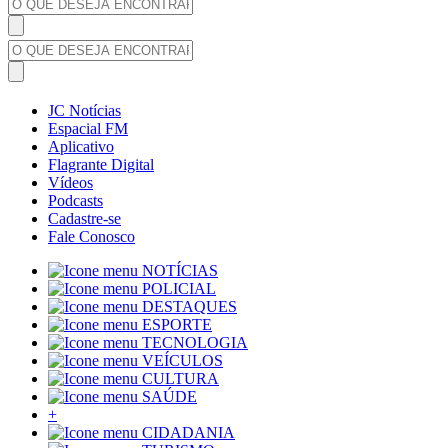
JC Notícias
Espacial FM
Aplicativo
Flagrante Digital
Vídeos
Podcasts
Cadastre-se
Fale Conosco
NOTÍCIAS
POLICIAL
DESTAQUES
ESPORTE
TECNOLOGIA
VEÍCULOS
CULTURA
SAÚDE
+
CIDADANIA