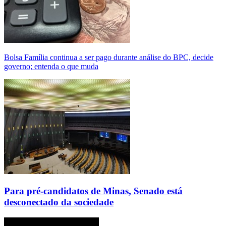
Bolsa Família continua a ser pago durante análise do BPC, decide
governo; entenda o que muda
Para pré-candidatos de Minas, Senado está
desconectado da sociedade