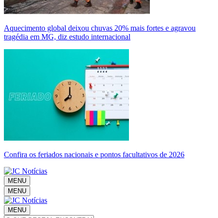
Aquecimento global deixou chuvas 20% mais fortes e agravou
tragédia em MG, diz estudo internacional
Confira os feriados nacionais e pontos facultativos de 2026
MENU
MENU
MENU