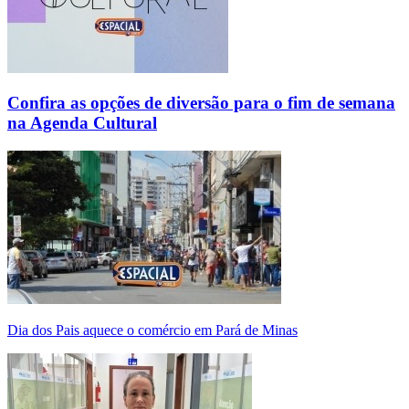
Confira as opções de diversão para o fim de semana
na Agenda Cultural
Dia dos Pais aquece o comércio em Pará de Minas