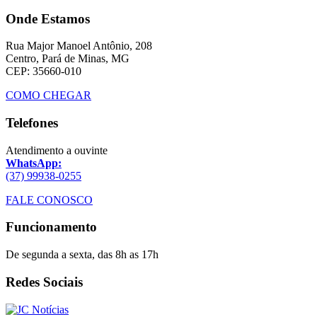
Onde Estamos
Rua Major Manoel Antônio, 208
Centro, Pará de Minas, MG
CEP: 35660-010
COMO CHEGAR
Telefones
Atendimento a ouvinte
WhatsApp:
(37) 99938-0255
FALE CONOSCO
Funcionamento
De segunda a sexta, das 8h as 17h
Redes Sociais