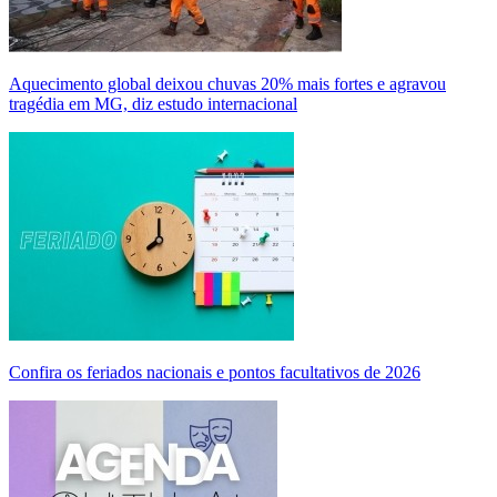
Aquecimento global deixou chuvas 20% mais fortes e agravou
tragédia em MG, diz estudo internacional
Confira os feriados nacionais e pontos facultativos de 2026