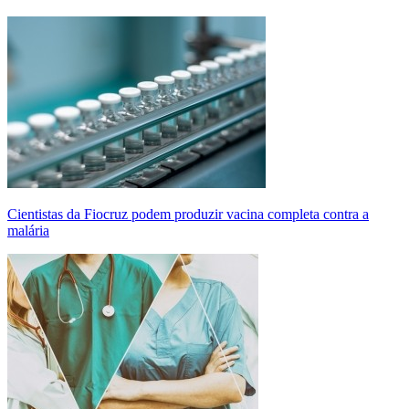
Cientistas da Fiocruz podem produzir vacina completa contra a
malária