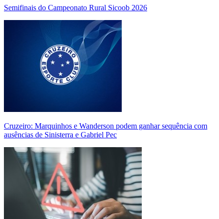
Semifinais do Campeonato Rural Sicoob 2026
Cruzeiro: Marquinhos e Wanderson podem ganhar sequência com
ausências de Sinisterra e Gabriel Pec