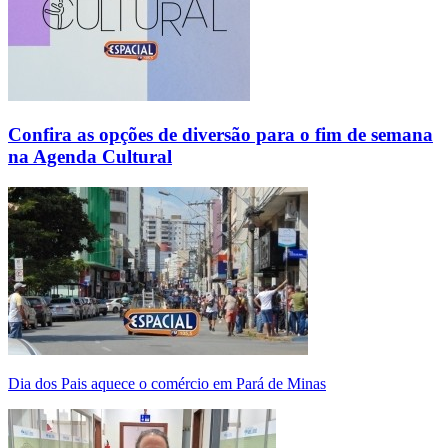
Confira as opções de diversão para o fim de semana
na Agenda Cultural
Dia dos Pais aquece o comércio em Pará de Minas