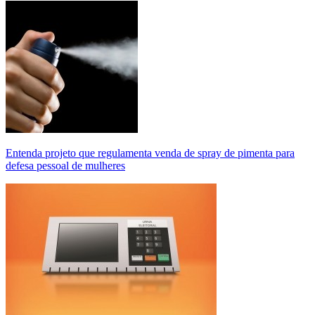
Entenda projeto que regulamenta venda de spray de pimenta para
defesa pessoal de mulheres