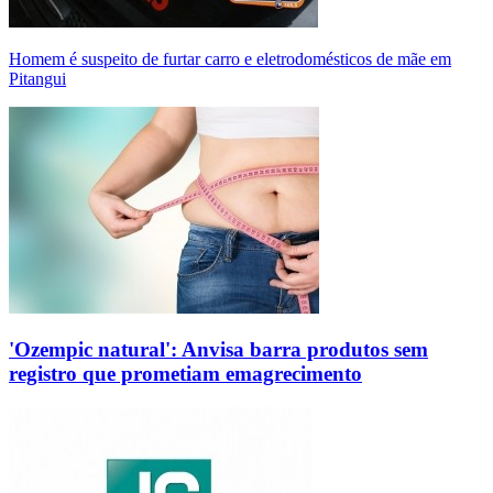
Homem é suspeito de furtar carro e eletrodomésticos de mãe em
Pitangui
'Ozempic natural': Anvisa barra produtos sem
registro que prometiam emagrecimento