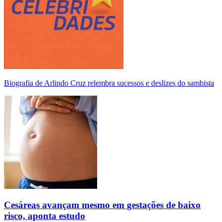
Biografia de Arlindo Cruz relembra sucessos e deslizes do sambista
Cesáreas avançam mesmo em gestações de baixo
risco, aponta estudo