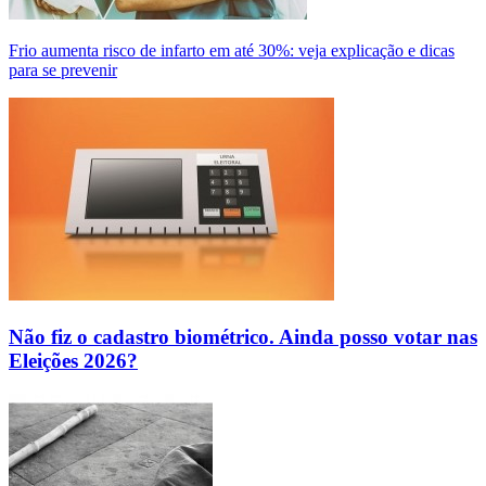
Frio aumenta risco de infarto em até 30%: veja explicação e dicas
para se prevenir
Não fiz o cadastro biométrico. Ainda posso votar nas
Eleições 2026?