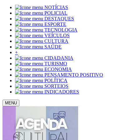
NOTÍCIAS
POLICIAL
DESTAQUES
ESPORTE
TECNOLOGIA
VEÍCULOS
CULTURA
SAÚDE
+
CIDADANIA
TURISMO
ECONOMIA
PENSAMENTO POSITIVO
POLÍTICA
SORTEIOS
INDICADORES
MENU