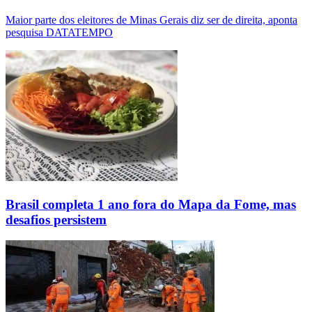
Maior parte dos eleitores de Minas Gerais diz ser de direita, aponta
pesquisa DATATEMPO
Brasil completa 1 ano fora do Mapa da Fome, mas
desafios persistem