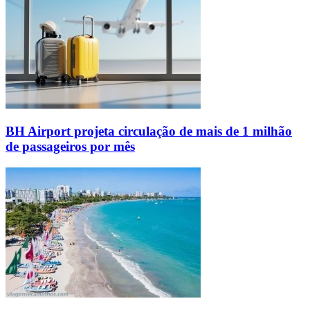
BH Airport projeta circulação de mais de 1 milhão
de passageiros por mês