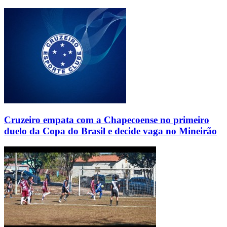
Cruzeiro empata com a Chapecoense no primeiro
duelo da Copa do Brasil e decide vaga no Mineirão