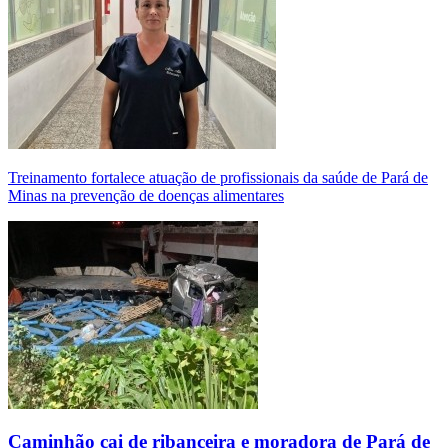
Treinamento fortalece atuação de profissionais da saúde de Pará de
Minas na prevenção de doenças alimentares
Caminhão cai de ribanceira e moradora de Pará de